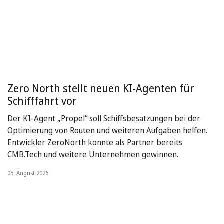
Zero North stellt neuen KI-Agenten für
Schifffahrt vor
Der KI-Agent „Propel“ soll Schiffsbesatzungen bei der
Optimierung von Routen und weiteren Aufgaben helfen.
Entwickler ZeroNorth konnte als Partner bereits
CMB.Tech und weitere Unternehmen gewinnen.
05. August 2026