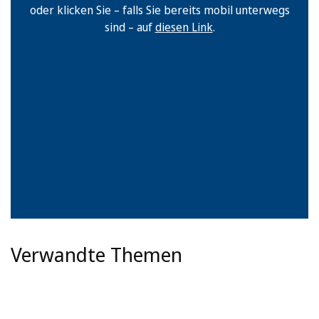
oder klicken Sie – falls Sie bereits mobil unterwegs
sind – auf
diesen Link
.
Verwandte Themen