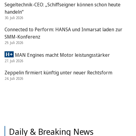
Segeltechnik-CEO: „Schiffseigner können schon heute
handeln“
30. Juli 2026
Connected to Perform: HANSA und Inmarsat laden zur
SMM-Konferenz
29. Juli 2026
MAN Engines macht Motor leistungsstärker
27. Juli 2026
Zeppelin firmiert künftig unter neuer Rechtsform
24. Juli 2026
Daily & Breaking News