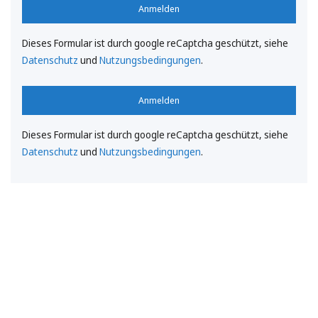
Anmelden
Dieses Formular ist durch google reCaptcha geschützt, siehe
Datenschutz
und
Nutzungsbedingungen
.
Anmelden
Dieses Formular ist durch google reCaptcha geschützt, siehe
Datenschutz
und
Nutzungsbedingungen
.