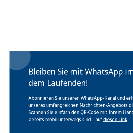
Bleiben Sie mit WhatsApp i
dem Laufenden!
Abonnieren Sie unseren WhatsApp-Kanal und erha
unseres umfangreichen Nachrichten-Angebots di
Scannen Sie einfach den QR-Code mit Ihrem Handy 
bereits mobil unterwegs sind – auf
diesen Link
.