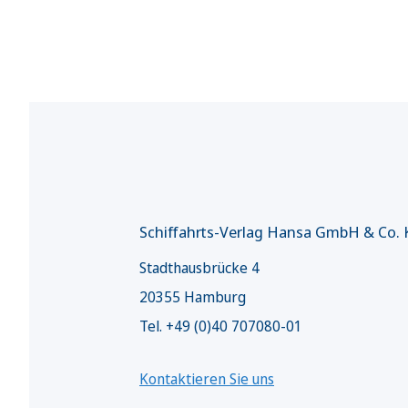
Schiffahrts-Verlag Hansa GmbH & Co.
Stadthausbrücke 4
20355 Hamburg
Tel. +49 (0)40 707080-01
Kontaktieren Sie uns