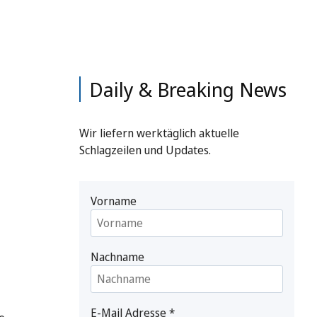
Daily & Breaking News
Wir liefern werktäglich aktuelle
Schlagzeilen und Updates.
Vorname
Nachname
E-Mail Adresse
*