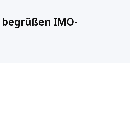
 begrüßen IMO-