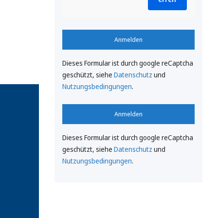
Anmelden
Dieses Formular ist durch google reCaptcha
geschützt, siehe
Datenschutz
und
Nutzungsbedingungen
.
Anmelden
Dieses Formular ist durch google reCaptcha
geschützt, siehe
Datenschutz
und
Nutzungsbedingungen
.