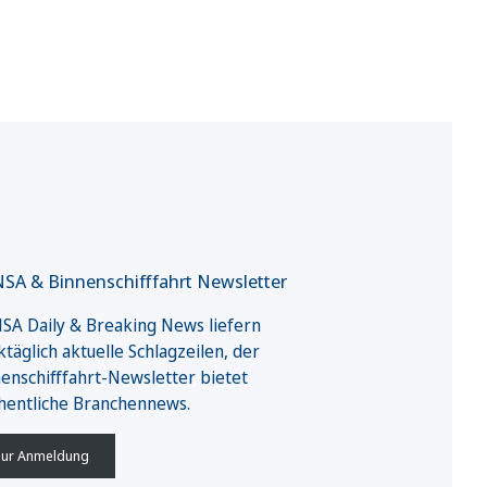
SA & Binnenschifffahrt Newsletter
A Daily & Breaking News liefern
täglich aktuelle Schlagzeilen, der
enschifffahrt-Newsletter bietet
hentliche Branchennews.
ur Anmeldung