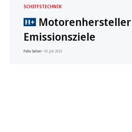
SCHIFFSTECHNIK
Motorenhersteller
Emissionsziele
Felix Selzer
–
10. Juli 2023