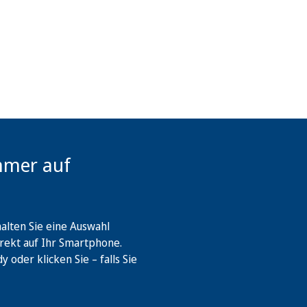
mmer auf
lten Sie eine Auswahl
rekt auf Ihr Smartphone.
oder klicken Sie – falls Sie