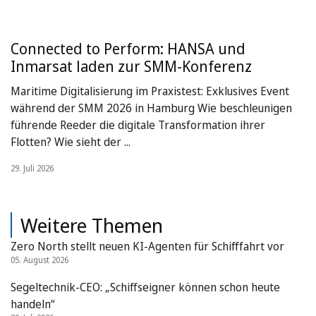
Connected to Perform: HANSA und
Inmarsat laden zur SMM-Konferenz
Maritime Digitalisierung im Praxistest: Exklusives Event
während der SMM 2026 in Hamburg Wie beschleunigen
führende Reeder die digitale Transformation ihrer
Flotten? Wie sieht der ...
29. Juli 2026
Weitere Themen
Zero North stellt neuen KI-Agenten für Schifffahrt vor
05. August 2026
Segeltechnik-CEO: „Schiffseigner können schon heute
handeln“