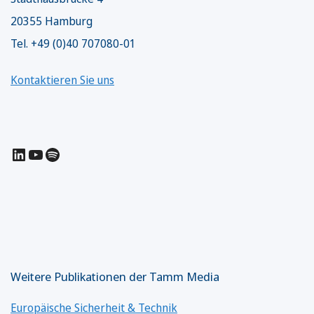
20355 Hamburg
Tel. +49 (0)40 707080-01
Kontaktieren Sie uns
LinkedIn
YouTube
Spotify
Weitere Publikationen der Tamm Media
Europäische Sicherheit & Technik