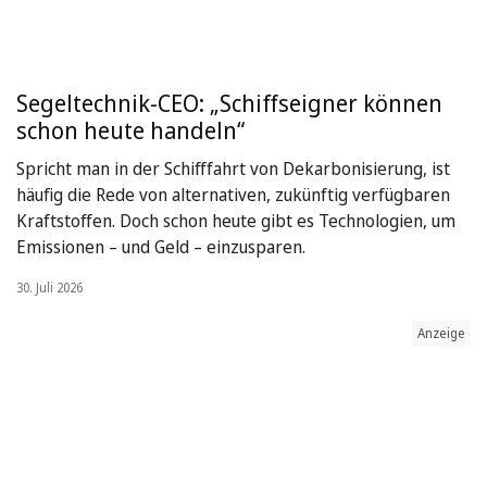
Segeltechnik-CEO: „Schiffseigner können
schon heute handeln“
Spricht man in der Schifffahrt von Dekarbonisierung, ist
häufig die Rede von alternativen, zukünftig verfügbaren
Kraftstoffen. Doch schon heute gibt es Technologien, um
Emissionen – und Geld – einzusparen.
30. Juli 2026
Anzeige