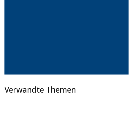
Verwandte Themen