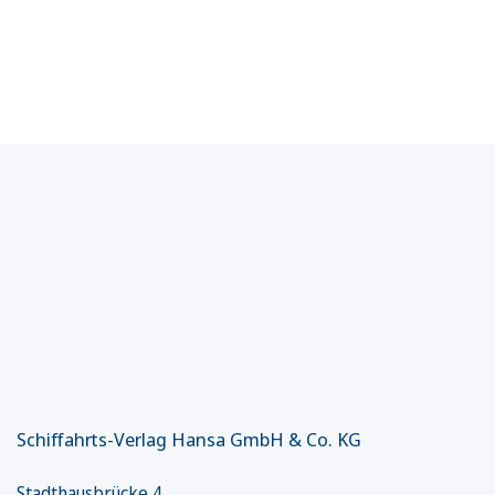
Schiffahrts-Verlag Hansa GmbH & Co. KG
Stadthausbrücke 4