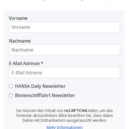
Vorname
Nachname
E-Mail Adresse
*
HANSA Daily Newsletter
Binnenschifffahrt Newsletter
Sie müssen den Inhalt von
reCAPTCHA
laden, um das
Formular abzuschicken. Bitte beachten Sie, dass dabei
Daten mit Drittanbietern ausgetauscht werden.
Mehr Informationen