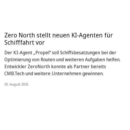
Zero North stellt neuen KI-Agenten für
Schifffahrt vor
Der KI-Agent „Propel“ soll Schiffsbesatzungen bei der
Optimierung von Routen und weiteren Aufgaben helfen.
Entwickler ZeroNorth konnte als Partner bereits
CMB.Tech und weitere Unternehmen gewinnen.
05. August 2026