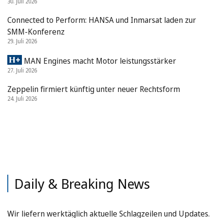
30. Juli 2026
Connected to Perform: HANSA und Inmarsat laden zur
SMM-Konferenz
29. Juli 2026
MAN Engines macht Motor leistungsstärker
27. Juli 2026
Zeppelin firmiert künftig unter neuer Rechtsform
24. Juli 2026
Daily & Breaking News
Wir liefern werktäglich aktuelle Schlagzeilen und Updates.