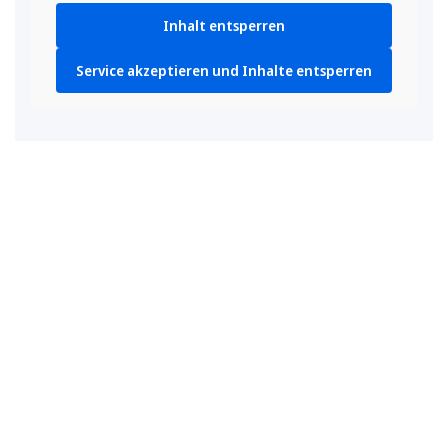
Inhalt entsperren
Service akzeptieren und Inhalte entsperren