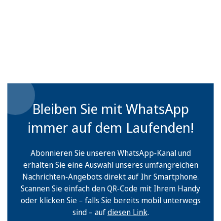
Bleiben Sie mit WhatsApp
immer auf dem Laufenden!
Abonnieren Sie unseren WhatsApp-Kanal und
erhalten Sie eine Auswahl unseres umfangreichen
Nachrichten-Angebots direkt auf Ihr Smartphone.
Scannen Sie einfach den QR-Code mit Ihrem Handy
oder klicken Sie – falls Sie bereits mobil unterwegs
sind – auf
diesen Link
.