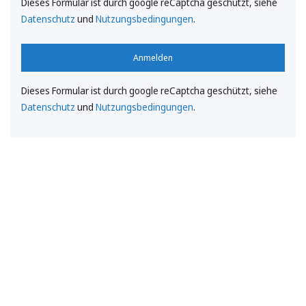
Dieses Formular ist durch google reCaptcha geschützt, siehe
Datenschutz
und
Nutzungsbedingungen
.
Anmelden
Dieses Formular ist durch google reCaptcha geschützt, siehe
Datenschutz
und
Nutzungsbedingungen
.