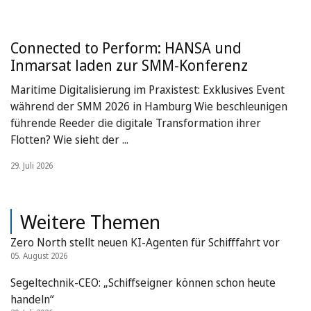
Connected to Perform: HANSA und
Inmarsat laden zur SMM-Konferenz
Maritime Digitalisierung im Praxistest: Exklusives Event
während der SMM 2026 in Hamburg Wie beschleunigen
führende Reeder die digitale Transformation ihrer
Flotten? Wie sieht der ...
29. Juli 2026
Weitere Themen
Zero North stellt neuen KI-Agenten für Schifffahrt vor
05. August 2026
Segeltechnik-CEO: „Schiffseigner können schon heute
handeln“