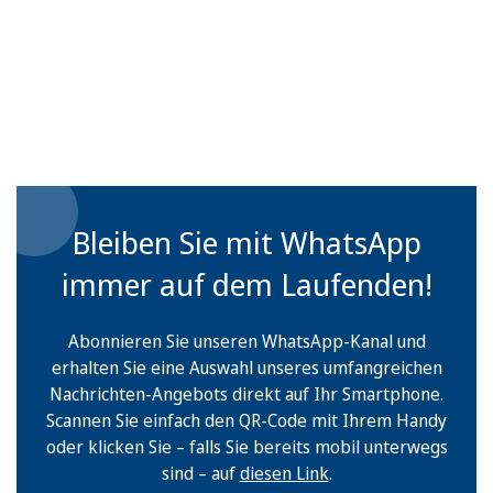
Bleiben Sie mit WhatsApp
immer auf dem Laufenden!
Abonnieren Sie unseren WhatsApp-Kanal und
erhalten Sie eine Auswahl unseres umfangreichen
Nachrichten-Angebots direkt auf Ihr Smartphone.
Scannen Sie einfach den QR-Code mit Ihrem Handy
oder klicken Sie – falls Sie bereits mobil unterwegs
sind – auf
diesen Link
.