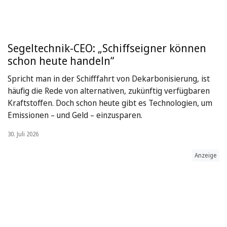
Segeltechnik-CEO: „Schiffseigner können
schon heute handeln“
Spricht man in der Schifffahrt von Dekarbonisierung, ist
häufig die Rede von alternativen, zukünftig verfügbaren
Kraftstoffen. Doch schon heute gibt es Technologien, um
Emissionen – und Geld – einzusparen.
30. Juli 2026
Anzeige