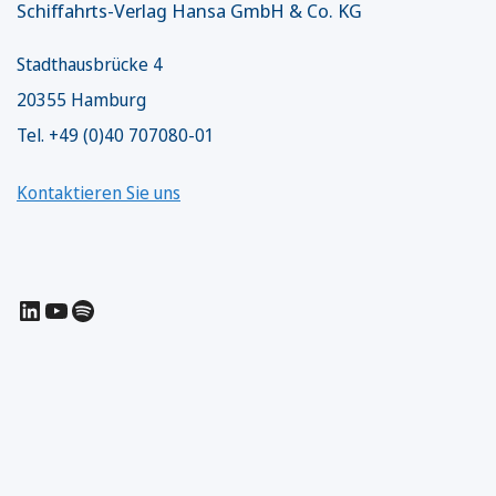
Schiffahrts-Verlag Hansa GmbH & Co. KG
Stadthausbrücke 4
20355 Hamburg
Tel. +49 (0)40 707080-01
Kontaktieren Sie uns
LinkedIn
YouTube
Spotify