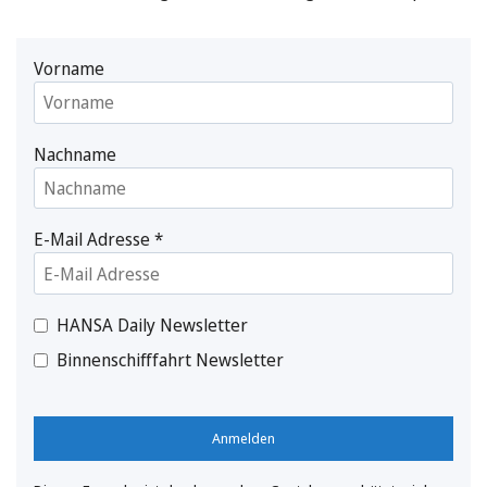
Vorname
Nachname
E-Mail Adresse
*
HANSA Daily Newsletter
Binnenschifffahrt Newsletter
Anmelden