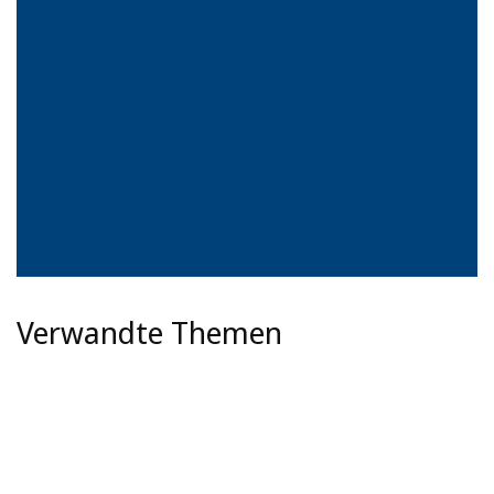
Verwandte Themen