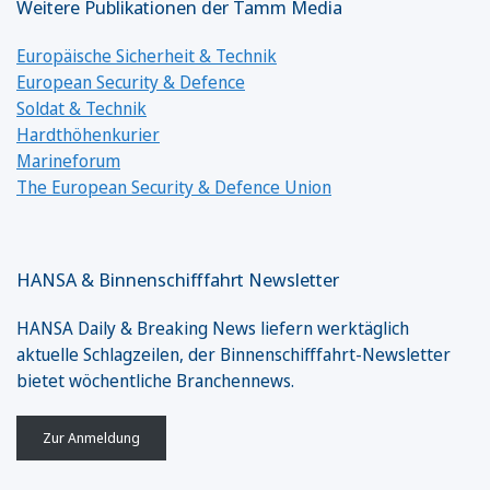
Weitere Publikationen der Tamm Media
Europäische Sicherheit & Technik
European Security & Defence
Soldat & Technik
Hardthöhenkurier
Marineforum
The European Security & Defence Union
HANSA & Binnenschifffahrt Newsletter
HANSA Daily & Breaking News liefern werktäglich
aktuelle Schlagzeilen, der Binnenschifffahrt-Newsletter
bietet wöchentliche Branchennews.
Zur Anmeldung