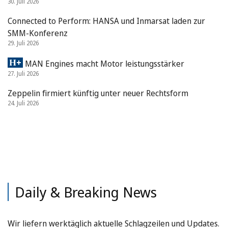
30. Juli 2026
Connected to Perform: HANSA und Inmarsat laden zur
SMM-Konferenz
29. Juli 2026
MAN Engines macht Motor leistungsstärker
27. Juli 2026
Zeppelin firmiert künftig unter neuer Rechtsform
24. Juli 2026
Daily & Breaking News
Wir liefern werktäglich aktuelle Schlagzeilen und Updates.