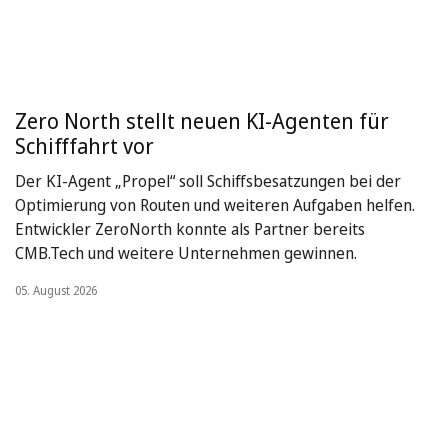
Zero North stellt neuen KI-Agenten für
Schifffahrt vor
Der KI-Agent „Propel“ soll Schiffsbesatzungen bei der
Optimierung von Routen und weiteren Aufgaben helfen.
Entwickler ZeroNorth konnte als Partner bereits
CMB.Tech und weitere Unternehmen gewinnen.
05. August 2026