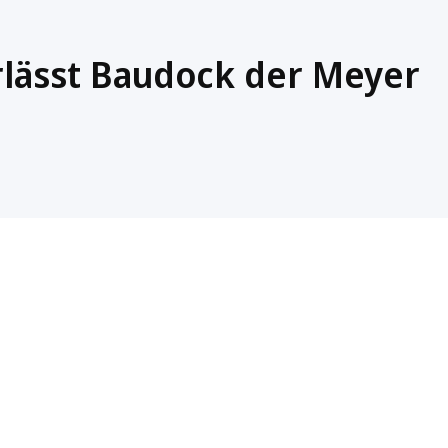
lässt Baudock der Meyer