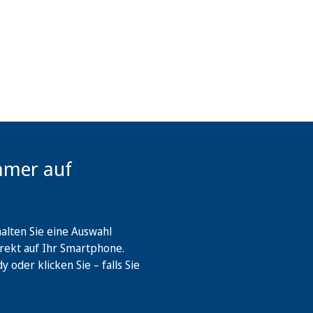
mmer auf
lten Sie eine Auswahl
rekt auf Ihr Smartphone.
oder klicken Sie – falls Sie