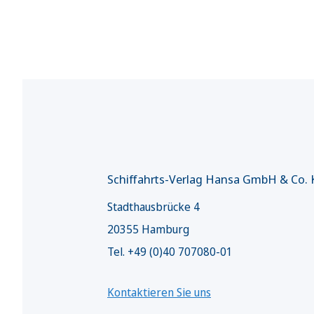
Schiffahrts-Verlag Hansa GmbH & Co.
Stadthausbrücke 4
20355 Hamburg
Tel. +49 (0)40 707080-01
Kontaktieren Sie uns