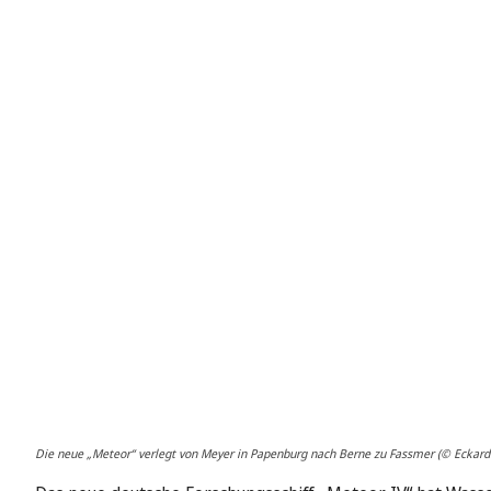
Die neue „Meteor“ verlegt von Meyer in Papenburg nach Berne zu Fassmer (© Eckard