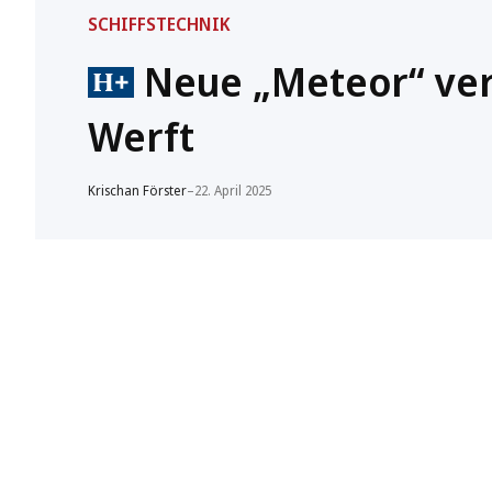
SCHIFFSTECHNIK
Neue „Meteor“ ver
Werft
Krischan Förster
–
22. April 2025