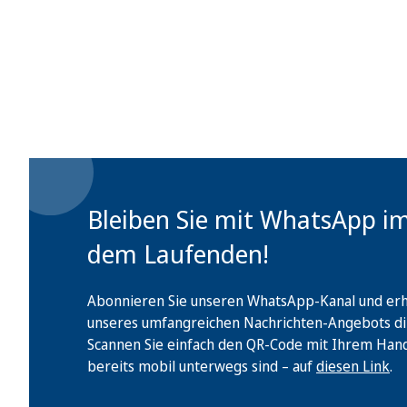
Bleiben Sie mit WhatsApp i
dem Laufenden!
Abonnieren Sie unseren WhatsApp-Kanal und erha
unseres umfangreichen Nachrichten-Angebots di
Scannen Sie einfach den QR-Code mit Ihrem Handy 
bereits mobil unterwegs sind – auf
diesen Link
.