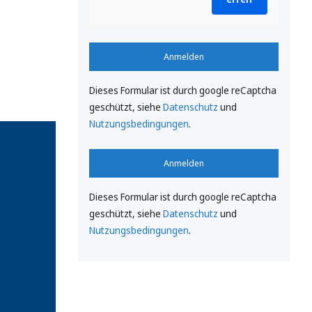
Anmelden
Dieses Formular ist durch google reCaptcha
geschützt, siehe
Datenschutz
und
Nutzungsbedingungen
.
Anmelden
Dieses Formular ist durch google reCaptcha
geschützt, siehe
Datenschutz
und
Nutzungsbedingungen
.