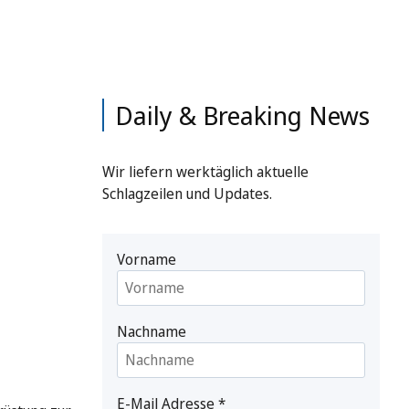
Daily & Breaking News
Wir liefern werktäglich aktuelle
Schlagzeilen und Updates.
Vorname
Nachname
E-Mail Adresse
*