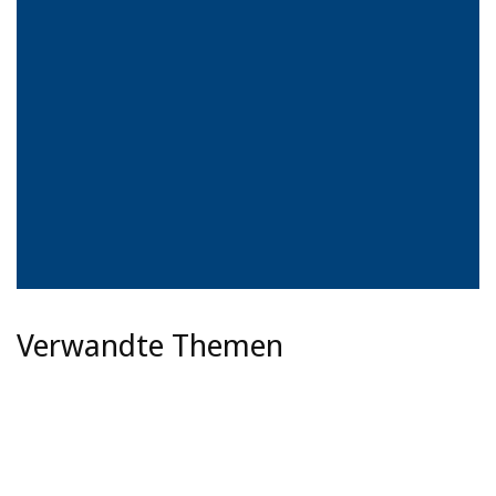
Verwandte Themen