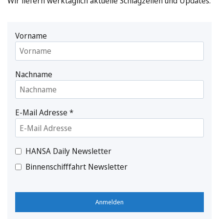
Wir liefern werktäglich aktuelle Schlagzeilen und Updates.
Vorname
Nachname
E-Mail Adresse
*
HANSA Daily Newsletter
Binnenschifffahrt Newsletter
Anmelden