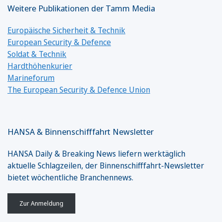
Weitere Publikationen der Tamm Media
Europäische Sicherheit & Technik
European Security & Defence
Soldat & Technik
Hardthöhenkurier
Marineforum
The European Security & Defence Union
HANSA & Binnenschifffahrt Newsletter
HANSA Daily & Breaking News liefern werktäglich
aktuelle Schlagzeilen, der Binnenschifffahrt-Newsletter
bietet wöchentliche Branchennews.
Zur Anmeldung