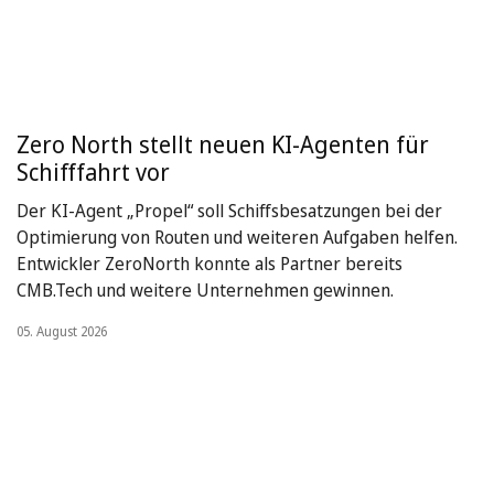
Zero North stellt neuen KI-Agenten für
Schifffahrt vor
Der KI-Agent „Propel“ soll Schiffsbesatzungen bei der
Optimierung von Routen und weiteren Aufgaben helfen.
Entwickler ZeroNorth konnte als Partner bereits
CMB.Tech und weitere Unternehmen gewinnen.
05. August 2026