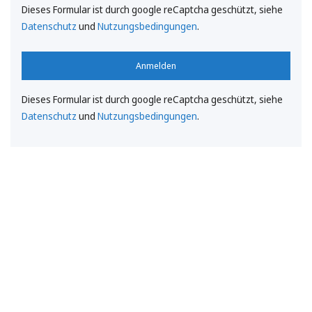
Dieses Formular ist durch google reCaptcha geschützt, siehe
Datenschutz
und
Nutzungsbedingungen
.
Anmelden
Dieses Formular ist durch google reCaptcha geschützt, siehe
Datenschutz
und
Nutzungsbedingungen
.