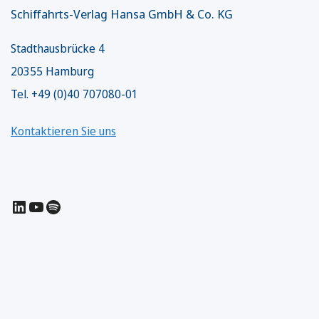
Schiffahrts-Verlag Hansa GmbH & Co. KG
Stadthausbrücke 4
20355 Hamburg
Tel. +49 (0)40 707080-01
Kontaktieren Sie uns
LinkedIn
YouTube
Spotify