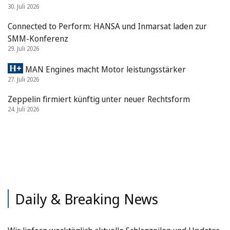
30. Juli 2026
Connected to Perform: HANSA und Inmarsat laden zur
SMM-Konferenz
29. Juli 2026
MAN Engines macht Motor leistungsstärker
27. Juli 2026
Zeppelin firmiert künftig unter neuer Rechtsform
24. Juli 2026
Daily & Breaking News