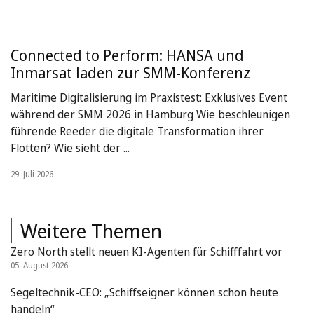
Connected to Perform: HANSA und
Inmarsat laden zur SMM-Konferenz
Maritime Digitalisierung im Praxistest: Exklusives Event
während der SMM 2026 in Hamburg Wie beschleunigen
führende Reeder die digitale Transformation ihrer
Flotten? Wie sieht der ...
29. Juli 2026
Weitere Themen
Zero North stellt neuen KI-Agenten für Schifffahrt vor
05. August 2026
Segeltechnik-CEO: „Schiffseigner können schon heute
handeln“