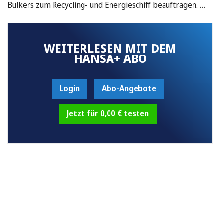
Bulkers zum Recycling- und Energieschiff beauftragen. …
WEITERLESEN MIT DEM
HANSA+ ABO
Login
Abo-Angebote
Jetzt für 0,00 € testen