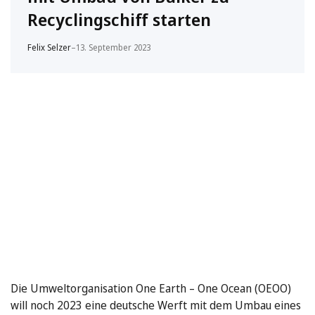
Recyclingschiff starten
Felix Selzer
–
13. September 2023
Die Umweltorganisation One Earth – One Ocean (OEOO)
will noch 2023 eine deutsche Werft mit dem Umbau eines