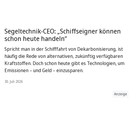
Segeltechnik-CEO: „Schiffseigner können
schon heute handeln“
Spricht man in der Schifffahrt von Dekarbonisierung, ist
häufig die Rede von alternativen, zukünftig verfügbaren
Kraftstoffen. Doch schon heute gibt es Technologien, um
Emissionen – und Geld – einzusparen.
30. Juli 2026
Anzeige