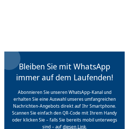
Bleiben Sie mit WhatsApp
immer auf dem Laufenden!
Abonnieren Sie unseren WhatsApp-Kanal und
erhalten Sie eine Auswahl unseres umfangreichen
Nachrichten-Angebots direkt auf Ihr Smartphone.
Scannen Sie einfach den QR-Code mit Ihrem Handy
oder klicken Sie – falls Sie bereits mobil unterwegs
sind – auf
diesen Link
.