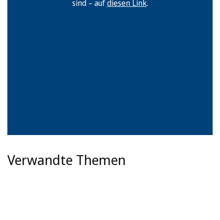
sind – auf
diesen Link
.
Verwandte Themen