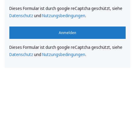
Dieses Formular ist durch google reCaptcha geschützt, siehe
Datenschutz
und
Nutzungsbedingungen
.
Anmelden
Dieses Formular ist durch google reCaptcha geschützt, siehe
Datenschutz
und
Nutzungsbedingungen
.