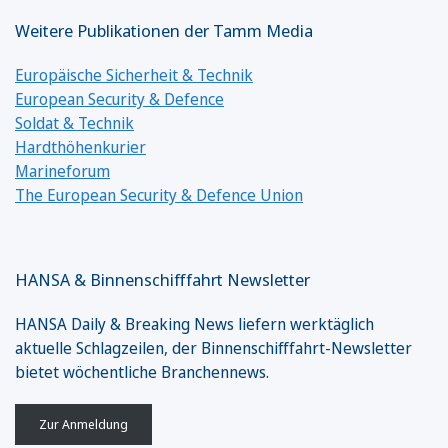
Weitere Publikationen der Tamm Media
Europäische Sicherheit & Technik
European Security & Defence
Soldat & Technik
Hardthöhenkurier
Marineforum
The European Security & Defence Union
HANSA & Binnenschifffahrt Newsletter
HANSA Daily & Breaking News liefern werktäglich
aktuelle Schlagzeilen, der Binnenschifffahrt-Newsletter
bietet wöchentliche Branchennews.
Zur Anmeldung