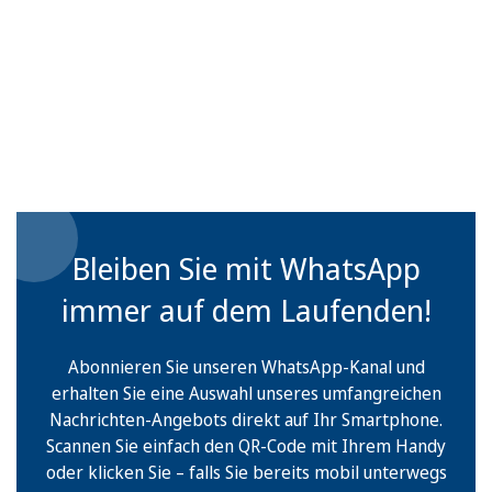
Bleiben Sie mit WhatsApp
immer auf dem Laufenden!
Abonnieren Sie unseren WhatsApp-Kanal und
erhalten Sie eine Auswahl unseres umfangreichen
Nachrichten-Angebots direkt auf Ihr Smartphone.
Scannen Sie einfach den QR-Code mit Ihrem Handy
oder klicken Sie – falls Sie bereits mobil unterwegs