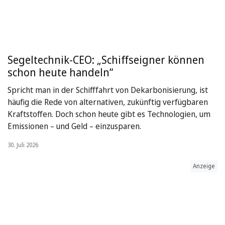
Segeltechnik-CEO: „Schiffseigner können
schon heute handeln“
Spricht man in der Schifffahrt von Dekarbonisierung, ist
häufig die Rede von alternativen, zukünftig verfügbaren
Kraftstoffen. Doch schon heute gibt es Technologien, um
Emissionen – und Geld – einzusparen.
30. Juli 2026
Anzeige