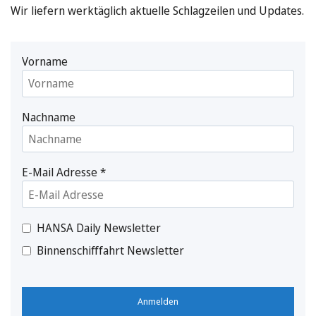
Wir liefern werktäglich aktuelle Schlagzeilen und Updates.
Vorname
Nachname
E-Mail Adresse
*
HANSA Daily Newsletter
Binnenschifffahrt Newsletter
Anmelden