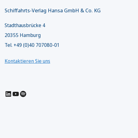
Schiffahrts-Verlag Hansa GmbH & Co. KG
Stadthausbrücke 4
20355 Hamburg
Tel. +49 (0)40 707080-01
Kontaktieren Sie uns
LinkedIn
YouTube
Spotify