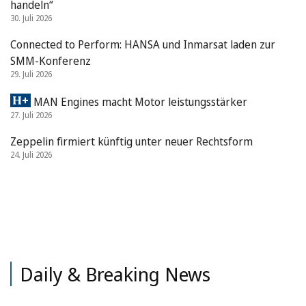
handeln“
30. Juli 2026
Connected to Perform: HANSA und Inmarsat laden zur
SMM-Konferenz
29. Juli 2026
MAN Engines macht Motor leistungsstärker
27. Juli 2026
Zeppelin firmiert künftig unter neuer Rechtsform
24. Juli 2026
Daily & Breaking News