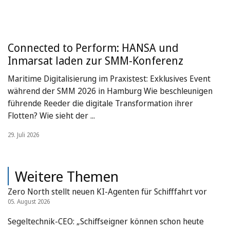
Connected to Perform: HANSA und
Inmarsat laden zur SMM-Konferenz
Maritime Digitalisierung im Praxistest: Exklusives Event
während der SMM 2026 in Hamburg Wie beschleunigen
führende Reeder die digitale Transformation ihrer
Flotten? Wie sieht der ...
29. Juli 2026
Weitere Themen
Zero North stellt neuen KI-Agenten für Schifffahrt vor
05. August 2026
Segeltechnik-CEO: „Schiffseigner können schon heute