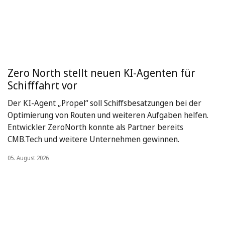
Zero North stellt neuen KI-Agenten für
Schifffahrt vor
Der KI-Agent „Propel“ soll Schiffsbesatzungen bei der
Optimierung von Routen und weiteren Aufgaben helfen.
Entwickler ZeroNorth konnte als Partner bereits
CMB.Tech und weitere Unternehmen gewinnen.
05. August 2026