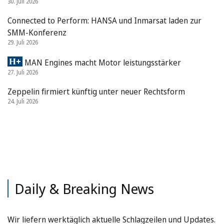
30. Juli 2026
Connected to Perform: HANSA und Inmarsat laden zur
SMM-Konferenz
29. Juli 2026
MAN Engines macht Motor leistungsstärker
27. Juli 2026
Zeppelin firmiert künftig unter neuer Rechtsform
24. Juli 2026
Daily & Breaking News
Wir liefern werktäglich aktuelle Schlagzeilen und Updates.