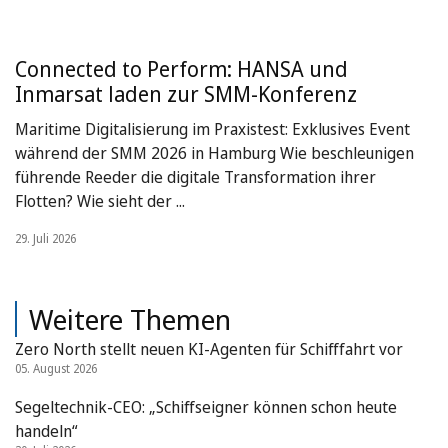
Connected to Perform: HANSA und
Inmarsat laden zur SMM-Konferenz
Maritime Digitalisierung im Praxistest: Exklusives Event
während der SMM 2026 in Hamburg Wie beschleunigen
führende Reeder die digitale Transformation ihrer
Flotten? Wie sieht der ...
29. Juli 2026
Weitere Themen
Zero North stellt neuen KI-Agenten für Schifffahrt vor
05. August 2026
Segeltechnik-CEO: „Schiffseigner können schon heute
handeln“