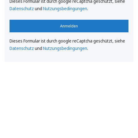
Dieses Formular ist durch google reCaptcha geschützt, siehe
Datenschutz
und
Nutzungsbedingungen
.
Anmelden
Dieses Formular ist durch google reCaptcha geschützt, siehe
Datenschutz
und
Nutzungsbedingungen
.