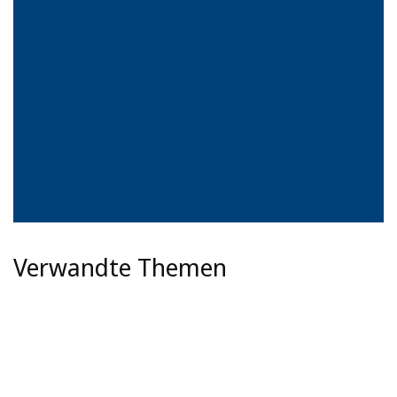
Verwandte Themen