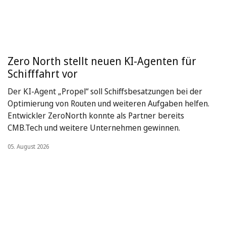
Zero North stellt neuen KI-Agenten für
Schifffahrt vor
Der KI-Agent „Propel“ soll Schiffsbesatzungen bei der
Optimierung von Routen und weiteren Aufgaben helfen.
Entwickler ZeroNorth konnte als Partner bereits
CMB.Tech und weitere Unternehmen gewinnen.
05. August 2026