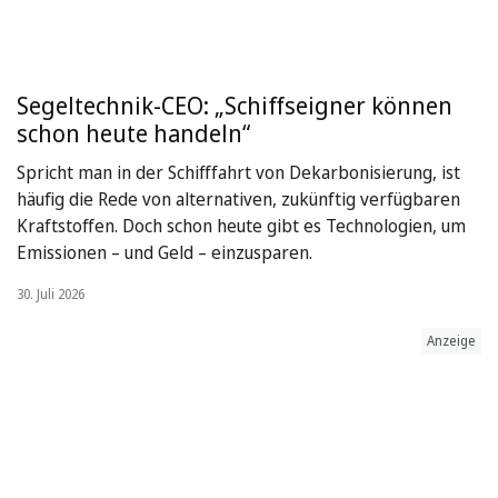
Segeltechnik-CEO: „Schiffseigner können
schon heute handeln“
Spricht man in der Schifffahrt von Dekarbonisierung, ist
häufig die Rede von alternativen, zukünftig verfügbaren
Kraftstoffen. Doch schon heute gibt es Technologien, um
Emissionen – und Geld – einzusparen.
30. Juli 2026
Anzeige