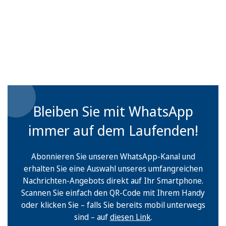
Bleiben Sie mit WhatsApp
immer auf dem Laufenden!
Abonnieren Sie unseren WhatsApp-Kanal und
erhalten Sie eine Auswahl unseres umfangreichen
Nachrichten-Angebots direkt auf Ihr Smartphone.
Scannen Sie einfach den QR-Code mit Ihrem Handy
oder klicken Sie – falls Sie bereits mobil unterwegs
sind – auf
diesen Link
.