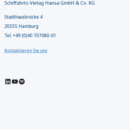
Schiffahrts-Verlag Hansa GmbH & Co. KG
Stadthausbrücke 4
20355 Hamburg
Tel. +49 (0)40 707080-01
Kontaktieren Sie uns
LinkedIn
YouTube
Spotify