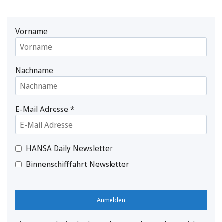
Vorname
Nachname
E-Mail Adresse
*
HANSA Daily Newsletter
Binnenschifffahrt Newsletter
Anmelden