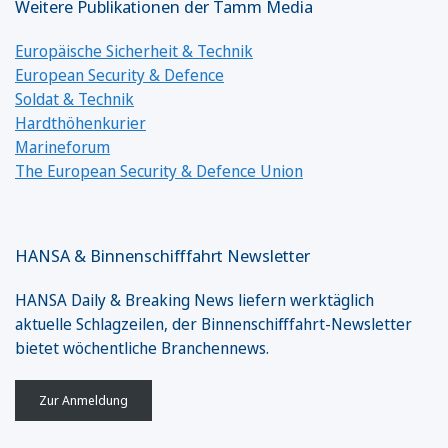
Weitere Publikationen der Tamm Media
Europäische Sicherheit & Technik
European Security & Defence
Soldat & Technik
Hardthöhenkurier
Marineforum
The European Security & Defence Union
HANSA & Binnenschifffahrt Newsletter
HANSA Daily & Breaking News liefern werktäglich
aktuelle Schlagzeilen, der Binnenschifffahrt-Newsletter
bietet wöchentliche Branchennews.
Zur Anmeldung