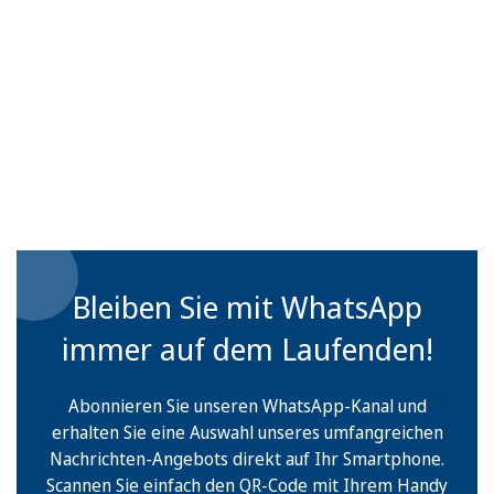
Bleiben Sie mit WhatsApp
immer auf dem Laufenden!
Abonnieren Sie unseren WhatsApp-Kanal und
erhalten Sie eine Auswahl unseres umfangreichen
Nachrichten-Angebots direkt auf Ihr Smartphone.
Scannen Sie einfach den QR-Code mit Ihrem Handy