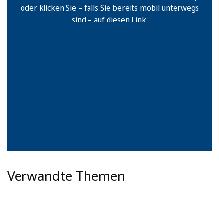
oder klicken Sie – falls Sie bereits mobil unterwegs
sind – auf
diesen Link
.
Verwandte Themen