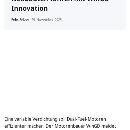
Innovation
Felix Selzer
–
29. November 2023
Eine variable Verdichtung soll Dual-Fuel-Motoren
effizienter machen. Der Motorenbauer WinGD meldet