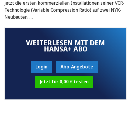
jetzt die ersten kommerziellen Installationen seiner VCR-
Technologie (Variable Compression Ratio) auf zwei NYK-
Neubauten. …
WEITERLESEN MIT DEM
HANSA+ ABO
Login
Abo-Angebote
Jetzt für 0,00 € testen