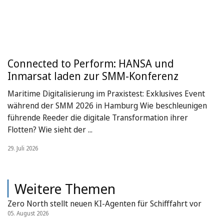
Connected to Perform: HANSA und
Inmarsat laden zur SMM-Konferenz
Maritime Digitalisierung im Praxistest: Exklusives Event
während der SMM 2026 in Hamburg Wie beschleunigen
führende Reeder die digitale Transformation ihrer
Flotten? Wie sieht der ...
29. Juli 2026
Weitere Themen
Zero North stellt neuen KI-Agenten für Schifffahrt vor
05. August 2026