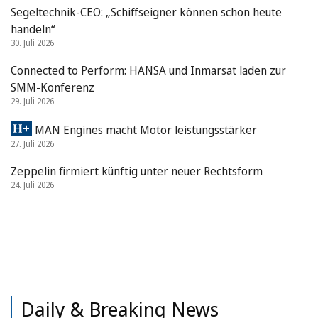
Segeltechnik-CEO: „Schiffseigner können schon heute
handeln“
30. Juli 2026
Connected to Perform: HANSA und Inmarsat laden zur
SMM-Konferenz
29. Juli 2026
MAN Engines macht Motor leistungsstärker
27. Juli 2026
Zeppelin firmiert künftig unter neuer Rechtsform
24. Juli 2026
Daily & Breaking News