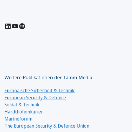
LinkedIn
YouTube
Spotify
Weitere Publikationen der Tamm Media
Europäische Sicherheit & Technik
European Security & Defence
Soldat & Technik
Hardthöhenkurier
Marineforum
The European Security & Defence Union