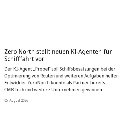
Zero North stellt neuen KI-Agenten für
Schifffahrt vor
Der KI-Agent „Propel“ soll Schiffsbesatzungen bei der
Optimierung von Routen und weiteren Aufgaben helfen.
Entwickler ZeroNorth konnte als Partner bereits
CMB.Tech und weitere Unternehmen gewinnen.
05. August 2026