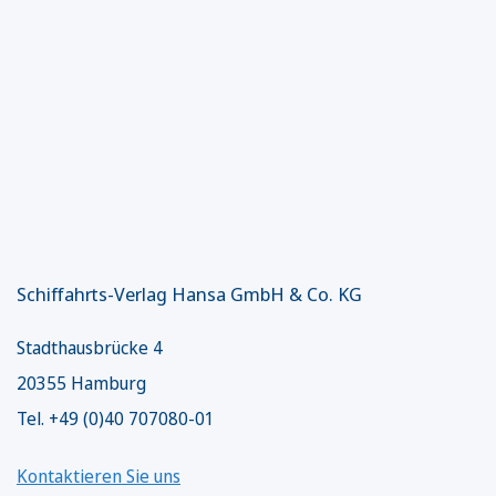
Schiffahrts-Verlag Hansa GmbH & Co. KG
Stadthausbrücke 4
20355 Hamburg
Tel. +49 (0)40 707080-01
Kontaktieren Sie uns