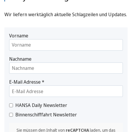
Wir liefern werktäglich aktuelle Schlagzeilen und Updates.
Vorname
Nachname
E-Mail Adresse
*
HANSA Daily Newsletter
Binnenschifffahrt Newsletter
Sie müssen den Inhalt von
reCAPTCHA
laden, um das