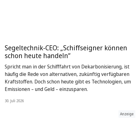
Segeltechnik-CEO: „Schiffseigner können
schon heute handeln“
Spricht man in der Schifffahrt von Dekarbonisierung, ist
häufig die Rede von alternativen, zukünftig verfügbaren
Kraftstoffen. Doch schon heute gibt es Technologien, um
Emissionen – und Geld – einzusparen.
30. Juli 2026
Anzeige