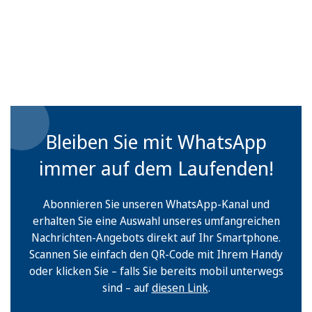
Bleiben Sie mit WhatsApp
immer auf dem Laufenden!
Abonnieren Sie unseren WhatsApp-Kanal und
erhalten Sie eine Auswahl unseres umfangreichen
Nachrichten-Angebots direkt auf Ihr Smartphone.
Scannen Sie einfach den QR-Code mit Ihrem Handy
oder klicken Sie – falls Sie bereits mobil unterwegs
sind – auf
diesen Link
.