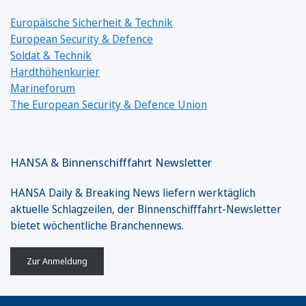
Europäische Sicherheit & Technik
European Security & Defence
Soldat & Technik
Hardthöhenkurier
Marineforum
The European Security & Defence Union
HANSA & Binnenschifffahrt Newsletter
HANSA Daily & Breaking News liefern werktäglich
aktuelle Schlagzeilen, der Binnenschifffahrt-Newsletter
bietet wöchentliche Branchennews.
Zur Anmeldung