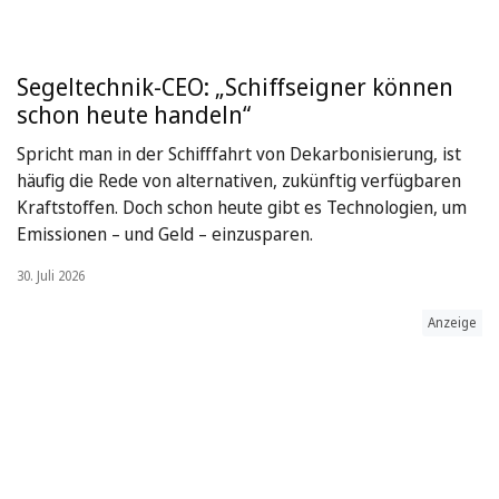
Segeltechnik-CEO: „Schiffseigner können
schon heute handeln“
Spricht man in der Schifffahrt von Dekarbonisierung, ist
häufig die Rede von alternativen, zukünftig verfügbaren
Kraftstoffen. Doch schon heute gibt es Technologien, um
Emissionen – und Geld – einzusparen.
30. Juli 2026
Anzeige