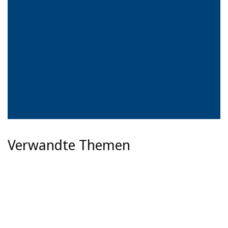
Verwandte Themen