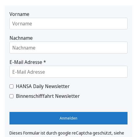
Vorname
Nachname
E-Mail Adresse
*
HANSA Daily Newsletter
Binnenschifffahrt Newsletter
Anmelden
Dieses Formular ist durch google reCaptcha geschützt, siehe