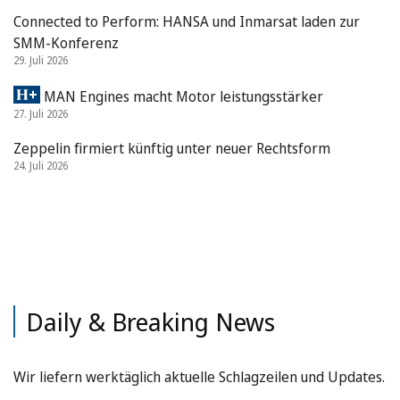
Connected to Perform: HANSA und Inmarsat laden zur
SMM-Konferenz
29. Juli 2026
MAN Engines macht Motor leistungsstärker
27. Juli 2026
Zeppelin firmiert künftig unter neuer Rechtsform
24. Juli 2026
Daily & Breaking News
Wir liefern werktäglich aktuelle Schlagzeilen und Updates.