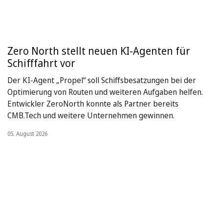
Zero North stellt neuen KI-Agenten für
Schifffahrt vor
Der KI-Agent „Propel“ soll Schiffsbesatzungen bei der
Optimierung von Routen und weiteren Aufgaben helfen.
Entwickler ZeroNorth konnte als Partner bereits
CMB.Tech und weitere Unternehmen gewinnen.
05. August 2026