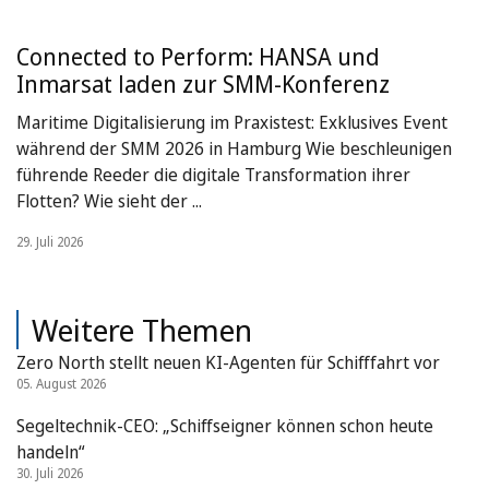
Connected to Perform: HANSA und
Inmarsat laden zur SMM-Konferenz
Maritime Digitalisierung im Praxistest: Exklusives Event
während der SMM 2026 in Hamburg Wie beschleunigen
führende Reeder die digitale Transformation ihrer
Flotten? Wie sieht der ...
29. Juli 2026
Weitere Themen
Zero North stellt neuen KI-Agenten für Schifffahrt vor
05. August 2026
Segeltechnik-CEO: „Schiffseigner können schon heute
handeln“
30. Juli 2026