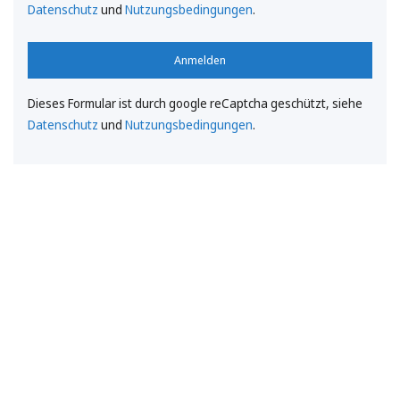
Datenschutz
und
Nutzungsbedingungen
.
Anmelden
Dieses Formular ist durch google reCaptcha geschützt, siehe
Datenschutz
und
Nutzungsbedingungen
.