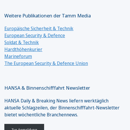
Weitere Publikationen der Tamm Media
Europäische Sicherheit & Technik
European Security & Defence
Soldat & Technik
Hardthöhenkurier
Marineforum
The European Security & Defence Union
HANSA & Binnenschifffahrt Newsletter
HANSA Daily & Breaking News liefern werktäglich
aktuelle Schlagzeilen, der Binnenschifffahrt-Newsletter
bietet wöchentliche Branchennews.
Zur Anmeldung