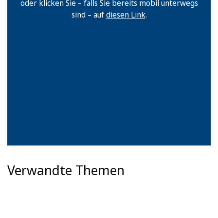
oder klicken Sie – falls Sie bereits mobil unterwegs
sind – auf
diesen Link
.
Verwandte Themen