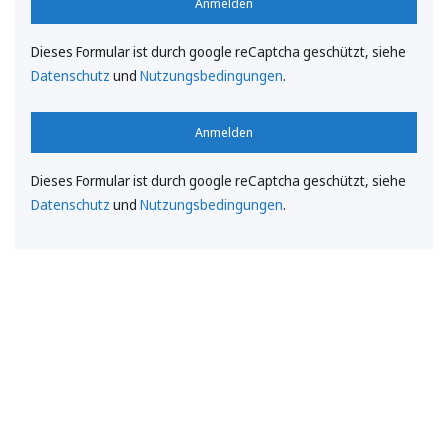
Anmelden
Dieses Formular ist durch google reCaptcha geschützt, siehe
Datenschutz
und
Nutzungsbedingungen
.
Anmelden
Dieses Formular ist durch google reCaptcha geschützt, siehe
Datenschutz
und
Nutzungsbedingungen
.