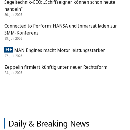
Segeltechnik-CEO: „Schiffseigner können schon heute
handeln“
30. Juli 2026
Connected to Perform: HANSA und Inmarsat laden zur
SMM-Konferenz
29. Juli 2026
MAN Engines macht Motor leistungsstärker
27. Juli 2026
Zeppelin firmiert künftig unter neuer Rechtsform
24. Juli 2026
Daily & Breaking News