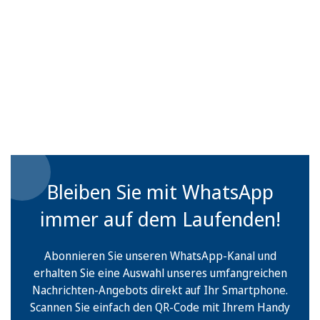
Bleiben Sie mit WhatsApp
immer auf dem Laufenden!
Abonnieren Sie unseren WhatsApp-Kanal und
erhalten Sie eine Auswahl unseres umfangreichen
Nachrichten-Angebots direkt auf Ihr Smartphone.
Scannen Sie einfach den QR-Code mit Ihrem Handy