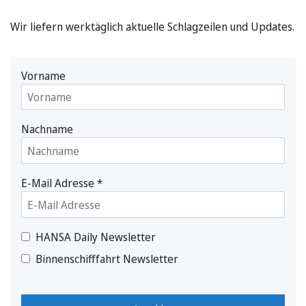
Wir liefern werktäglich aktuelle Schlagzeilen und Updates.
Vorname
Nachname
E-Mail Adresse
*
HANSA Daily Newsletter
Binnenschifffahrt Newsletter