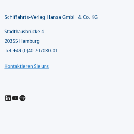
Schiffahrts-Verlag Hansa GmbH & Co. KG
Stadthausbrücke 4
20355 Hamburg
Tel. +49 (0)40 707080-01
Kontaktieren Sie uns
LinkedIn
YouTube
Spotify