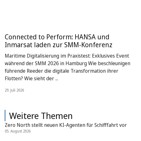
Connected to Perform: HANSA und
Inmarsat laden zur SMM-Konferenz
Maritime Digitalisierung im Praxistest: Exklusives Event
während der SMM 2026 in Hamburg Wie beschleunigen
führende Reeder die digitale Transformation ihrer
Flotten? Wie sieht der ...
29. Juli 2026
Weitere Themen
Zero North stellt neuen KI-Agenten für Schifffahrt vor
05. August 2026