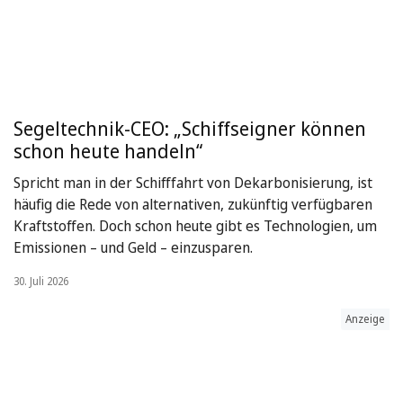
Segeltechnik-CEO: „Schiffseigner können
schon heute handeln“
Spricht man in der Schifffahrt von Dekarbonisierung, ist
häufig die Rede von alternativen, zukünftig verfügbaren
Kraftstoffen. Doch schon heute gibt es Technologien, um
Emissionen – und Geld – einzusparen.
30. Juli 2026
Anzeige