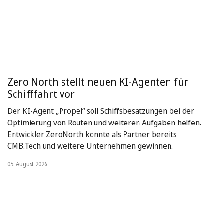
Zero North stellt neuen KI-Agenten für
Schifffahrt vor
Der KI-Agent „Propel“ soll Schiffsbesatzungen bei der
Optimierung von Routen und weiteren Aufgaben helfen.
Entwickler ZeroNorth konnte als Partner bereits
CMB.Tech und weitere Unternehmen gewinnen.
05. August 2026