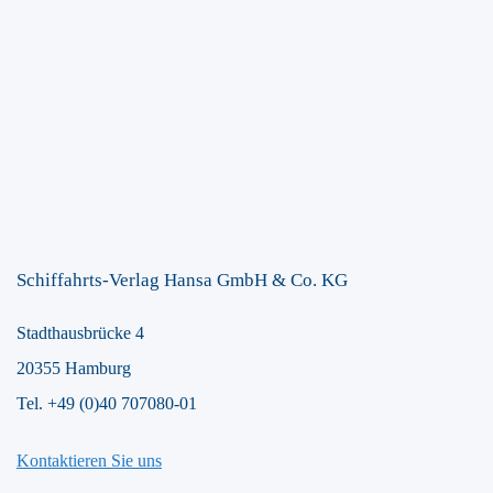
Schiffahrts-Verlag Hansa GmbH & Co. KG
Stadthausbrücke 4
20355 Hamburg
Tel. +49 (0)40 707080-01
Kontaktieren Sie uns