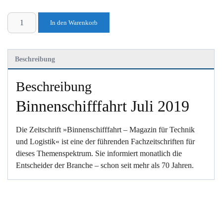
Binnenschifffahrt
In den Warenkorb
Juli
2019
Menge
Beschreibung
Beschreibung
Binnenschifffahrt Juli 2019
Die Zeitschrift »Binnenschifffahrt – Magazin für Technik
und Logistik« ist eine der führenden Fachzeitschriften für
dieses Themenspektrum. Sie informiert monatlich die
Entscheider der Branche – schon seit mehr als 70 Jahren.