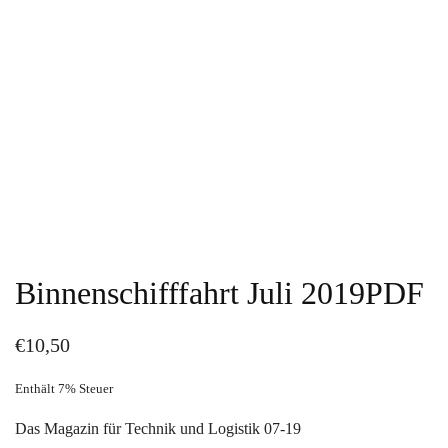
Binnenschifffahrt Juli 2019
PDF
€
10,50
Enthält 7% Steuer
Das Magazin für Technik und Logistik 07-19