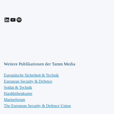
LinkedIn
YouTube
Spotify
Weitere Publikationen der Tamm Media
Europäische Sicherheit & Technik
European Security & Defence
Soldat & Technik
Hardthöhenkurier
Marineforum
The European Security & Defence Union