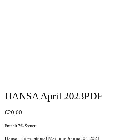
HANSA April 2023
PDF
€
20,00
Enthält 7% Steuer
Hansa – International Maritime Journal 04-2023