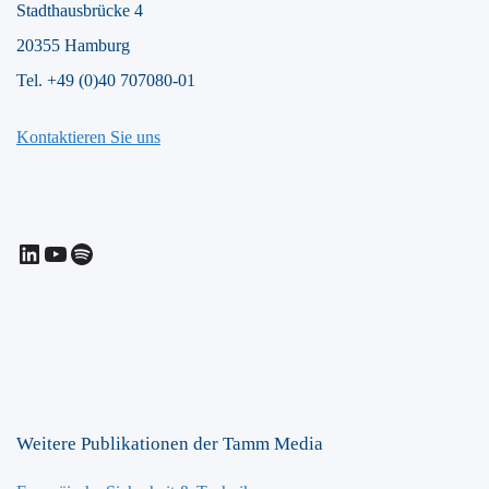
Stadthausbrücke 4
20355 Hamburg
Tel. +49 (0)40 707080-01
Kontaktieren Sie uns
LinkedIn
YouTube
Spotify
Weitere Publikationen der Tamm Media