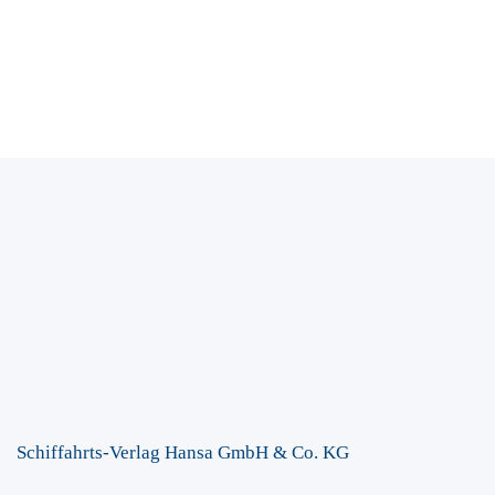
Schiffahrts-Verlag Hansa GmbH & Co. KG