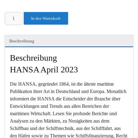
HANSA
In den Warenkorb
April
2023
Menge
Beschreibung
Beschreibung
HANSA April 2023
Die HANSA, gegründet 1864, ist die älteste maritime
Publikation ihrer Art in Deutschland und Europa. Monatlich
informiert die HANSA die Entscheider der Branche über
Entwicklungen und Trends aus allen Bereichen der
maritimen Wirtschaft. Lesen Sie profunde Berichte und
Analysen zu den Märkten, zu Neuigkeiten aus dem
Schiffbau und der Schiffstechnik, aus der Schifffahrt, aus
den Häfen sowie zu Themen wie Schiffsfinanzierung, Recht