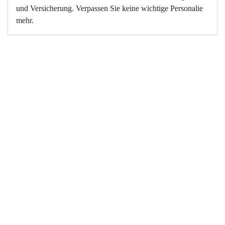
und Versicherung. Verpassen Sie keine wichtige Personalie
mehr.