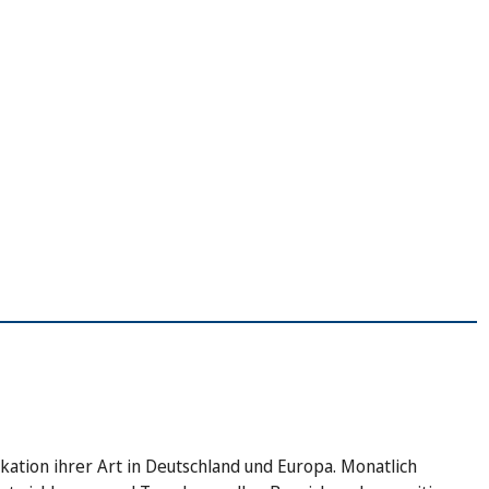
kation ihrer Art in Deutschland und Europa. Monatlich