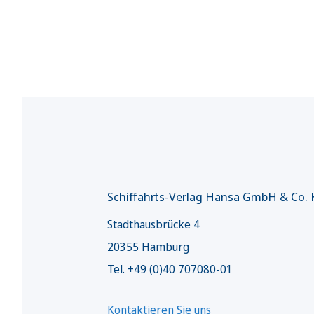
Schiffahrts-Verlag Hansa GmbH & Co.
Stadthausbrücke 4
20355 Hamburg
Tel. +49 (0)40 707080-01
Kontaktieren Sie uns