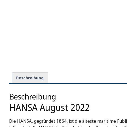
Beschreibung
Beschreibung
HANSA August 2022
Die HANSA, gegründet 1864, ist die älteste maritime Publi