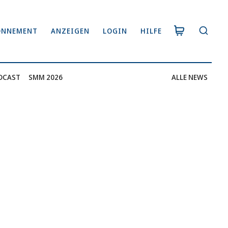
ONNEMENT
ANZEIGEN
LOGIN
HILFE
DCAST
SMM 2026
ALLE NEWS