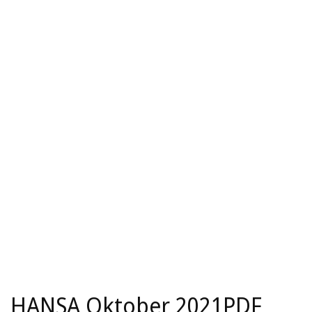
HANSA Oktober 2021
PDF