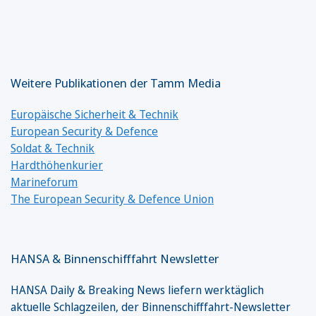
Weitere Publikationen der Tamm Media
Europäische Sicherheit & Technik
European Security & Defence
Soldat & Technik
Hardthöhenkurier
Marineforum
The European Security & Defence Union
HANSA & Binnenschifffahrt Newsletter
HANSA Daily & Breaking News liefern werktäglich
aktuelle Schlagzeilen, der Binnenschifffahrt-Newsletter