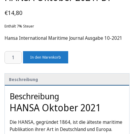
€
14,80
Enthält 7% Steuer
Hansa International Maritime Journal Ausgabe 10-2021
HANSA
In den Warenkorb
Oktober
2021
Menge
Beschreibung
Beschreibung
HANSA Oktober 2021
Die HANSA, gegründet 1864, ist die älteste maritime
Publikation ihrer Art in Deutschland und Europa.