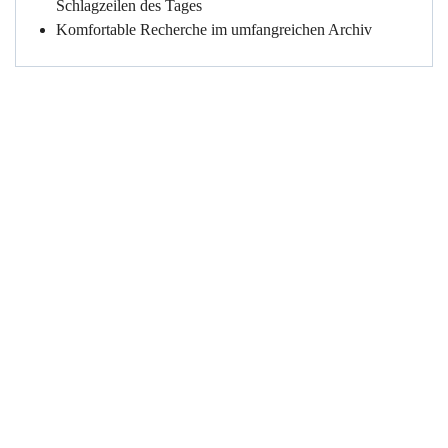
Schlagzeilen des Tages
Komfortable Recherche im umfangreichen Archiv