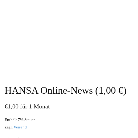
HANSA Online-News (1,00 €)
€
1,00
für 1 Monat
Enthält 7% Steuer
zzgl.
Versand