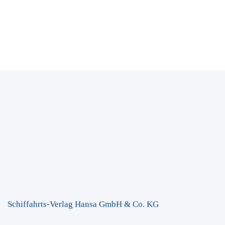
Schiffahrts-Verlag Hansa GmbH & Co. KG