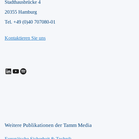
Stadthausbrücke 4
20355 Hamburg
Tel. +49 (0)40 707080-01
Kontaktieren Sie uns
LinkedIn
YouTube
Spotify
Weitere Publikationen der Tamm Media
Europäische Sicherheit & Technik