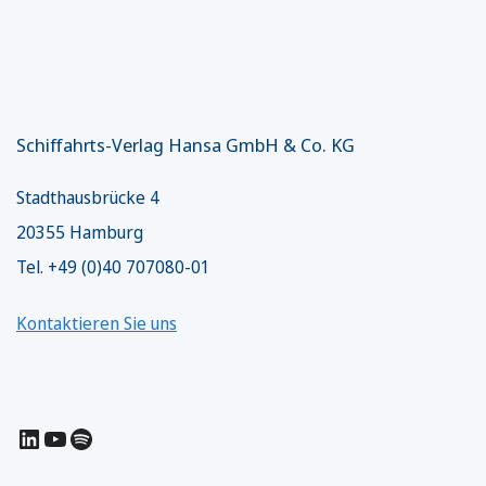
Schiffahrts-Verlag Hansa GmbH & Co. KG
Stadthausbrücke 4
20355 Hamburg
Tel. +49 (0)40 707080-01
Kontaktieren Sie uns
LinkedIn
YouTube
Spotify