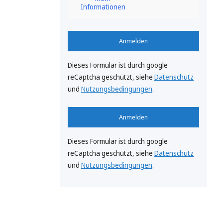
Informationen
Anmelden
Dieses Formular ist durch google
reCaptcha geschützt, siehe
Datenschutz
und
Nutzungsbedingungen
.
Anmelden
Dieses Formular ist durch google
reCaptcha geschützt, siehe
Datenschutz
und
Nutzungsbedingungen
.