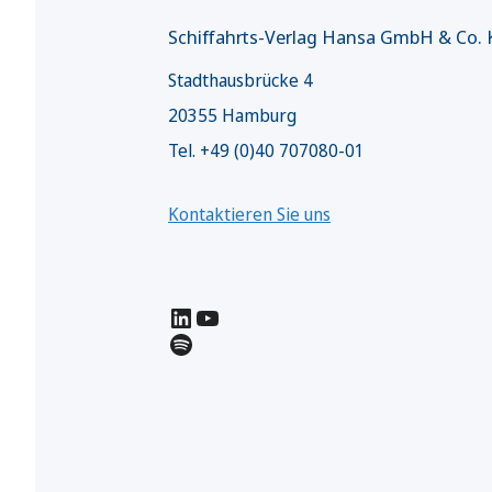
Schiffahrts-Verlag Hansa GmbH & Co.
Stadthausbrücke 4
20355 Hamburg
Tel. +49 (0)40 707080-01
Kontaktieren Sie uns
LinkedIn
YouTube
Spotify