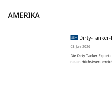
AMERIKA
Dirty-Tanker-
03. Juni 2026
Die Dirty-Tanker-Export
neuen Höchstwert erreic