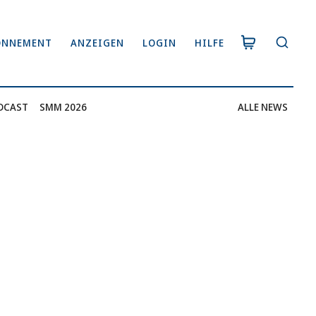
ONNEMENT
ANZEIGEN
LOGIN
HILFE
DCAST
SMM 2026
ALLE NEWS