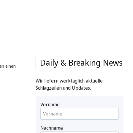
Daily & Breaking News
en einen
Wir liefern werktäglich aktuelle
Schlagzeilen und Updates.
Vorname
Nachname