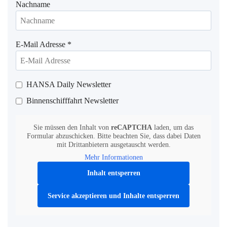
Nachname
E-Mail Adresse
*
HANSA Daily Newsletter
Binnenschifffahrt Newsletter
Sie müssen den Inhalt von
reCAPTCHA
laden, um das
Formular abzuschicken. Bitte beachten Sie, dass dabei Daten
mit Drittanbietern ausgetauscht werden.
Mehr Informationen
Inhalt entsperren
Service akzeptieren und Inhalte entsperren