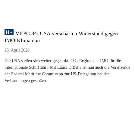
MEPC 84: USA verschärfen Widerstand gegen
IMO-Klimaplan
28. April 2026
Die USA stellen sich weiter gegen das CO₂-Regime der IMO für die
internationale Schifffahrt. Mit Laura DiBella ist nun auch die Vorsitzende
der Federal Maritime Commission zur US-Delegation bei den
Verhandlungen gestoßen.