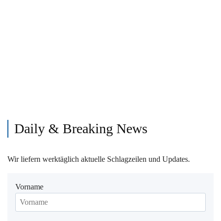
Daily & Breaking News
Wir liefern werktäglich aktuelle Schlagzeilen und Updates.
Vorname