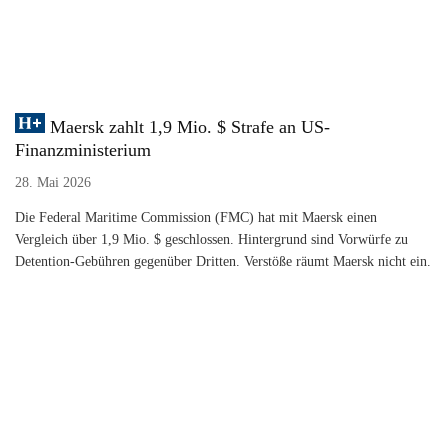
Maersk zahlt 1,9 Mio. $ Strafe an US-
Finanzministerium
28. Mai 2026
Die Federal Maritime Commission (FMC) hat mit Maersk einen
Vergleich über 1,9 Mio. $ geschlossen. Hintergrund sind Vorwürfe zu
Detention-Gebühren gegenüber Dritten. Verstöße räumt Maersk nicht ein.