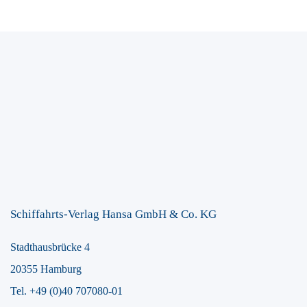
Schiffahrts-Verlag Hansa GmbH & Co. KG
Stadthausbrücke 4
20355 Hamburg
Tel. +49 (0)40 707080-01