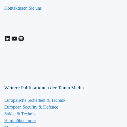
Kontaktieren Sie uns
LinkedIn
YouTube
Spotify
Weitere Publikationen der Tamm Media
Europäische Sicherheit & Technik
European Security & Defence
Soldat & Technik
Hardthöhenkurier