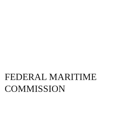
FEDERAL MARITIME
COMMISSION