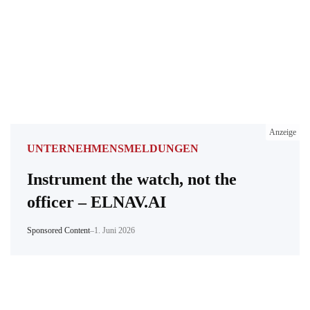
Anzeige
UNTERNEHMENSMELDUNGEN
Instrument the watch, not the
officer – ELNAV.AI
Sponsored Content
–
1. Juni 2026