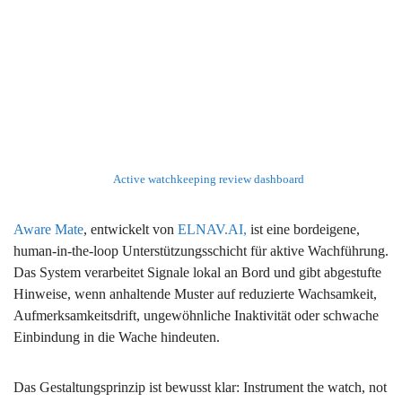
Active watchkeeping review dashboard
Aware Mate
, entwickelt von
ELNAV.AI,
ist eine bordeigene,
human-in-the-loop Unterstützungsschicht für aktive Wachführung.
Das System verarbeitet Signale lokal an Bord und gibt abgestufte
Hinweise, wenn anhaltende Muster auf reduzierte Wachsamkeit,
Aufmerksamkeitsdrift, ungewöhnliche Inaktivität oder schwache
Einbindung in die Wache hindeuten.
Das Gestaltungsprinzip ist bewusst klar: Instrument the watch, not