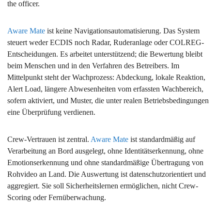
the officer.
Aware Mate
ist keine Navigationsautomatisierung. Das System
steuert weder ECDIS noch Radar, Ruderanlage oder COLREG-
Entscheidungen. Es arbeitet unterstützend; die Bewertung bleibt
beim Menschen und in den Verfahren des Betreibers. Im
Mittelpunkt steht der Wachprozess: Abdeckung, lokale Reaktion,
Alert Load, längere Abwesenheiten vom erfassten Wachbereich,
sofern aktiviert, und Muster, die unter realen Betriebsbedingungen
eine Überprüfung verdienen.
Crew-Vertrauen ist zentral.
Aware Mate
ist standardmäßig auf
Verarbeitung an Bord ausgelegt, ohne Identitätserkennung, ohne
Emotionserkennung und ohne standardmäßige Übertragung von
Rohvideo an Land. Die Auswertung ist datenschutzorientiert und
aggregiert. Sie soll Sicherheitslernen ermöglichen, nicht Crew-
Scoring oder Fernüberwachung.