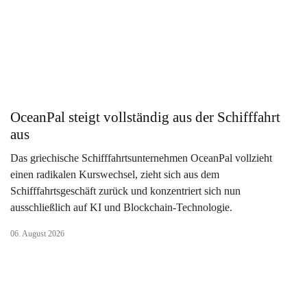
OceanPal steigt vollständig aus der Schifffahrt
aus
Das griechische Schifffahrtsunternehmen OceanPal vollzieht
einen radikalen Kurswechsel, zieht sich aus dem
Schifffahrtsgeschäft zurück und konzentriert sich nun
ausschließlich auf KI und Blockchain-Technologie.
06. August 2026