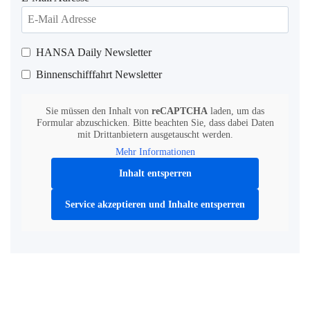
HANSA Daily Newsletter
Binnenschifffahrt Newsletter
Sie müssen den Inhalt von
reCAPTCHA
laden, um das
Formular abzuschicken. Bitte beachten Sie, dass dabei Daten
mit Drittanbietern ausgetauscht werden.
Mehr Informationen
Inhalt entsperren
Service akzeptieren und Inhalte entsperren