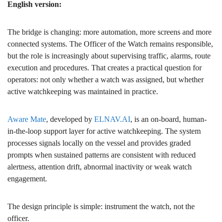
English version:
The bridge is changing: more automation, more screens and more
connected systems. The Officer of the Watch remains responsible,
but the role is increasingly about supervising traffic, alarms, route
execution and procedures. That creates a practical question for
operators: not only whether a watch was assigned, but whether
active watchkeeping was maintained in practice.
Aware Mate
, developed by
ELNAV.AI
, is an on-board, human-
in-the-loop support layer for active watchkeeping. The system
processes signals locally on the vessel and provides graded
prompts when sustained patterns are consistent with reduced
alertness, attention drift, abnormal inactivity or weak watch
engagement.
The design principle is simple: instrument the watch, not the
officer.