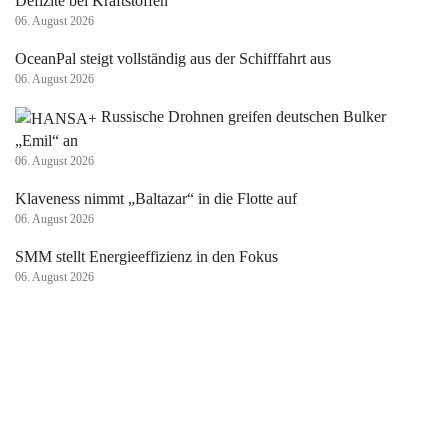
Defizite bei Kraftstoffen
06. August 2026
OceanPal steigt vollständig aus der Schifffahrt aus
06. August 2026
Russische Drohnen greifen deutschen Bulker
„Emil“ an
06. August 2026
Klaveness nimmt „Baltazar“ in die Flotte auf
06. August 2026
SMM stellt Energieeffizienz in den Fokus
06. August 2026