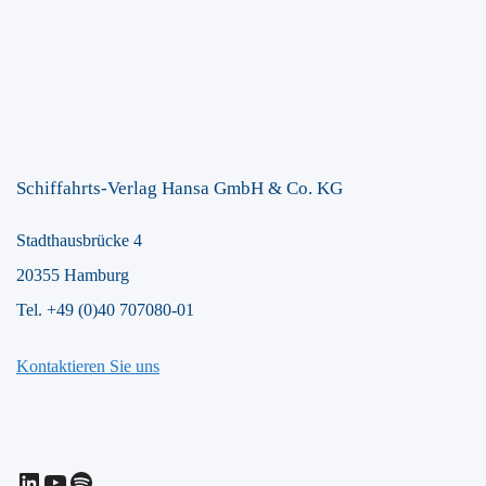
Schiffahrts-Verlag Hansa GmbH & Co. KG
Stadthausbrücke 4
20355 Hamburg
Tel. +49 (0)40 707080-01
Kontaktieren Sie uns
LinkedIn
YouTube
Spotify