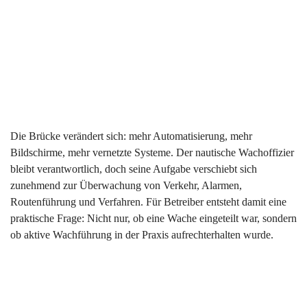
Die Brücke verändert sich: mehr Automatisierung, mehr
Bildschirme, mehr vernetzte Systeme. Der nautische Wachoffizier
bleibt verantwortlich, doch seine Aufgabe verschiebt sich
zunehmend zur Überwachung von Verkehr, Alarmen,
Routenführung und Verfahren. Für Betreiber entsteht damit eine
praktische Frage: Nicht nur, ob eine Wache eingeteilt war, sondern
ob aktive Wachführung in der Praxis aufrechterhalten wurde.