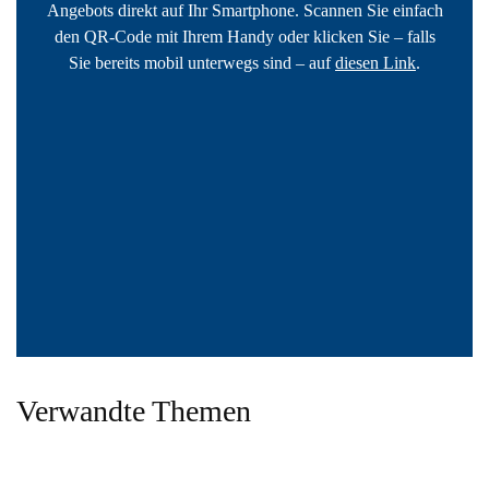
Angebots direkt auf Ihr Smartphone. Scannen Sie einfach
den QR-Code mit Ihrem Handy oder klicken Sie – falls
Sie bereits mobil unterwegs sind – auf
diesen Link
.
Verwandte Themen