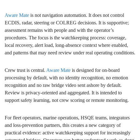
Aware Mate
is not navigation automation. It does not control
ECDIS, radar, steering or COLREG decisions. It is supportive;
assessment remains with people and with the operator’s
procedures. The focus is the watchkeeping process: coverage,
local recovery, alert load, long-absence context where enabled,
and patterns that may need review under real operating conditions.
Crew trust is central.
Aware Mate
is designed for on-board
processing by default, with no identity recognition, no emotion
recognition and no raw bridge video sent ashore by default.
Review is privacy-oriented and aggregated. It is intended to
support safety learning, not crew scoring or remote monitoring.
For fleet operators, marine operations, HSQE teams, integrators
and loss-prevention partners, this creates a new category of
practical evidence: active watchkeeping support for increasingly