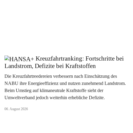
Kreuzfahrtranking: Fortschritte bei
Landstrom, Defizite bei Kraftstoffen
Die Kreuzfahrtreedereien verbessern nach Einschätzung des
NABU ihre Energieeffizienz und nutzen zunehmend Landstrom.
Beim Umstieg auf klimaneutrale Kraftstoffe sieht der
Umweltverband jedoch weiterhin erhebliche Defizite.
06. August 2026