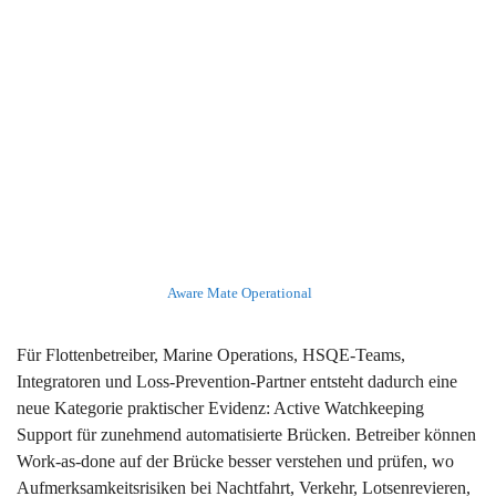
Aware Mate Operational
Für Flottenbetreiber, Marine Operations, HSQE-Teams,
Integratoren und Loss-Prevention-Partner entsteht dadurch eine
neue Kategorie praktischer Evidenz: Active Watchkeeping
Support für zunehmend automatisierte Brücken. Betreiber können
Work-as-done auf der Brücke besser verstehen und prüfen, wo
Aufmerksamkeitsrisiken bei Nachtfahrt, Verkehr, Lotsenrevieren,