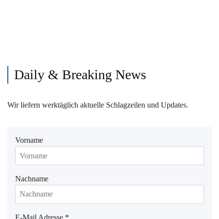
Daily & Breaking News
Wir liefern werktäglich aktuelle Schlagzeilen und Updates.
Vorname
Nachname
E-Mail Adresse
*