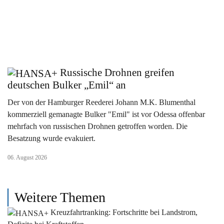
Russische Drohnen greifen
deutschen Bulker „Emil“ an
Der von der Hamburger Reederei Johann M.K. Blumenthal
kommerziell gemanagte Bulker "Emil" ist vor Odessa offenbar
mehrfach von russischen Drohnen getroffen worden. Die
Besatzung wurde evakuiert.
06. August 2026
Weitere Themen
Kreuzfahrtranking: Fortschritte bei Landstrom,