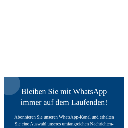
Bleiben Sie mit WhatsApp
immer auf dem Laufenden!
Abonnieren Sie unseren WhatsApp-Kanal und erhalten
Sie eine Auswahl unseres umfangreichen Nachrichten-