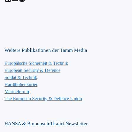
Weitere Publikationen der Tamm Media
Europäische Sicherheit & Technik
European Security & Defence
Soldat & Technik
Hardthöhenkurier
Marineforum
The European Security & Defence Union
HANSA & Binnenschifffahrt Newsletter