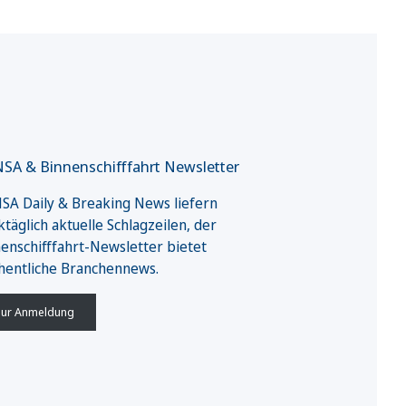
SA & Binnenschifffahrt Newsletter
A Daily & Breaking News liefern
täglich aktuelle Schlagzeilen, der
enschifffahrt-Newsletter bietet
hentliche Branchennews.
ur Anmeldung