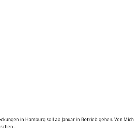
eckungen in Hamburg soll ab Januar in Betrieb gehen. Von Mich
ischen …