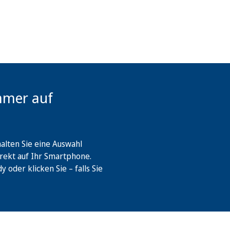
mmer auf
lten Sie eine Auswahl
rekt auf Ihr Smartphone.
oder klicken Sie – falls Sie