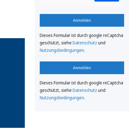
Anmelden
Dieses Formular ist durch google reCaptcha
geschützt, siehe
Datenschutz
und
Nutzungsbedingungen
.
Anmelden
Dieses Formular ist durch google reCaptcha
geschützt, siehe
Datenschutz
und
Nutzungsbedingungen
.