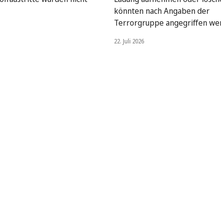
könnten nach Angaben der
Terrorgruppe angegriffen we
22. Juli 2026