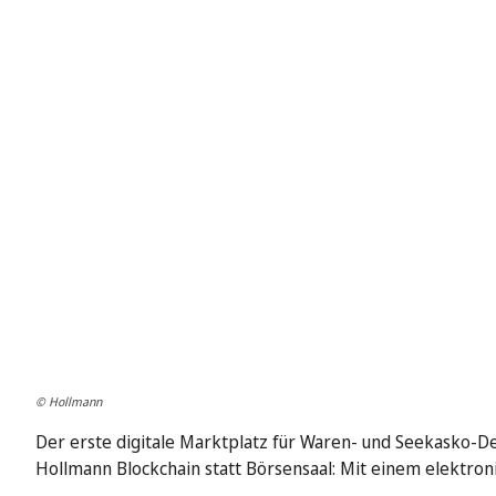
© Hollmann
Der erste digitale Marktplatz für Waren- und Seekasko-D
Hollmann Blockchain statt Börsensaal: Mit einem elektron