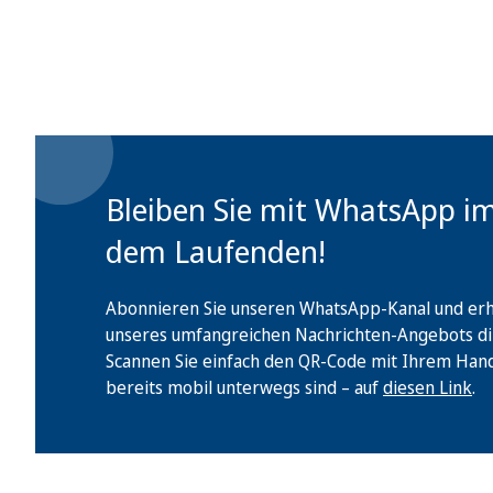
Bleiben Sie mit WhatsApp i
dem Laufenden!
Abonnieren Sie unseren WhatsApp-Kanal und erha
unseres umfangreichen Nachrichten-Angebots di
Scannen Sie einfach den QR-Code mit Ihrem Handy 
bereits mobil unterwegs sind – auf
diesen Link
.