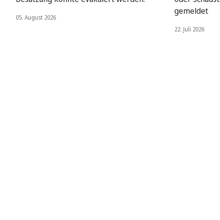
gemeldet
05. August 2026
22. Juli 2026