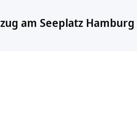
inzug am Seeplatz Hamburg