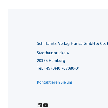
Schiffahrts-Verlag Hansa GmbH & Co.
Stadthausbrücke 4
20355 Hamburg
Tel. +49 (0)40 707080-01
Kontaktieren Sie uns
LinkedIn
YouTube