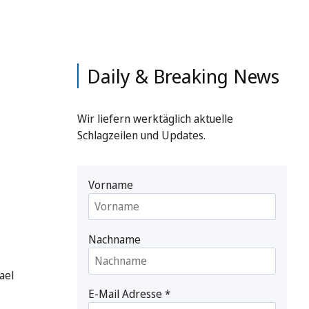
Daily & Breaking News
Wir liefern werktäglich aktuelle
Schlagzeilen und Updates.
Vorname
Nachname
ael
E-Mail Adresse
*