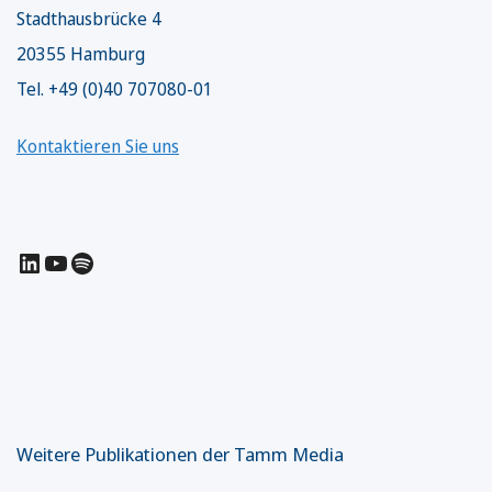
Stadthausbrücke 4
20355 Hamburg
Tel. +49 (0)40 707080-01
Kontaktieren Sie uns
LinkedIn
YouTube
Spotify
Weitere Publikationen der Tamm Media