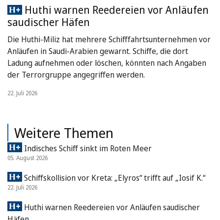
Huthi warnen Reedereien vor Anläufen
saudischer Häfen
Die Huthi-Miliz hat mehrere Schifffahrtsunternehmen vor
Anläufen in Saudi-Arabien gewarnt. Schiffe, die dort
Ladung aufnehmen oder löschen, könnten nach Angaben
der Terrorgruppe angegriffen werden.
22. Juli 2026
Weitere Themen
Indisches Schiff sinkt im Roten Meer
05. August 2026
Schiffskollision vor Kreta: „Elyros“ trifft auf „Iosif K.“
22. Juli 2026
Huthi warnen Reedereien vor Anläufen saudischer
Häfen