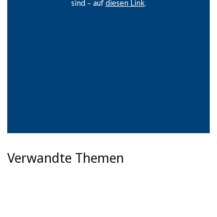
sind – auf
diesen Link
.
Verwandte Themen