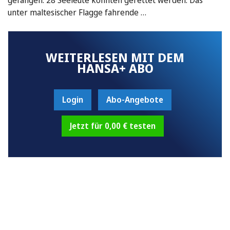
unter maltesischer Flagge fahrende …
WEITERLESEN MIT DEM
HANSA+ ABO
Login
Abo-Angebote
Jetzt für 0,00 € testen