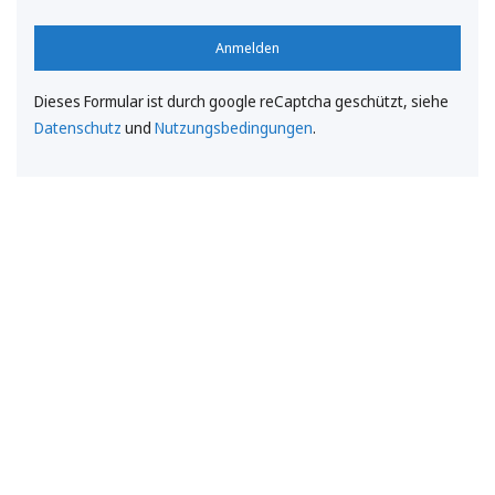
Anmelden
Dieses Formular ist durch google reCaptcha geschützt, siehe
Datenschutz
und
Nutzungsbedingungen
.