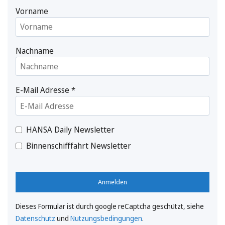
Vorname
Nachname
E-Mail Adresse
*
HANSA Daily Newsletter
Binnenschifffahrt Newsletter
Anmelden
Dieses Formular ist durch google reCaptcha geschützt, siehe
Datenschutz
und
Nutzungsbedingungen
.