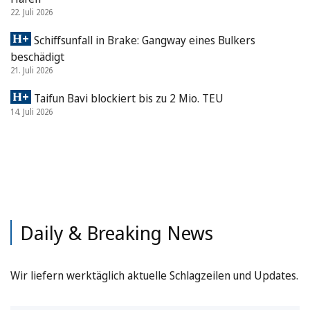
22. Juli 2026
Schiffsunfall in Brake: Gangway eines Bulkers
beschädigt
21. Juli 2026
Taifun Bavi blockiert bis zu 2 Mio. TEU
14. Juli 2026
Daily & Breaking News
Wir liefern werktäglich aktuelle Schlagzeilen und Updates.