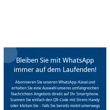
Bleiben Sie mit WhatsApp
immer auf dem Laufenden!
Abonnieren Sie unseren WhatsApp-Kanal und
erhalten Sie eine Auswahl unseres umfangreichen
Nachrichten-Angebots direkt auf Ihr Smartphone.
Scannen Sie einfach den QR-Code mit Ihrem Handy
oder klicken Sie – falls Sie bereits mobil unterwegs