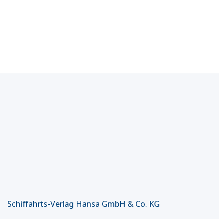
Schiffahrts-Verlag Hansa GmbH & Co. KG