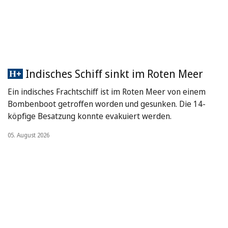
Indisches Schiff sinkt im Roten Meer
Ein indisches Frachtschiff ist im Roten Meer von einem
Bombenboot getroffen worden und gesunken. Die 14-
köpfige Besatzung konnte evakuiert werden.
05. August 2026