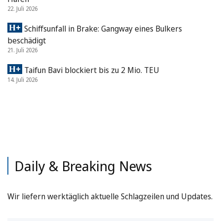
22. Juli 2026
Schiffsunfall in Brake: Gangway eines Bulkers
beschädigt
21. Juli 2026
Taifun Bavi blockiert bis zu 2 Mio. TEU
14. Juli 2026
Daily & Breaking News
Wir liefern werktäglich aktuelle Schlagzeilen und Updates.