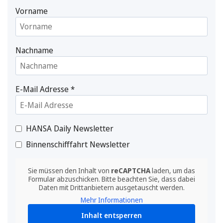
Vorname
Nachname
E-Mail Adresse
*
HANSA Daily Newsletter
Binnenschifffahrt Newsletter
Sie müssen den Inhalt von
reCAPTCHA
laden, um das
Formular abzuschicken. Bitte beachten Sie, dass dabei
Daten mit Drittanbietern ausgetauscht werden.
Mehr Informationen
Inhalt entsperren