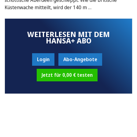
Küstenwache mitteilt, wird der 140 m …
WEITERLESEN MIT DEM
HANSA+ ABO
Login
Abo-Angebote
Jetzt für 0,00 € testen