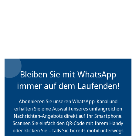
Bleiben Sie mit WhatsApp
immer auf dem Laufenden!
Abonnieren Sie unseren WhatsApp-Kanal und
erhalten Sie eine Auswahl unseres umfangreichen
Nachrichten-Angebots direkt auf Ihr Smartphone.
Scannen Sie einfach den QR-Code mit Ihrem Handy
oder klicken Sie – falls Sie bereits mobil unterwegs