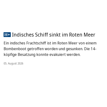
Indisches Schiff sinkt im Roten Meer
Ein indisches Frachtschiff ist im Roten Meer von einem
Bombenboot getroffen worden und gesunken. Die 14-
köpfige Besatzung konnte evakuiert werden.
05. August 2026