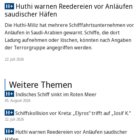
Huthi warnen Reedereien vor Anläufen
saudischer Häfen
Die Huthi-Miliz hat mehrere Schifffahrtsunternehmen vor
Anläufen in Saudi-Arabien gewarnt. Schiffe, die dort
Ladung aufnehmen oder löschen, könnten nach Angaben
der Terrorgruppe angegriffen werden.
22. Juli 2026
Weitere Themen
Indisches Schiff sinkt im Roten Meer
05. August 2026
Schiffskollision vor Kreta: „Elyros“ trifft auf „Iosif K.“
22. Juli 2026
Huthi warnen Reedereien vor Anläufen saudischer
Häfen