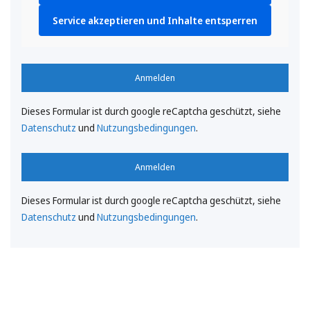
Service akzeptieren und Inhalte entsperren
Anmelden
Dieses Formular ist durch google reCaptcha geschützt, siehe
Datenschutz
und
Nutzungsbedingungen
.
Anmelden
Dieses Formular ist durch google reCaptcha geschützt, siehe
Datenschutz
und
Nutzungsbedingungen
.