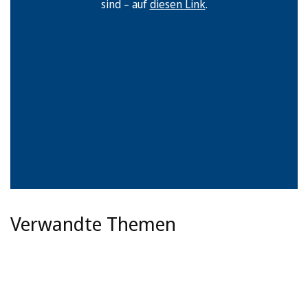
sind – auf
diesen Link
.
Verwandte Themen