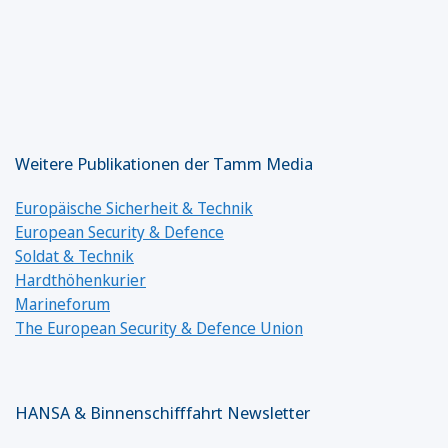
Weitere Publikationen der Tamm Media
Europäische Sicherheit & Technik
European Security & Defence
Soldat & Technik
Hardthöhenkurier
Marineforum
The European Security & Defence Union
HANSA & Binnenschifffahrt Newsletter