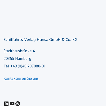
Schiffahrts-Verlag Hansa GmbH & Co. KG
Stadthausbrücke 4
20355 Hamburg
Tel. +49 (0)40 707080-01
Kontaktieren Sie uns
LinkedIn
YouTube
Spotify