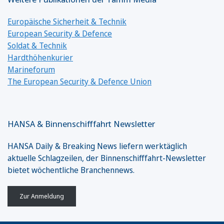
Europäische Sicherheit & Technik
European Security & Defence
Soldat & Technik
Hardthöhenkurier
Marineforum
The European Security & Defence Union
HANSA & Binnenschifffahrt Newsletter
HANSA Daily & Breaking News liefern werktäglich
aktuelle Schlagzeilen, der Binnenschifffahrt-Newsletter
bietet wöchentliche Branchennews.
Zur Anmeldung