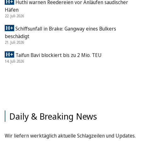
Huthi warnen Reedereien vor Anläufen saudischer
Häfen
22. Juli 2026
Schiffsunfall in Brake: Gangway eines Bulkers
beschädigt
21. Juli 2026
Taifun Bavi blockiert bis zu 2 Mio. TEU
14. Juli 2026
Daily & Breaking News
Wir liefern werktäglich aktuelle Schlagzeilen und Updates.