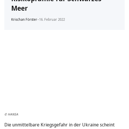
Meer
Krischan Förster
–
16. Februar 2022
© HANSA
Die unmittelbare Kriegsgefahr in der Ukraine scheint