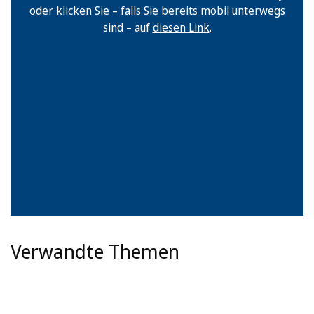
oder klicken Sie – falls Sie bereits mobil unterwegs
sind – auf
diesen Link
.
Verwandte Themen