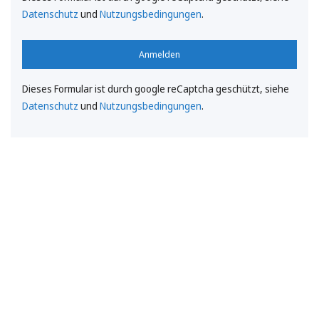
Datenschutz
und
Nutzungsbedingungen
.
Anmelden
Dieses Formular ist durch google reCaptcha geschützt, siehe
Datenschutz
und
Nutzungsbedingungen
.