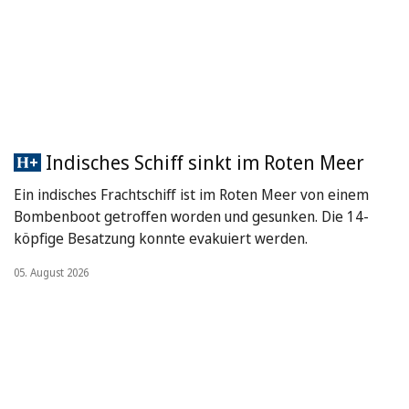
Indisches Schiff sinkt im Roten Meer
Ein indisches Frachtschiff ist im Roten Meer von einem
Bombenboot getroffen worden und gesunken. Die 14-
köpfige Besatzung konnte evakuiert werden.
05. August 2026