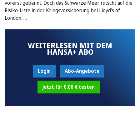
vorerst gebannt. Doch das Schwarze Meer rutscht auf die
Risiko-Liste in der Kriegsversicherung bei Lloyd’s of
London. …
WEITERLESEN MIT DEM
HANSA+ ABO
Login
Abo-Angebote
Jetzt für 0,00 € testen