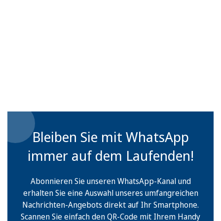
Bleiben Sie mit WhatsApp
immer auf dem Laufenden!
Abonnieren Sie unseren WhatsApp-Kanal und
erhalten Sie eine Auswahl unseres umfangreichen
Nachrichten-Angebots direkt auf Ihr Smartphone.
Scannen Sie einfach den QR-Code mit Ihrem Handy