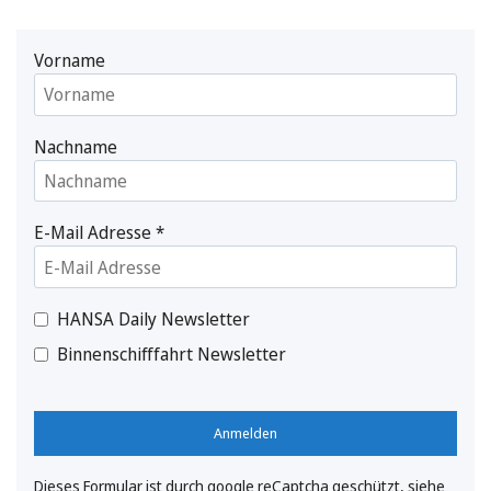
Vorname
Nachname
E-Mail Adresse
*
HANSA Daily Newsletter
Binnenschifffahrt Newsletter
Anmelden
Dieses Formular ist durch google reCaptcha geschützt, siehe