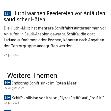
Huthi warnen Reedereien vor Anläufen
saudischer Häfen
Die Huthi-Miliz hat mehrere Schifffahrtsunternehmen vor
Anläufen in Saudi-Arabien gewarnt. Schiffe, die dort
Ladung aufnehmen oder löschen, könnten nach Angaben
der Terrorgruppe angegriffen werden.
22. Juli 2026
Weitere Themen
Indisches Schiff sinkt im Roten Meer
05. August 2026
Schiffskollision vor Kreta: „Elyros“ trifft auf „Iosif K.“
22. Juli 2026