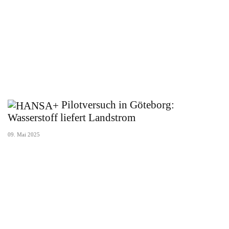
Pilotversuch in Göteborg:
Wasserstoff liefert Landstrom
09. Mai 2025