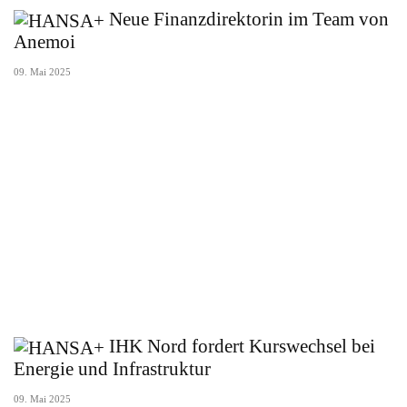
Neue Finanzdirektorin im Team von
Anemoi
09. Mai 2025
IHK Nord fordert Kurswechsel bei
Energie und Infrastruktur
09. Mai 2025