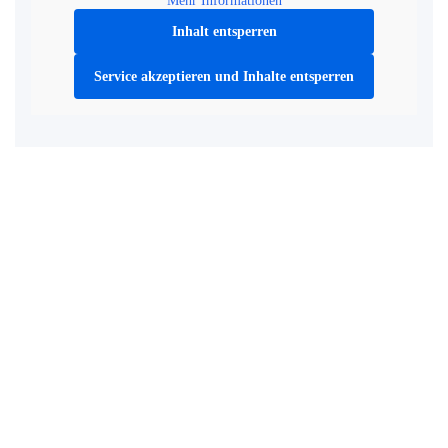
Mehr Informationen
Inhalt entsperren
Service akzeptieren und Inhalte entsperren