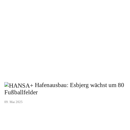
Hafenausbau: Esbjerg wächst um 80
Fußballfelder
09. Mai 2025