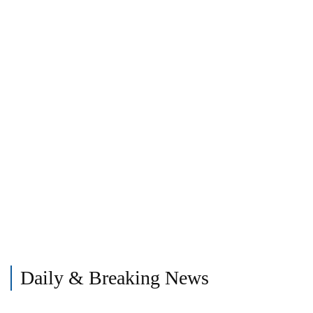
navigation
Daily & Breaking News