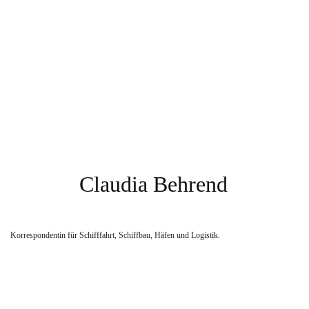
Claudia Behrend
Korrespondentin für Schifffahrt, Schiffbau, Häfen und Logistik.