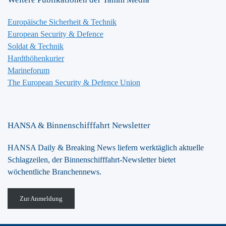
Europäische Sicherheit & Technik
European Security & Defence
Soldat & Technik
Hardthöhenkurier
Marineforum
The European Security & Defence Union
HANSA & Binnenschifffahrt Newsletter
HANSA Daily & Breaking News liefern werktäglich aktuelle
Schlagzeilen, der Binnenschifffahrt-Newsletter bietet
wöchentliche Branchennews.
Zur Anmeldung