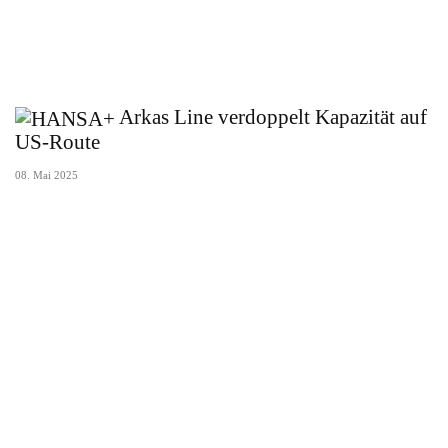
Arkas Line verdoppelt Kapazität auf
US-Route
08. Mai 2025