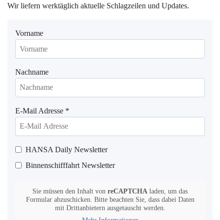
Wir liefern werktäglich aktuelle Schlagzeilen und Updates.
Vorname
Nachname
E-Mail Adresse
*
HANSA Daily Newsletter
Binnenschifffahrt Newsletter
Sie müssen den Inhalt von
reCAPTCHA
laden, um das
Formular abzuschicken. Bitte beachten Sie, dass dabei Daten
mit Drittanbietern ausgetauscht werden.