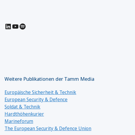
LinkedIn
YouTube
Spotify
Weitere Publikationen der Tamm Media
Europäische Sicherheit & Technik
European Security & Defence
Soldat & Technik
Hardthöhenkurier
Marineforum
The European Security & Defence Union