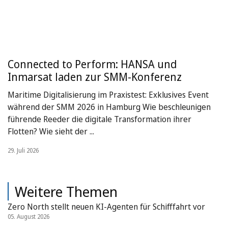
Connected to Perform: HANSA und
Inmarsat laden zur SMM-Konferenz
Maritime Digitalisierung im Praxistest: Exklusives Event
während der SMM 2026 in Hamburg Wie beschleunigen
führende Reeder die digitale Transformation ihrer
Flotten? Wie sieht der ...
29. Juli 2026
Weitere Themen
Zero North stellt neuen KI-Agenten für Schifffahrt vor
05. August 2026