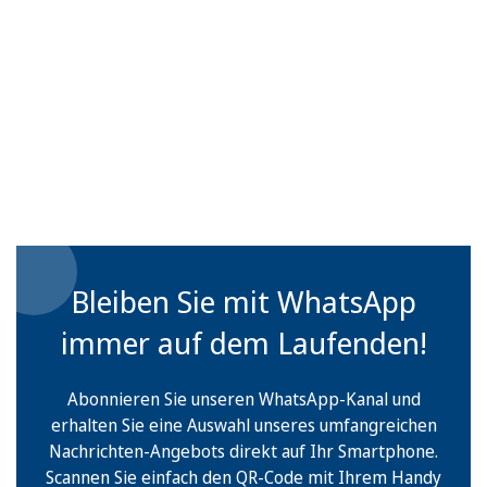
Bleiben Sie mit WhatsApp
immer auf dem Laufenden!
Abonnieren Sie unseren WhatsApp-Kanal und
erhalten Sie eine Auswahl unseres umfangreichen
Nachrichten-Angebots direkt auf Ihr Smartphone.
Scannen Sie einfach den QR-Code mit Ihrem Handy