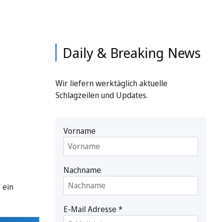
Daily & Breaking News
Wir liefern werktäglich aktuelle
Schlagzeilen und Updates.
Vorname
Nachname
 ein
E-Mail Adresse
*