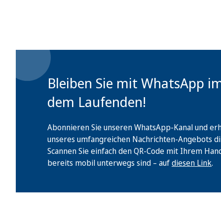
Bleiben Sie mit WhatsApp i
dem Laufenden!
Abonnieren Sie unseren WhatsApp-Kanal und erha
unseres umfangreichen Nachrichten-Angebots di
Scannen Sie einfach den QR-Code mit Ihrem Handy 
bereits mobil unterwegs sind – auf
diesen Link
.