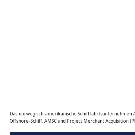
Das norwegisch-amerikanische Schifffahrtsunternehmen AM
Offshore-Schiff. AMSC und Project Merchant Acquisition (