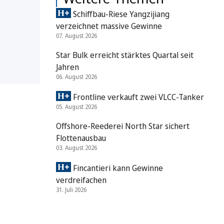
Schiffbau-Riese Yangzijiang
verzeichnet massive Gewinne
07. August 2026
Star Bulk erreicht stärktes Quartal seit
Jahren
06. August 2026
Frontline verkauft zwei VLCC-Tanker
05. August 2026
Offshore-Reederei North Star sichert
Flottenausbau
03. August 2026
Fincantieri kann Gewinne
verdreifachen
31. Juli 2026