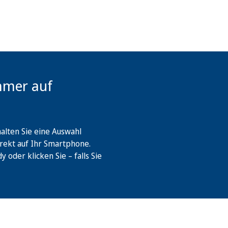
mmer auf
lten Sie eine Auswahl
rekt auf Ihr Smartphone.
oder klicken Sie – falls Sie