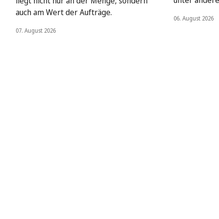
liegt nicht nur an der Menge, sondern
auch am Wert der Aufträge.
06. August 2026
07. August 2026