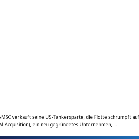
SC verkauft seine US-Tankersparte, die Flotte schrumpft auf
PM Acquisition), ein neu gegründetes Unternehmen, …