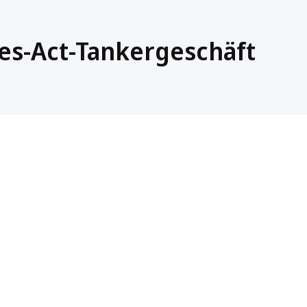
es-Act-Tankergeschäft