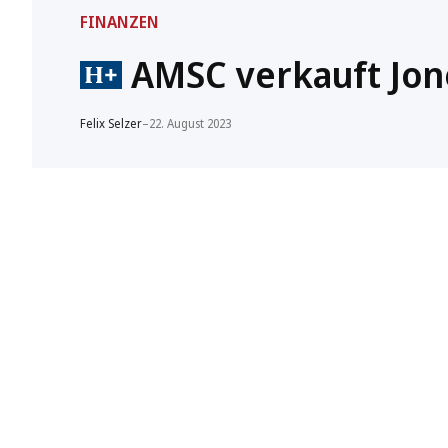
FINANZEN
AMSC verkauft Jon
Felix Selzer
–
22. August 2023