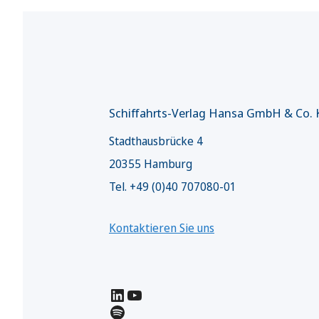
Schiffahrts-Verlag Hansa GmbH & Co.
Stadthausbrücke 4
20355 Hamburg
Tel. +49 (0)40 707080-01
Kontaktieren Sie uns
LinkedIn
YouTube
Spotify