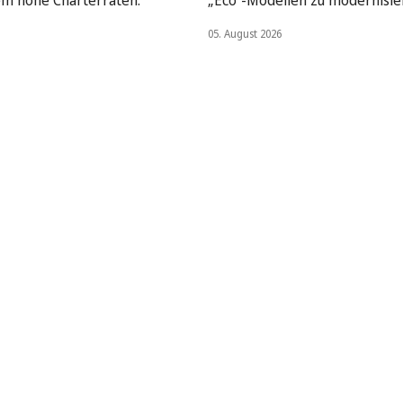
05. August 2026