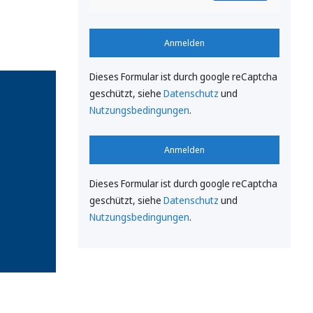
Anmelden
Dieses Formular ist durch google reCaptcha
geschützt, siehe
Datenschutz
und
Nutzungsbedingungen
.
Anmelden
Dieses Formular ist durch google reCaptcha
geschützt, siehe
Datenschutz
und
Nutzungsbedingungen
.