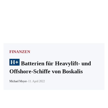
FINANZEN
Batterien für Heavylift- und
Offshore-Schiffe von Boskalis
Michael Meyer
–
11. April 2022