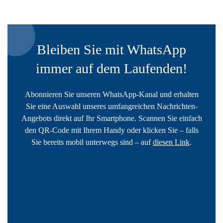
Bleiben Sie mit WhatsApp
immer auf dem Laufenden!
Abonnieren Sie unseren WhatsApp-Kanal und erhalten
Sie eine Auswahl unseres umfangreichen Nachrichten-
Angebots direkt auf Ihr Smartphone. Scannen Sie einfach
den QR-Code mit Ihrem Handy oder klicken Sie – falls
Sie bereits mobil unterwegs sind – auf
diesen Link
.