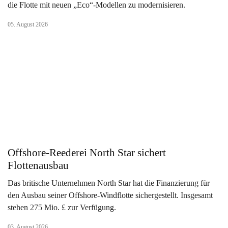
die Flotte mit neuen „Eco“-Modellen zu modernisieren.
05. August 2026
Offshore-Reederei North Star sichert
Flottenausbau
Das britische Unternehmen North Star hat die Finanzierung für
den Ausbau seiner Offshore-Windflotte sichergestellt. Insgesamt
stehen 275 Mio. £ zur Verfügung.
03. August 2026