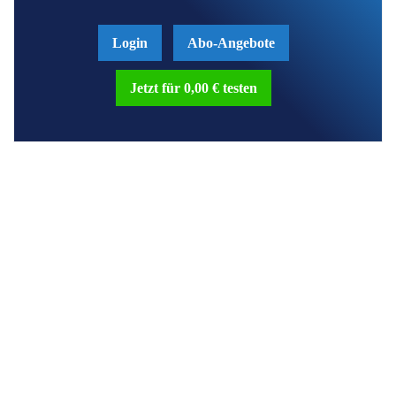
Login
Abo-Angebote
Jetzt für 0,00 € testen