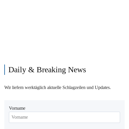
Daily & Breaking News
Wir liefern werktäglich aktuelle Schlagzeilen und Updates.
Vorname