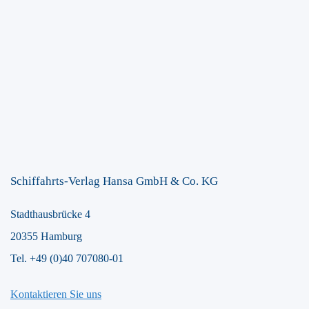
Schiffahrts-Verlag Hansa GmbH & Co. KG
Stadthausbrücke 4
20355 Hamburg
Tel. +49 (0)40 707080-01
Kontaktieren Sie uns