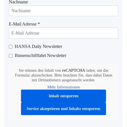
Nachname
E-Mail Adresse
*
HANSA Daily Newsletter
Binnenschifffahrt Newsletter
Sie müssen den Inhalt von
reCAPTCHA
laden, um das
Formular abzuschicken. Bitte beachten Sie, dass dabei Daten
mit Drittanbietern ausgetauscht werden.
Mehr Informationen
Inhalt entsperren
Service akzeptieren und Inhalte entsperren