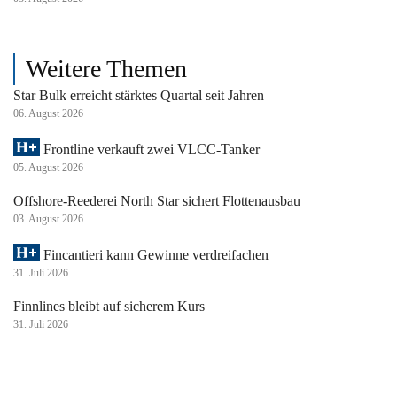
Weitere Themen
Star Bulk erreicht stärktes Quartal seit Jahren
06. August 2026
Frontline verkauft zwei VLCC-Tanker
05. August 2026
Offshore-Reederei North Star sichert Flottenausbau
03. August 2026
Fincantieri kann Gewinne verdreifachen
31. Juli 2026
Finnlines bleibt auf sicherem Kurs
31. Juli 2026