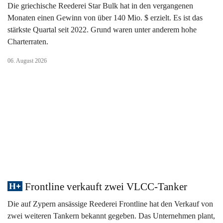
Die griechische Reederei Star Bulk hat in den vergangenen
Monaten einen Gewinn von über 140 Mio. $ erzielt. Es ist das
stärkste Quartal seit 2022. Grund waren unter anderem hohe
Charterraten.
06. August 2026
Frontline verkauft zwei VLCC-Tanker
Die auf Zypern ansässige Reederei Frontline hat den Verkauf von
zwei weiteren Tankern bekannt gegeben. Das Unternehmen plant,