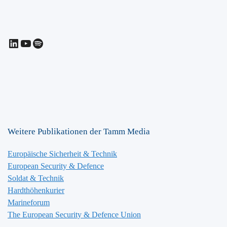
LinkedIn
YouTube
Spotify
Weitere Publikationen der Tamm Media
Europäische Sicherheit & Technik
European Security & Defence
Soldat & Technik
Hardthöhenkurier
Marineforum
The European Security & Defence Union