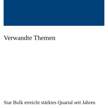
Verwandte Themen
Star Bulk erreicht stärktes Quartal seit Jahren