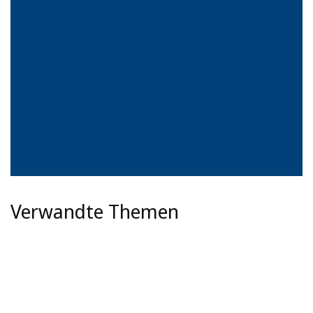
Verwandte Themen