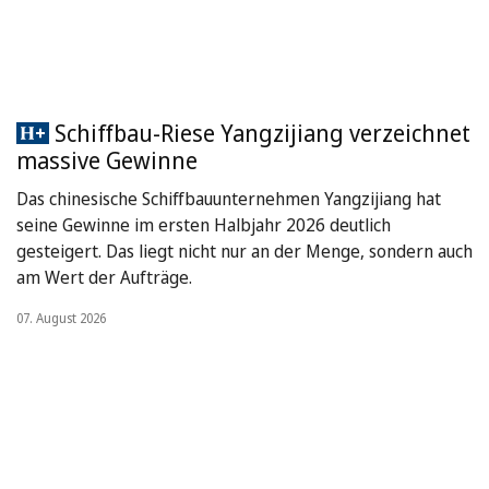
Schiffbau-Riese Yangzijiang verzeichnet
massive Gewinne
Das chinesische Schiffbauunternehmen Yangzijiang hat
seine Gewinne im ersten Halbjahr 2026 deutlich
gesteigert. Das liegt nicht nur an der Menge, sondern auch
am Wert der Aufträge.
07. August 2026