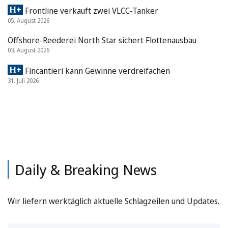
Frontline verkauft zwei VLCC-Tanker
05. August 2026
Offshore-Reederei North Star sichert Flottenausbau
03. August 2026
Fincantieri kann Gewinne verdreifachen
31. Juli 2026
Daily & Breaking News
Wir liefern werktäglich aktuelle Schlagzeilen und Updates.