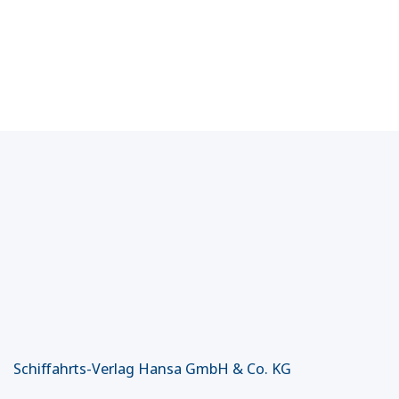
Schiffahrts-Verlag Hansa GmbH & Co. KG