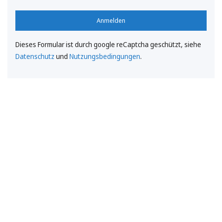
Anmelden
Dieses Formular ist durch google reCaptcha geschützt, siehe
Datenschutz
und
Nutzungsbedingungen
.