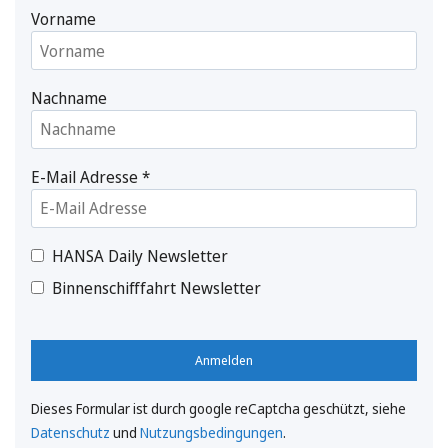
Vorname
Nachname
E-Mail Adresse
*
HANSA Daily Newsletter
Binnenschifffahrt Newsletter
Anmelden
Dieses Formular ist durch google reCaptcha geschützt, siehe
Datenschutz
und
Nutzungsbedingungen
.