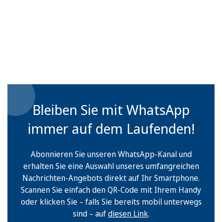
Bleiben Sie mit WhatsApp
immer auf dem Laufenden!
Abonnieren Sie unseren WhatsApp-Kanal und
erhalten Sie eine Auswahl unseres umfangreichen
Nachrichten-Angebots direkt auf Ihr Smartphone.
Scannen Sie einfach den QR-Code mit Ihrem Handy
oder klicken Sie – falls Sie bereits mobil unterwegs
sind – auf
diesen Link
.