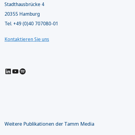
Stadthausbrücke 4
20355 Hamburg
Tel. +49 (0)40 707080-01
Kontaktieren Sie uns
LinkedIn
YouTube
Spotify
Weitere Publikationen der Tamm Media