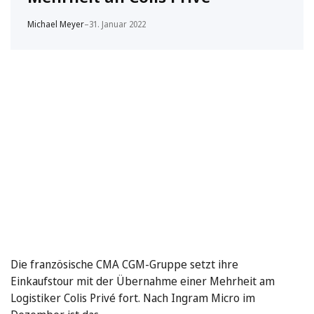
Michael Meyer
–
31. Januar 2022
Die französische CMA CGM-Gruppe setzt ihre
Einkaufstour mit der Übernahme einer Mehrheit am
Logistiker Colis Privé fort. Nach Ingram Micro im