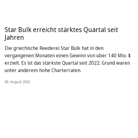
Star Bulk erreicht stärktes Quartal seit
Jahren
Die griechische Reederei Star Bulk hat in den
vergangenen Monaten einen Gewinn von über 140 Mio. $
erzielt. Es ist das stärkste Quartal seit 2022. Grund waren
unter anderem hohe Charterraten.
06. August 2026