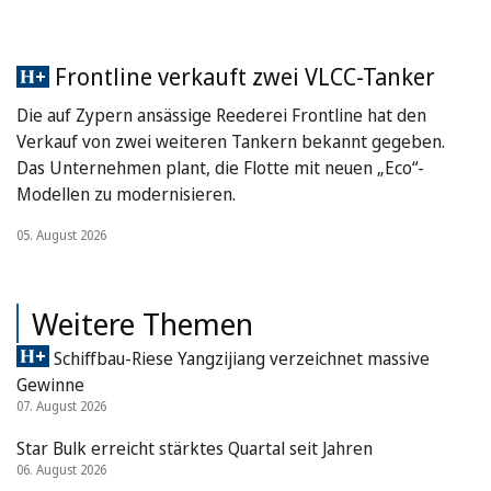
Frontline verkauft zwei VLCC-Tanker
Die auf Zypern ansässige Reederei Frontline hat den
Verkauf von zwei weiteren Tankern bekannt gegeben.
Das Unternehmen plant, die Flotte mit neuen „Eco“-
Modellen zu modernisieren.
05. August 2026
Weitere Themen
Schiffbau-Riese Yangzijiang verzeichnet massive
Gewinne
07. August 2026
Star Bulk erreicht stärktes Quartal seit Jahren
06. August 2026