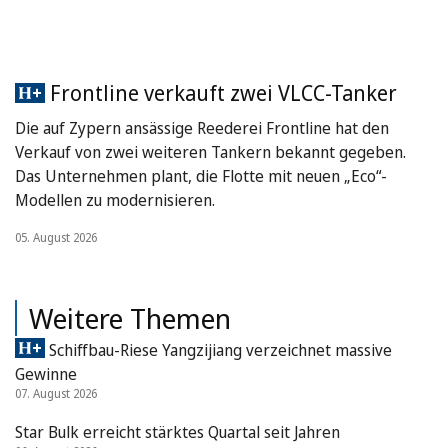
Frontline verkauft zwei VLCC-Tanker
Die auf Zypern ansässige Reederei Frontline hat den
Verkauf von zwei weiteren Tankern bekannt gegeben.
Das Unternehmen plant, die Flotte mit neuen „Eco“-
Modellen zu modernisieren.
05. August 2026
Weitere Themen
Schiffbau-Riese Yangzijiang verzeichnet massive
Gewinne
07. August 2026
Star Bulk erreicht stärktes Quartal seit Jahren