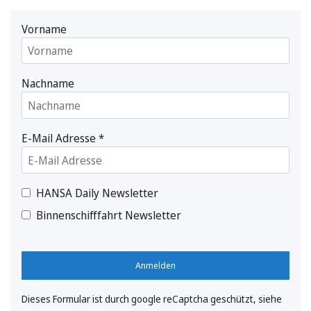
Vorname
Nachname
E-Mail Adresse
*
HANSA Daily Newsletter
Binnenschifffahrt Newsletter
Anmelden
Dieses Formular ist durch google reCaptcha geschützt, siehe