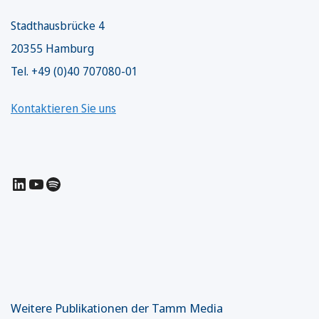
Stadthausbrücke 4
20355 Hamburg
Tel. +49 (0)40 707080-01
Kontaktieren Sie uns
LinkedIn
YouTube
Spotify
Weitere Publikationen der Tamm Media