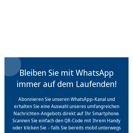
Bleiben Sie mit WhatsApp
immer auf dem Laufenden!
Abonnieren Sie unseren WhatsApp-Kanal und
erhalten Sie eine Auswahl unseres umfangreichen
Nachrichten-Angebots direkt auf Ihr Smartphone.
Scannen Sie einfach den QR-Code mit Ihrem Handy
oder klicken Sie – falls Sie bereits mobil unterwegs