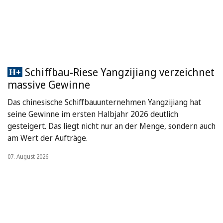
Schiffbau-Riese Yangzijiang verzeichnet
massive Gewinne
Das chinesische Schiffbauunternehmen Yangzijiang hat
seine Gewinne im ersten Halbjahr 2026 deutlich
gesteigert. Das liegt nicht nur an der Menge, sondern auch
am Wert der Aufträge.
07. August 2026