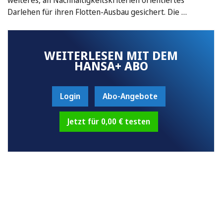
Darlehen für ihren Flotten-Ausbau gesichert. Die …
WEITERLESEN MIT DEM
HANSA+ ABO
Login
Abo-Angebote
Jetzt für 0,00 € testen