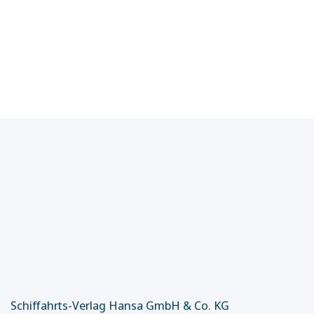
Schiffahrts-Verlag Hansa GmbH & Co. KG