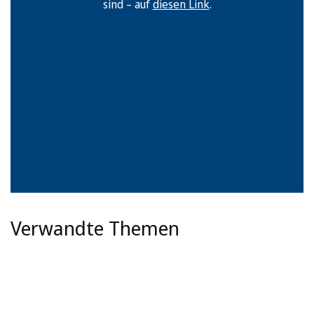
sind – auf
diesen Link
.
Verwandte Themen