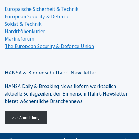
Europäische Sicherheit & Technik
European Security & Defence
Soldat & Technik
Hardthöhenkurier
Marineforum
The European Security & Defence Union
HANSA & Binnenschifffahrt Newsletter
HANSA Daily & Breaking News liefern werktäglich
aktuelle Schlagzeilen, der Binnenschifffahrt-Newsletter
bietet wöchentliche Branchennews.
Zur Anmeldung