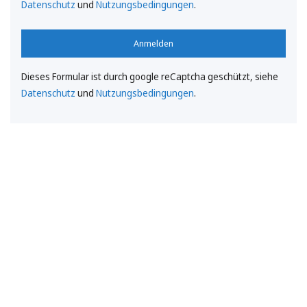
Datenschutz
und
Nutzungsbedingungen
.
Anmelden
Dieses Formular ist durch google reCaptcha geschützt, siehe
Datenschutz
und
Nutzungsbedingungen
.