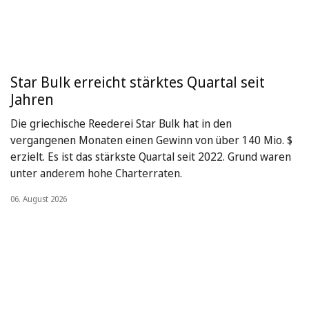
Star Bulk erreicht stärktes Quartal seit
Jahren
Die griechische Reederei Star Bulk hat in den
vergangenen Monaten einen Gewinn von über 140 Mio. $
erzielt. Es ist das stärkste Quartal seit 2022. Grund waren
unter anderem hohe Charterraten.
06. August 2026