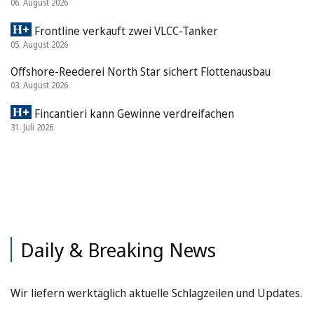
06. August 2026
Frontline verkauft zwei VLCC-Tanker
05. August 2026
Offshore-Reederei North Star sichert Flottenausbau
03. August 2026
Fincantieri kann Gewinne verdreifachen
31. Juli 2026
Daily & Breaking News
Wir liefern werktäglich aktuelle Schlagzeilen und Updates.