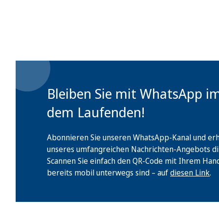
Bleiben Sie mit WhatsApp i
dem Laufenden!
Abonnieren Sie unseren WhatsApp-Kanal und erha
unseres umfangreichen Nachrichten-Angebots di
Scannen Sie einfach den QR-Code mit Ihrem Handy 
bereits mobil unterwegs sind – auf
diesen Link
.