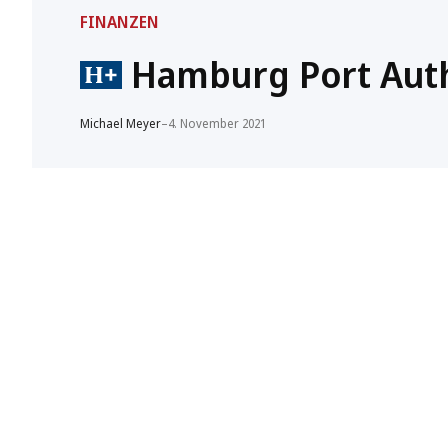
FINANZEN
Hamburg Port Autho
Michael Meyer
–
4. November 2021