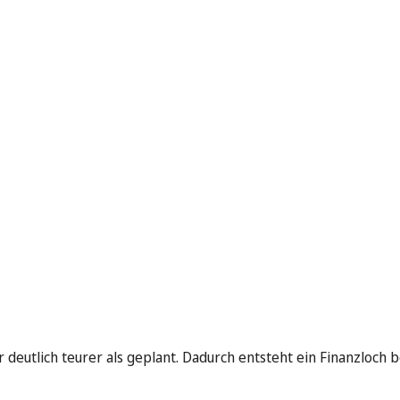
utlich teurer als geplant. Dadurch entsteht ein Finanzloch b