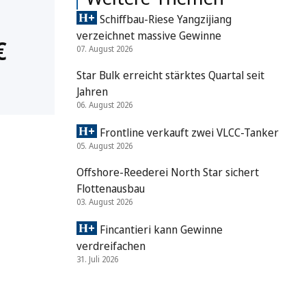
Schiffbau-Riese Yangzijiang
verzeichnet massive Gewinne
€
07. August 2026
Star Bulk erreicht stärktes Quartal seit
Jahren
06. August 2026
Frontline verkauft zwei VLCC-Tanker
05. August 2026
Offshore-Reederei North Star sichert
Flottenausbau
03. August 2026
Fincantieri kann Gewinne
verdreifachen
31. Juli 2026