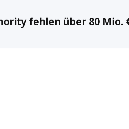
rity fehlen über 80 Mio. 