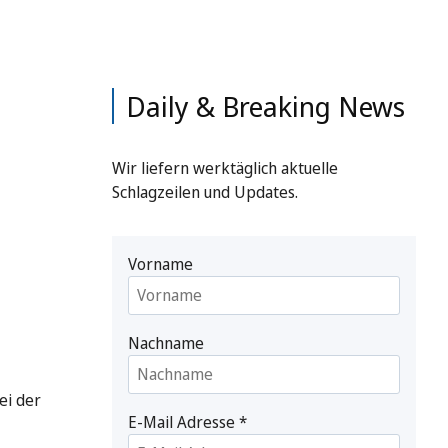
Daily & Breaking News
Wir liefern werktäglich aktuelle
Schlagzeilen und Updates.
Vorname
Nachname
ei der
E-Mail Adresse
*