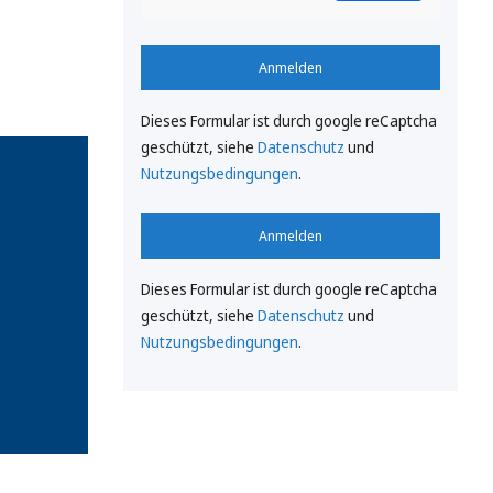
Anmelden
Dieses Formular ist durch google reCaptcha
geschützt, siehe
Datenschutz
und
Nutzungsbedingungen
.
Anmelden
Dieses Formular ist durch google reCaptcha
geschützt, siehe
Datenschutz
und
Nutzungsbedingungen
.