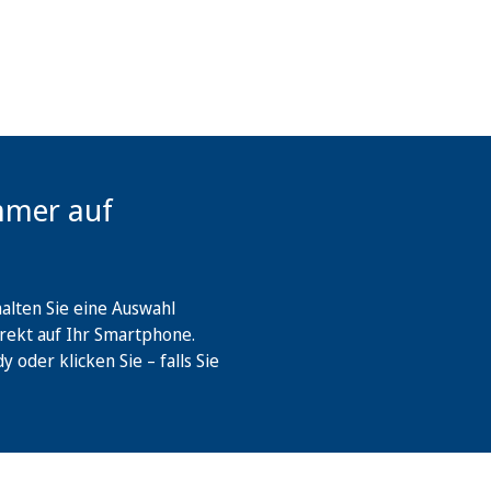
mmer auf
lten Sie eine Auswahl
rekt auf Ihr Smartphone.
oder klicken Sie – falls Sie