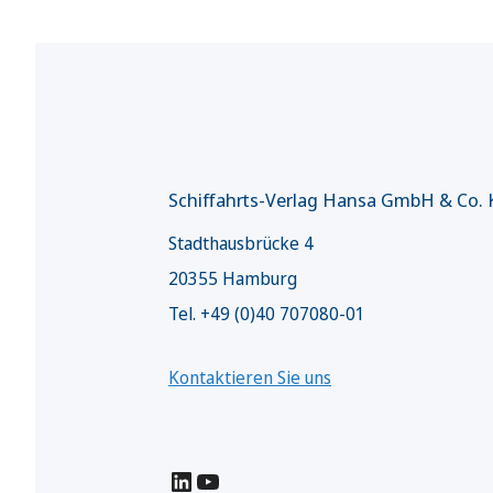
Schiffahrts-Verlag Hansa GmbH & Co.
Stadthausbrücke 4
20355 Hamburg
Tel. +49 (0)40 707080-01
Kontaktieren Sie uns
LinkedIn
YouTube