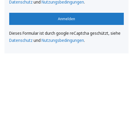
Datenschutz
und
Nutzungsbedingungen
.
Anmelden
Dieses Formular ist durch google reCaptcha geschützt, siehe
Datenschutz
und
Nutzungsbedingungen
.