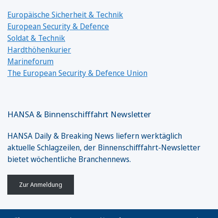
Europäische Sicherheit & Technik
European Security & Defence
Soldat & Technik
Hardthöhenkurier
Marineforum
The European Security & Defence Union
HANSA & Binnenschifffahrt Newsletter
HANSA Daily & Breaking News liefern werktäglich
aktuelle Schlagzeilen, der Binnenschifffahrt-Newsletter
bietet wöchentliche Branchennews.
Zur Anmeldung