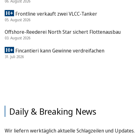
06. August 2026
Frontline verkauft zwei VLCC-Tanker
05. August 2026
Offshore-Reederei North Star sichert Flottenausbau
03. August 2026
Fincantieri kann Gewinne verdreifachen
31. Juli 2026
Daily & Breaking News
Wir liefern werktäglich aktuelle Schlagzeilen und Updates.