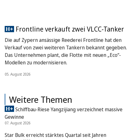
Frontline verkauft zwei VLCC-Tanker
Die auf Zypern ansässige Reederei Frontline hat den
Verkauf von zwei weiteren Tankern bekannt gegeben.
Das Unternehmen plant, die Flotte mit neuen „Eco“-
Modellen zu modernisieren.
05. August 2026
Weitere Themen
Schiffbau-Riese Yangzijiang verzeichnet massive
Gewinne
07. August 2026
Star Bulk erreicht stärktes Quartal seit Jahren