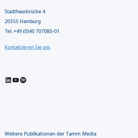
Stadthausbrücke 4
20355 Hamburg
Tel. +49 (0)40 707080-01
Kontaktieren Sie uns
LinkedIn
YouTube
Spotify
Weitere Publikationen der Tamm Media