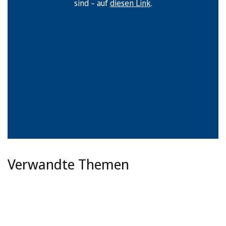
sind – auf
diesen Link
.
Verwandte Themen