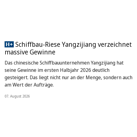
Schiffbau-Riese Yangzijiang verzeichnet
massive Gewinne
Das chinesische Schiffbauunternehmen Yangzijiang hat
seine Gewinne im ersten Halbjahr 2026 deutlich
gesteigert. Das liegt nicht nur an der Menge, sondern auch
am Wert der Aufträge.
07. August 2026