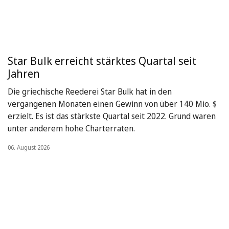
Star Bulk erreicht stärktes Quartal seit
Jahren
Die griechische Reederei Star Bulk hat in den
vergangenen Monaten einen Gewinn von über 140 Mio. $
erzielt. Es ist das stärkste Quartal seit 2022. Grund waren
unter anderem hohe Charterraten.
06. August 2026