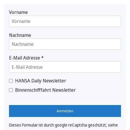
Vorname
Nachname
E-Mail Adresse
*
HANSA Daily Newsletter
Binnenschifffahrt Newsletter
Anmelden
Dieses Formular ist durch google reCaptcha geschützt, siehe