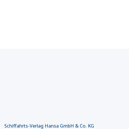
Schiffahrts-Verlag Hansa GmbH & Co. KG