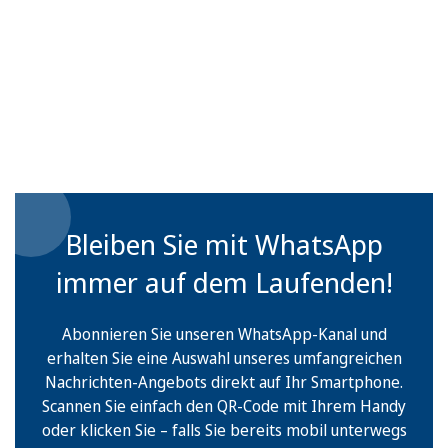
Bleiben Sie mit WhatsApp
immer auf dem Laufenden!
Abonnieren Sie unseren WhatsApp-Kanal und
erhalten Sie eine Auswahl unseres umfangreichen
Nachrichten-Angebots direkt auf Ihr Smartphone.
Scannen Sie einfach den QR-Code mit Ihrem Handy
oder klicken Sie – falls Sie bereits mobil unterwegs