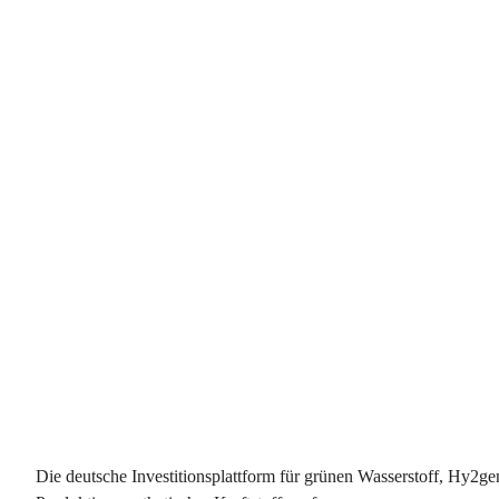
Die deutsche Investitionsplattform für grünen Wasserstoff, Hy2ge