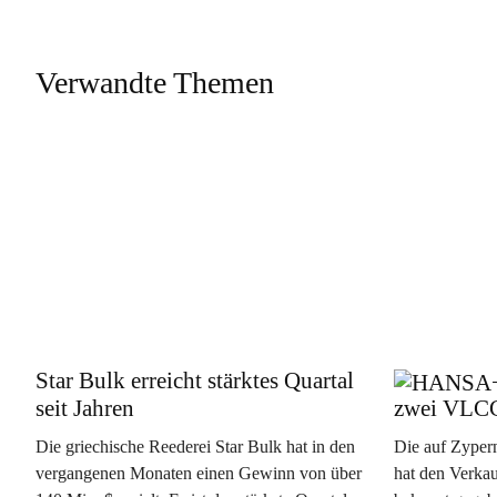
Verwandte Themen
Star Bulk erreicht stärktes Quartal
seit Jahren
zwei VLC
Die griechische Reederei Star Bulk hat in den
Die auf Zypern
vergangenen Monaten einen Gewinn von über
hat den Verka