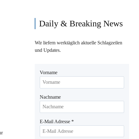
Daily & Breaking News
Wir liefern werktäglich aktuelle Schlagzeilen
und Updates.
Vorname
Nachname
E-Mail Adresse
*
ur