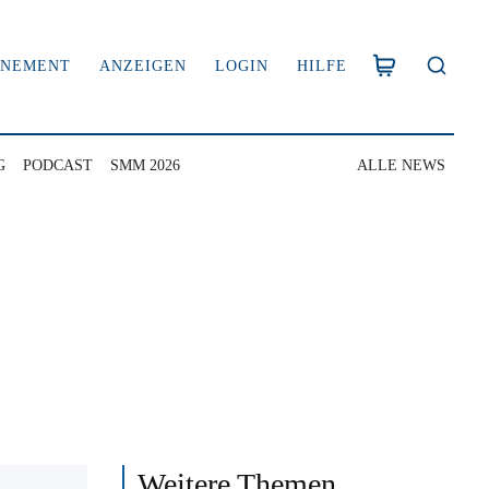
NNEMENT
ANZEIGEN
LOGIN
HILFE
G
PODCAST
SMM 2026
ALLE NEWS
Weitere Themen