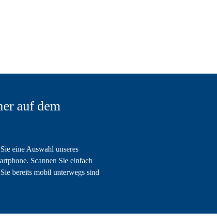
er auf dem
Sie eine Auswahl unseres
artphone. Scannen Sie einfach
Sie bereits mobil unterwegs sind