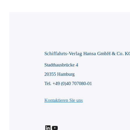
Schiffahrts-Verlag Hansa GmbH & Co. K
Stadthausbrücke 4
20355 Hamburg
Tel. +49 (0)40 707080-01
Kontaktieren Sie uns
LinkedIn
YouTube