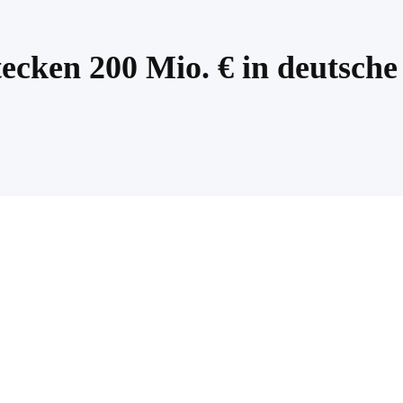
tecken 200 Mio. € in deutsche