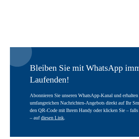
Bleiben Sie mit WhatsApp imm
Laufenden!
Abonnieren Sie unseren WhatsApp-Kanal und erhalten 
umfangreichen Nachrichten-Angebots direkt auf Ihr Sm
den QR-Code mit Ihrem Handy oder klicken Sie – falls 
– auf
diesen Link
.