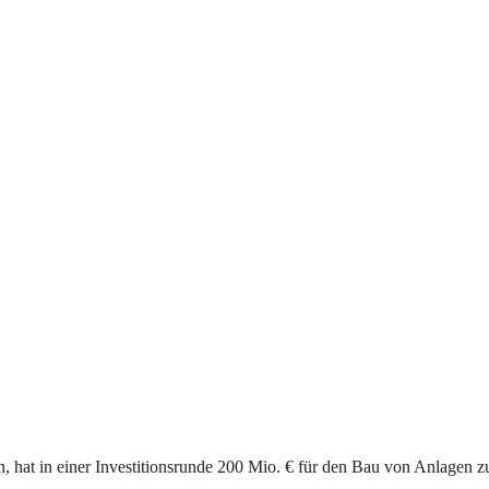
n, hat in einer Investitionsrunde 200 Mio. € für den Bau von Anlagen z