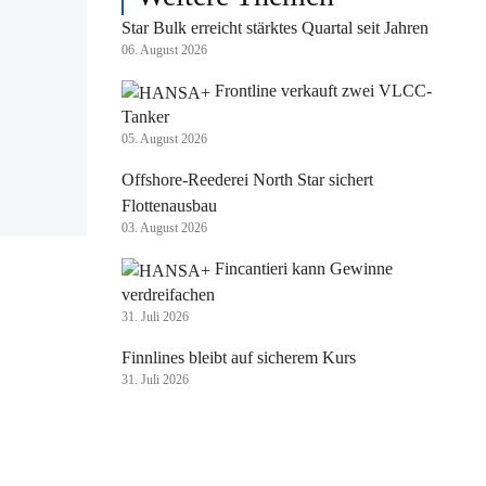
Star Bulk erreicht stärktes Quartal seit Jahren
06. August 2026
Frontline verkauft zwei VLCC-
Tanker
05. August 2026
Offshore-Reederei North Star sichert
Flottenausbau
03. August 2026
Fincantieri kann Gewinne
verdreifachen
31. Juli 2026
Finnlines bleibt auf sicherem Kurs
31. Juli 2026