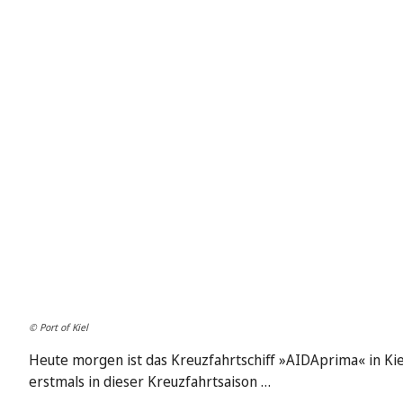
© Port of Kiel
Heute morgen ist das Kreuzfahrtschiff »AIDAprima« in Ki
erstmals in dieser Kreuzfahrtsaison …