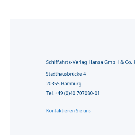
Schiffahrts-Verlag Hansa GmbH & Co.
Stadthausbrücke 4
20355 Hamburg
Tel. +49 (0)40 707080-01
Kontaktieren Sie uns