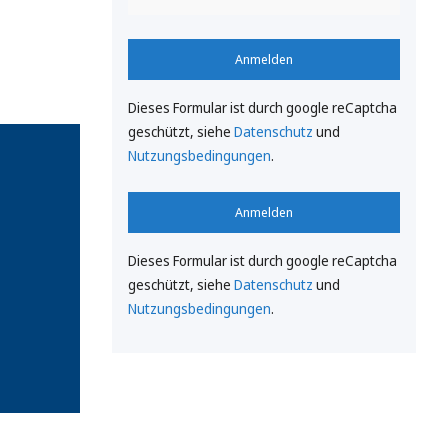
Anmelden
Dieses Formular ist durch google reCaptcha
geschützt, siehe
Datenschutz
und
Nutzungsbedingungen
.
Anmelden
Dieses Formular ist durch google reCaptcha
geschützt, siehe
Datenschutz
und
Nutzungsbedingungen
.