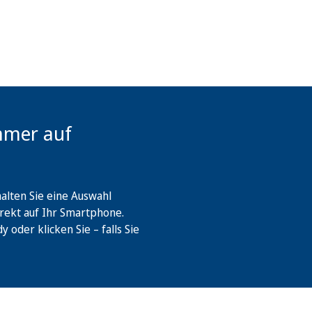
mmer auf
lten Sie eine Auswahl
rekt auf Ihr Smartphone.
oder klicken Sie – falls Sie