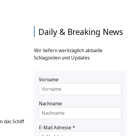
Daily & Breaking News
Wir liefern werktäglich aktuelle
Schlagzeilen und Updates.
Vorname
Nachname
 das Schiff
E-Mail Adresse
*