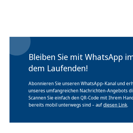
Bleiben Sie mit WhatsApp i
dem Laufenden!
Abonnieren Sie unseren WhatsApp-Kanal und erha
unseres umfangreichen Nachrichten-Angebots di
Scannen Sie einfach den QR-Code mit Ihrem Handy 
bereits mobil unterwegs sind – auf
diesen Link
.