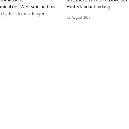
minal der Welt sein und bis
Hinterlandanbindung.
EU jährlich umschlagen.
05. August 2026