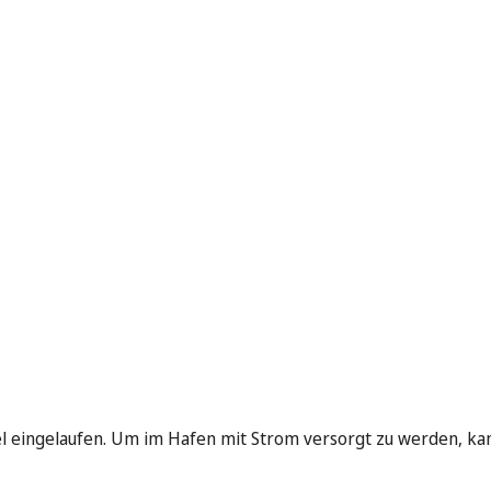
el eingelaufen. Um im Hafen mit Strom versorgt zu werden, kam