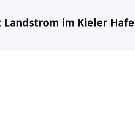
 Landstrom im Kieler Haf