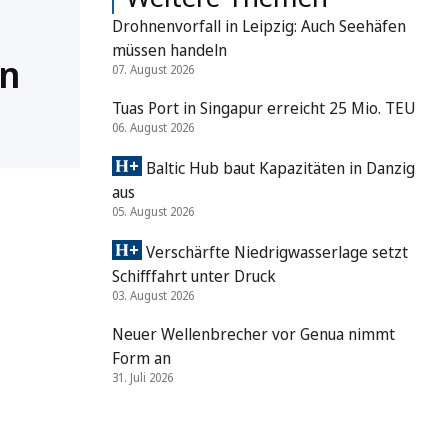
Drohnenvorfall in Leipzig: Auch Seehäfen
müssen handeln
en
07. August 2026
Tuas Port in Singapur erreicht 25 Mio. TEU
06. August 2026
Baltic Hub baut Kapazitäten in Danzig
aus
05. August 2026
Verschärfte Niedrigwasserlage setzt
Schifffahrt unter Druck
03. August 2026
Neuer Wellenbrecher vor Genua nimmt
Form an
31. Juli 2026