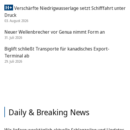
Verschärfte Niedrigwasserlage setzt Schifffahrt unter
Druck
03. August 2026
Neuer Wellenbrecher vor Genua nimmt Form an
31. Juli 2026
Biglift schließt Transporte für kanadisches Export-
Terminal ab
29. Juli 2026
Daily & Breaking News