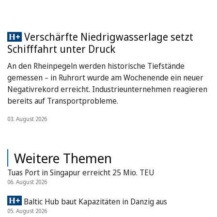
Verschärfte Niedrigwasserlage setzt
Schifffahrt unter Druck
An den Rheinpegeln werden historische Tiefstände
gemessen – in Ruhrort wurde am Wochenende ein neuer
Negativrekord erreicht. Industrieunternehmen reagieren
bereits auf Transportprobleme.
03. August 2026
Weitere Themen
Tuas Port in Singapur erreicht 25 Mio. TEU
06. August 2026
Baltic Hub baut Kapazitäten in Danzig aus
05. August 2026