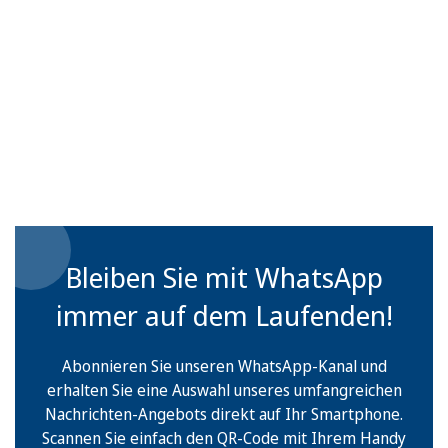
Bleiben Sie mit WhatsApp
immer auf dem Laufenden!
Abonnieren Sie unseren WhatsApp-Kanal und
erhalten Sie eine Auswahl unseres umfangreichen
Nachrichten-Angebots direkt auf Ihr Smartphone.
Scannen Sie einfach den QR-Code mit Ihrem Handy