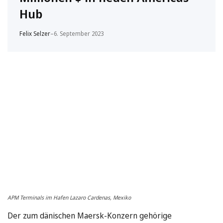
Hub
Felix Selzer
–
6. September 2023
APM Terminals im Hafen Lazaro Cardenas, Mexiko
Der zum dänischen Maersk-Konzern gehörige