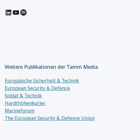
LinkedIn
YouTube
Spotify
Weitere Publikationen der Tamm Media
Europäische Sicherheit & Technik
European Security & Defence
Soldat & Technik
Hardthöhenkurier
Marineforum
The European Security & Defence Union