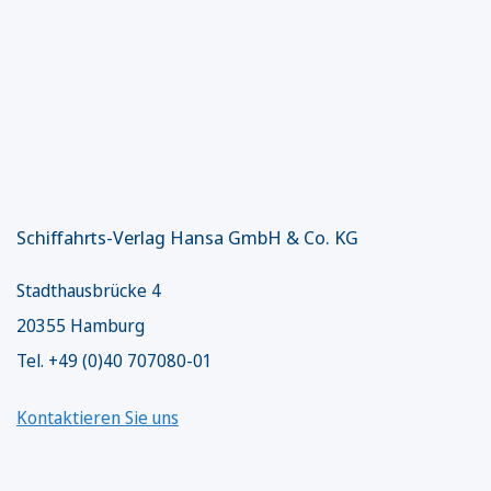
Schiffahrts-Verlag Hansa GmbH & Co. KG
Stadthausbrücke 4
20355 Hamburg
Tel. +49 (0)40 707080-01
Kontaktieren Sie uns