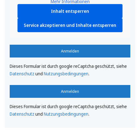
Mehr Informationen
Inhalt entsperren
Service akzeptieren und Inhalte entsperren
Anmelden
Dieses Formular ist durch google reCaptcha geschützt, siehe
Datenschutz
und
Nutzungsbedingungen
.
Anmelden
Dieses Formular ist durch google reCaptcha geschützt, siehe
Datenschutz
und
Nutzungsbedingungen
.