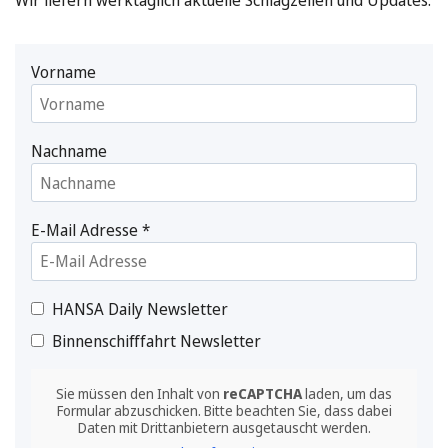
Wir liefern werktäglich aktuelle Schlagzeilen und Updates.
Vorname
Nachname
E-Mail Adresse
*
HANSA Daily Newsletter
Binnenschifffahrt Newsletter
Sie müssen den Inhalt von
reCAPTCHA
laden, um das
Formular abzuschicken. Bitte beachten Sie, dass dabei
Daten mit Drittanbietern ausgetauscht werden.