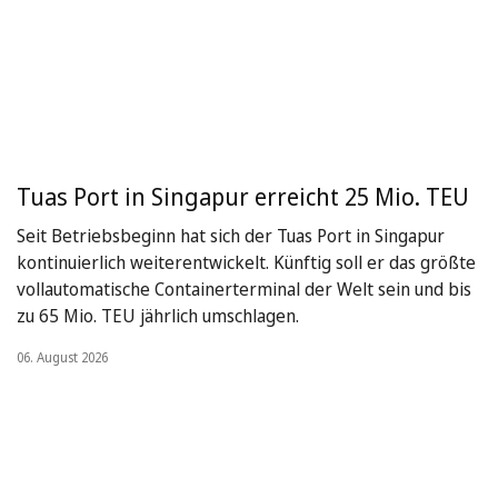
Tuas Port in Singapur erreicht 25 Mio. TEU
Seit Betriebsbeginn hat sich der Tuas Port in Singapur
kontinuierlich weiterentwickelt. Künftig soll er das größte
vollautomatische Containerterminal der Welt sein und bis
zu 65 Mio. TEU jährlich umschlagen.
06. August 2026