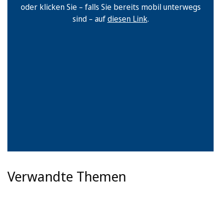
oder klicken Sie – falls Sie bereits mobil unterwegs
sind – auf
diesen Link
.
Verwandte Themen