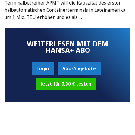
Terminalbetreiber APMT will die Kapazität des ersten
halbautomatischen Containerterminals in Lateinamerika
um 1 Mio. TEU erhöhen und es als …
WEITERLESEN MIT DEM
HANSA+ ABO
Login
Abo-Angebote
Jetzt für 0,00 € testen