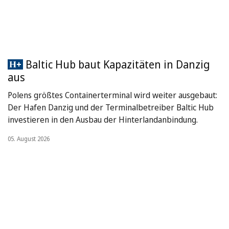
Baltic Hub baut Kapazitäten in Danzig
aus
Polens größtes Containerterminal wird weiter ausgebaut:
Der Hafen Danzig und der Terminalbetreiber Baltic Hub
investieren in den Ausbau der Hinterlandanbindung.
05. August 2026