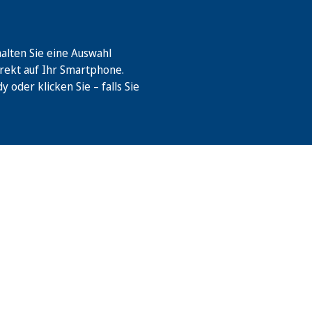
lten Sie eine Auswahl
rekt auf Ihr Smartphone.
oder klicken Sie – falls Sie