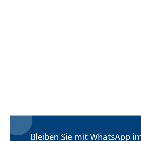
Bleiben Sie mit WhatsApp i