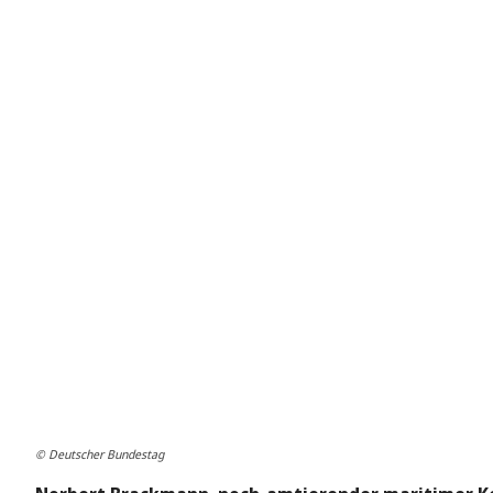
© Deutscher Bundestag