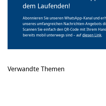
dem Laufenden!
Abonnieren Sie unseren WhatsApp-Kanal und erha
unseres umfangreichen Nachrichten-Angebots di
Scannen Sie einfach den QR-Code mit Ihrem Handy 
bereits mobil unterwegs sind – auf
diesen Link
.
Verwandte Themen