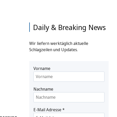
Daily & Breaking News
Wir liefern werktäglich aktuelle
Schlagzeilen und Updates.
Vorname
Nachname
E-Mail Adresse
*