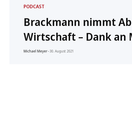
PODCAST
Brackmann nimmt Abs
Wirtschaft – Dank an
Michael Meyer
–
30. August 2021