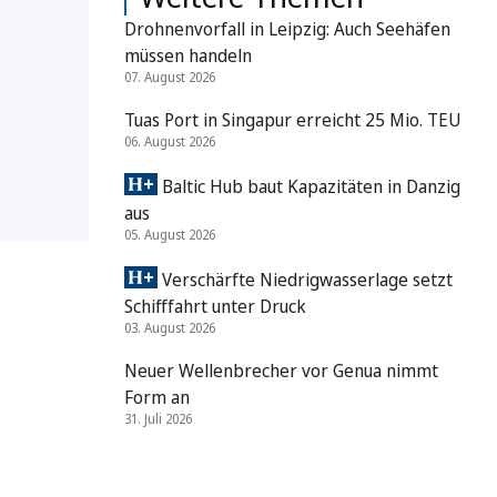
Drohnenvorfall in Leipzig: Auch Seehäfen
müssen handeln
07. August 2026
Tuas Port in Singapur erreicht 25 Mio. TEU
06. August 2026
Baltic Hub baut Kapazitäten in Danzig
aus
05. August 2026
Verschärfte Niedrigwasserlage setzt
Schifffahrt unter Druck
03. August 2026
Neuer Wellenbrecher vor Genua nimmt
Form an
31. Juli 2026