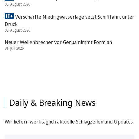
05. August 2026
Verschärfte Niedrigwasserlage setzt Schifffahrt unter
Druck
03. August 2026
Neuer Wellenbrecher vor Genua nimmt Form an
31. Juli 2026
Daily & Breaking News
Wir liefern werktäglich aktuelle Schlagzeilen und Updates.