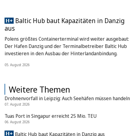
Baltic Hub baut Kapazitäten in Danzig
aus
Polens größtes Containerterminal wird weiter ausgebaut:
Der Hafen Danzig und der Terminalbetreiber Baltic Hub
investieren in den Ausbau der Hinterlandanbindung.
05. August 2026
Weitere Themen
Drohnenvorfall in Leipzig: Auch Seehäfen müssen handeln
07. August 2026
Tuas Port in Singapur erreicht 25 Mio. TEU
06. August 2026
Baltic Hub baut Kapazitäten in Danzig aus