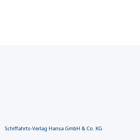
Schiffahrts-Verlag Hansa GmbH & Co. KG