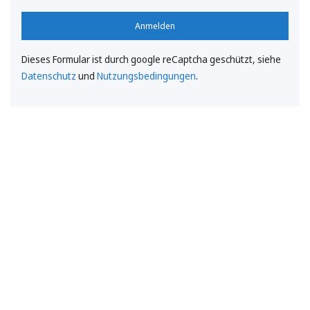
Anmelden
Dieses Formular ist durch google reCaptcha geschützt, siehe
Datenschutz
und
Nutzungsbedingungen
.