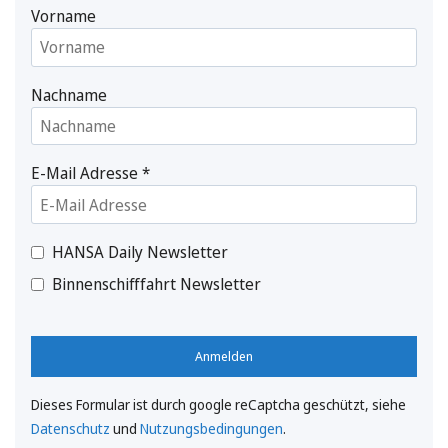
Vorname
Nachname
E-Mail Adresse
*
HANSA Daily Newsletter
Binnenschifffahrt Newsletter
Anmelden
Dieses Formular ist durch google reCaptcha geschützt, siehe
Datenschutz
und
Nutzungsbedingungen
.