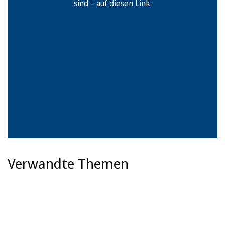
sind – auf
diesen Link
.
Verwandte Themen