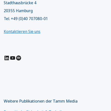
Stadthausbrücke 4
20355 Hamburg
Tel. +49 (0)40 707080-01
Kontaktieren Sie uns
LinkedIn
YouTube
Spotify
Weitere Publikationen der Tamm Media