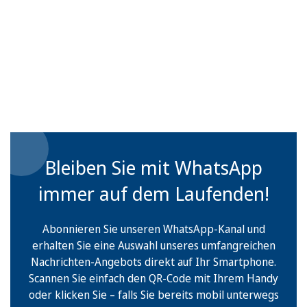
Bleiben Sie mit WhatsApp
immer auf dem Laufenden!
Abonnieren Sie unseren WhatsApp-Kanal und
erhalten Sie eine Auswahl unseres umfangreichen
Nachrichten-Angebots direkt auf Ihr Smartphone.
Scannen Sie einfach den QR-Code mit Ihrem Handy
oder klicken Sie – falls Sie bereits mobil unterwegs