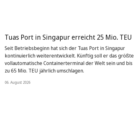
Tuas Port in Singapur erreicht 25 Mio. TEU
Seit Betriebsbeginn hat sich der Tuas Port in Singapur
kontinuierlich weiterentwickelt. Künftig soll er das größte
vollautomatische Containerterminal der Welt sein und bis
zu 65 Mio. TEU jährlich umschlagen.
06. August 2026