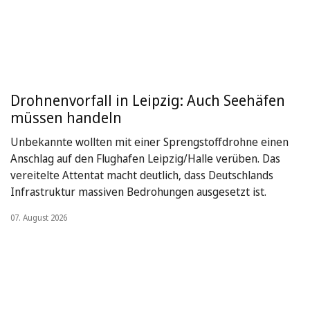
Drohnenvorfall in Leipzig: Auch Seehäfen
müssen handeln
Unbekannte wollten mit einer Sprengstoffdrohne einen
Anschlag auf den Flughafen Leipzig/Halle verüben. Das
vereitelte Attentat macht deutlich, dass Deutschlands
Infrastruktur massiven Bedrohungen ausgesetzt ist.
07. August 2026