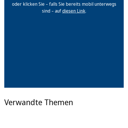
oder klicken Sie – falls Sie bereits mobil unterwegs
sind – auf
diesen Link
.
Verwandte Themen