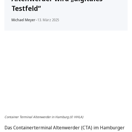
Testfeld“
Michael Meyer
–
13. März 2025
Container Terminal Altenwerder in Hamburg (© HHLA)
Das Containerterminal Altenwerder (CTA) im Hamburger