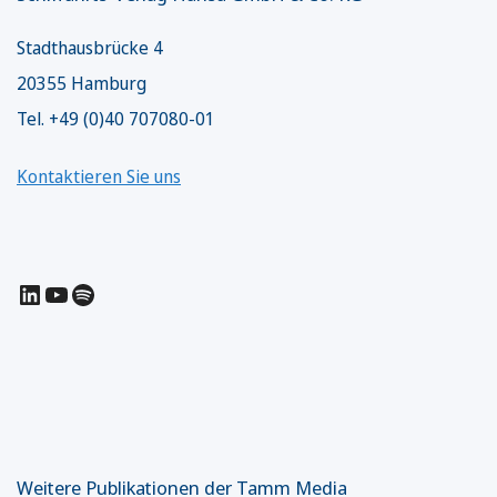
Stadthausbrücke 4
20355 Hamburg
Tel. +49 (0)40 707080-01
Kontaktieren Sie uns
LinkedIn
YouTube
Spotify
Weitere Publikationen der Tamm Media