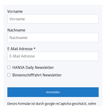
Vorname
Nachname
E-Mail Adresse
*
HANSA Daily Newsletter
Binnenschifffahrt Newsletter
Anmelden
Dieses Formular ist durch google reCaptcha geschützt, siehe