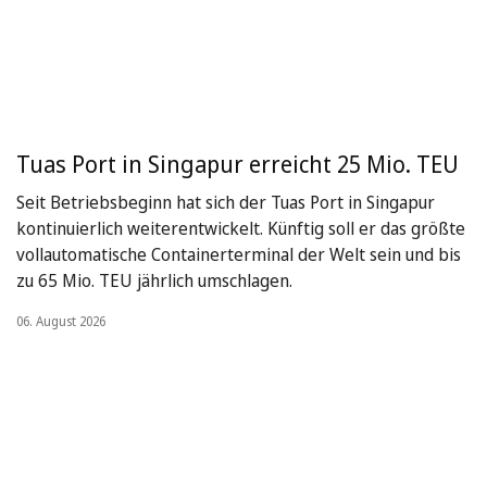
Tuas Port in Singapur erreicht 25 Mio. TEU
Seit Betriebsbeginn hat sich der Tuas Port in Singapur
kontinuierlich weiterentwickelt. Künftig soll er das größte
vollautomatische Containerterminal der Welt sein und bis
zu 65 Mio. TEU jährlich umschlagen.
06. August 2026