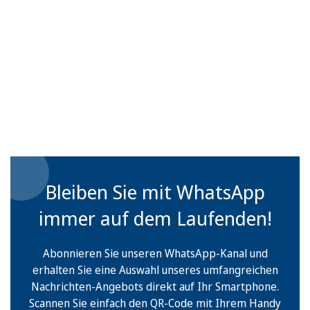
Bleiben Sie mit WhatsApp
immer auf dem Laufenden!
Abonnieren Sie unseren WhatsApp-Kanal und
erhalten Sie eine Auswahl unseres umfangreichen
Nachrichten-Angebots direkt auf Ihr Smartphone.
Scannen Sie einfach den QR-Code mit Ihrem Handy