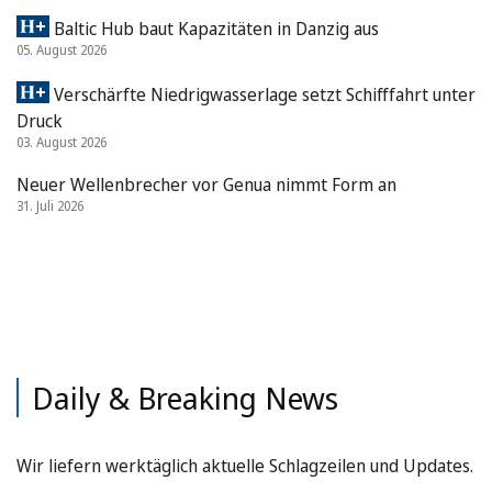
Baltic Hub baut Kapazitäten in Danzig aus
05. August 2026
Verschärfte Niedrigwasserlage setzt Schifffahrt unter
Druck
03. August 2026
Neuer Wellenbrecher vor Genua nimmt Form an
31. Juli 2026
Daily & Breaking News
Wir liefern werktäglich aktuelle Schlagzeilen und Updates.