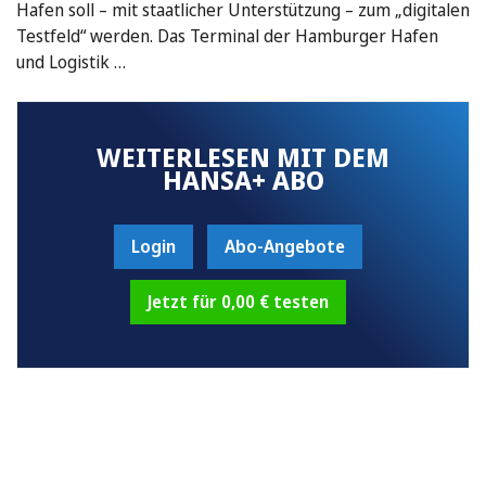
Hafen soll – mit staatlicher Unterstützung – zum „digitalen
Testfeld“ werden. Das Terminal der Hamburger Hafen
und Logistik …
WEITERLESEN MIT DEM
HANSA+ ABO
Login
Abo-Angebote
Jetzt für 0,00 € testen