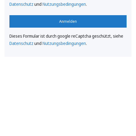
Datenschutz
und
Nutzungsbedingungen
.
Anmelden
Dieses Formular ist durch google reCaptcha geschützt, siehe
Datenschutz
und
Nutzungsbedingungen
.