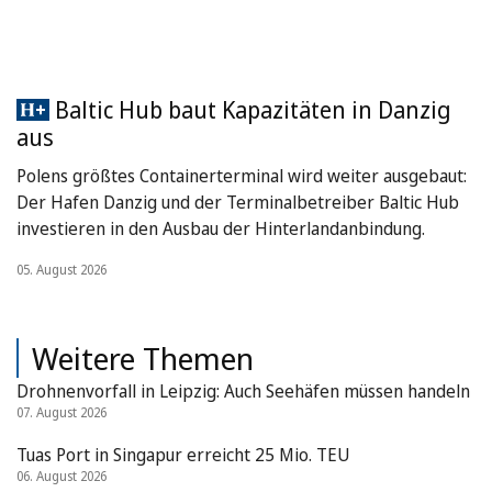
Baltic Hub baut Kapazitäten in Danzig
aus
Polens größtes Containerterminal wird weiter ausgebaut:
Der Hafen Danzig und der Terminalbetreiber Baltic Hub
investieren in den Ausbau der Hinterlandanbindung.
05. August 2026
Weitere Themen
Drohnenvorfall in Leipzig: Auch Seehäfen müssen handeln
07. August 2026
Tuas Port in Singapur erreicht 25 Mio. TEU
06. August 2026