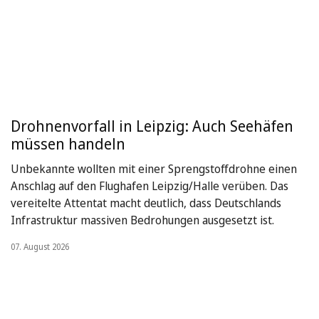
Drohnenvorfall in Leipzig: Auch Seehäfen
müssen handeln
Unbekannte wollten mit einer Sprengstoffdrohne einen
Anschlag auf den Flughafen Leipzig/Halle verüben. Das
vereitelte Attentat macht deutlich, dass Deutschlands
Infrastruktur massiven Bedrohungen ausgesetzt ist.
07. August 2026