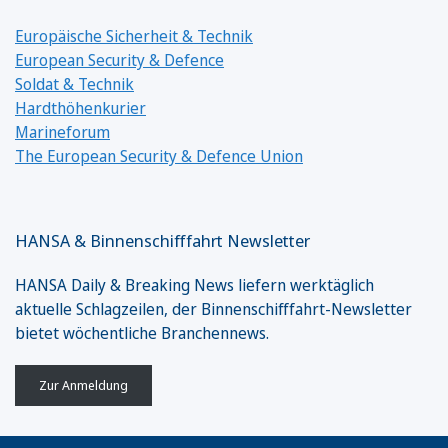
Europäische Sicherheit & Technik
European Security & Defence
Soldat & Technik
Hardthöhenkurier
Marineforum
The European Security & Defence Union
HANSA & Binnenschifffahrt Newsletter
HANSA Daily & Breaking News liefern werktäglich
aktuelle Schlagzeilen, der Binnenschifffahrt-Newsletter
bietet wöchentliche Branchennews.
Zur Anmeldung