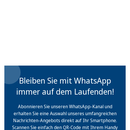
Bleiben Sie mit WhatsApp
immer auf dem Laufenden!
Abonnieren Sie unseren WhatsApp-Kanal und
erhalten Sie eine Auswahl unseres umfangreichen
Nachrichten-Angebots direkt auf Ihr Smartphone.
Scannen Sie einfach den QR-Code mit Ihrem Handy