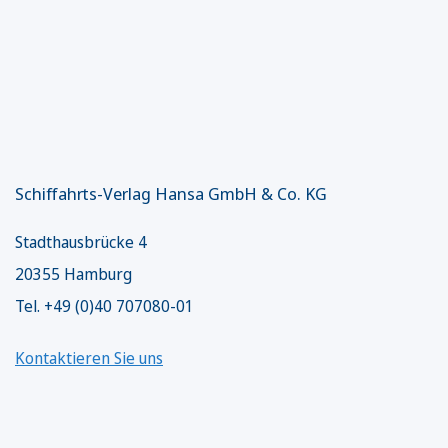
Schiffahrts-Verlag Hansa GmbH & Co. KG
Stadthausbrücke 4
20355 Hamburg
Tel. +49 (0)40 707080-01
Kontaktieren Sie uns