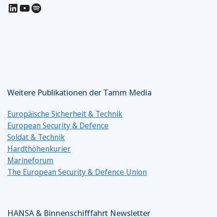
LinkedIn
YouTube
Spotify
Weitere Publikationen der Tamm Media
Europäische Sicherheit & Technik
European Security & Defence
Soldat & Technik
Hardthöhenkurier
Marineforum
The European Security & Defence Union
HANSA & Binnenschifffahrt Newsletter