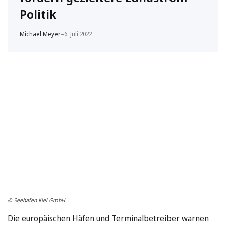
Politik
Michael Meyer
–
6. Juli 2022
© Seehafen Kiel GmbH
Die europäischen Häfen und Terminalbetreiber warnen