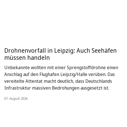
Drohnenvorfall in Leipzig: Auch Seehäfen
müssen handeln
Unbekannte wollten mit einer Sprengstoffdrohne einen
Anschlag auf den Flughafen Leipzig/Halle verüben. Das
vereitelte Attentat macht deutlich, dass Deutschlands
Infrastruktur massiven Bedrohungen ausgesetzt ist.
07. August 2026