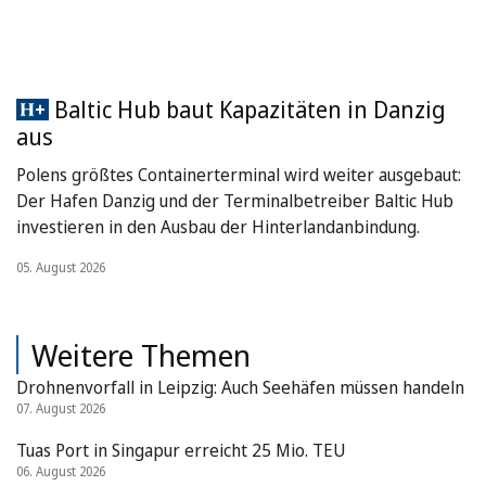
Baltic Hub baut Kapazitäten in Danzig
aus
Polens größtes Containerterminal wird weiter ausgebaut:
Der Hafen Danzig und der Terminalbetreiber Baltic Hub
investieren in den Ausbau der Hinterlandanbindung.
05. August 2026
Weitere Themen
Drohnenvorfall in Leipzig: Auch Seehäfen müssen handeln
07. August 2026
Tuas Port in Singapur erreicht 25 Mio. TEU
06. August 2026