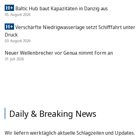
Baltic Hub baut Kapazitäten in Danzig aus
05. August 2026
Verschärfte Niedrigwasserlage setzt Schifffahrt unter
Druck
03. August 2026
Neuer Wellenbrecher vor Genua nimmt Form an
31. Juli 2026
Daily & Breaking News
Wir liefern werktäglich aktuelle Schlagzeilen und Updates.