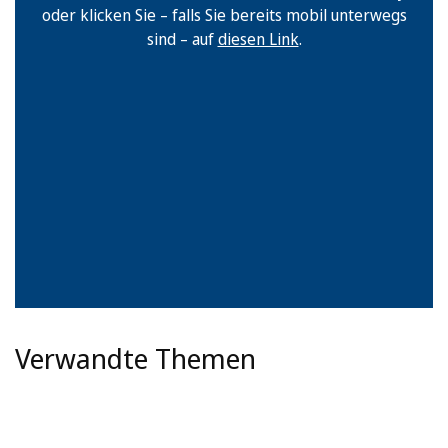
oder klicken Sie – falls Sie bereits mobil unterwegs
sind – auf
diesen Link
.
Verwandte Themen