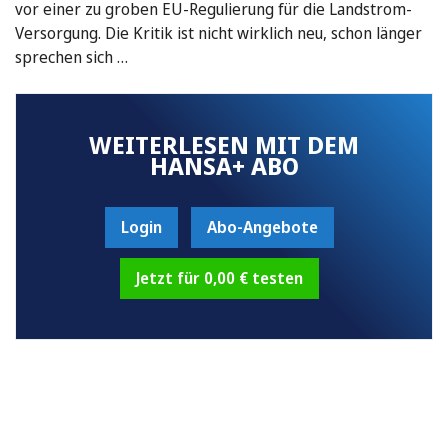
vor einer zu groben EU-Regulierung für die Landstrom-
Versorgung. Die Kritik ist nicht wirklich neu, schon länger
sprechen sich …
WEITERLESEN MIT DEM
HANSA+ ABO
Login
Abo-Angebote
Jetzt für 0,00 € testen