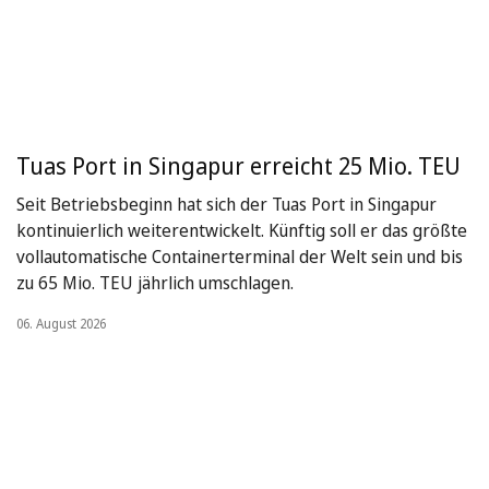
Tuas Port in Singapur erreicht 25 Mio. TEU
Seit Betriebsbeginn hat sich der Tuas Port in Singapur
kontinuierlich weiterentwickelt. Künftig soll er das größte
vollautomatische Containerterminal der Welt sein und bis
zu 65 Mio. TEU jährlich umschlagen.
06. August 2026