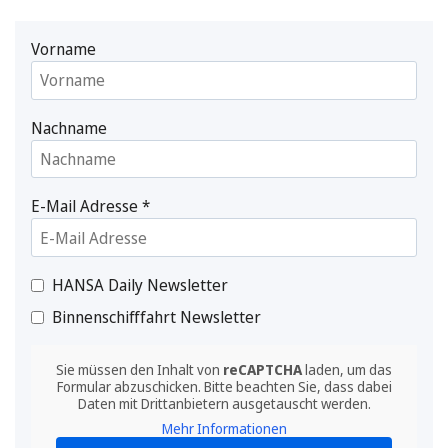
Vorname
Nachname
E-Mail Adresse
*
HANSA Daily Newsletter
Binnenschifffahrt Newsletter
Sie müssen den Inhalt von
reCAPTCHA
laden, um das
Formular abzuschicken. Bitte beachten Sie, dass dabei
Daten mit Drittanbietern ausgetauscht werden.
Mehr Informationen