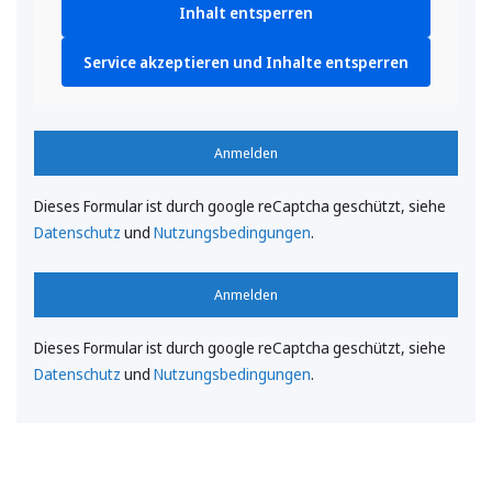
Inhalt entsperren
Service akzeptieren und Inhalte entsperren
Anmelden
Dieses Formular ist durch google reCaptcha geschützt, siehe
Datenschutz
und
Nutzungsbedingungen
.
Anmelden
Dieses Formular ist durch google reCaptcha geschützt, siehe
Datenschutz
und
Nutzungsbedingungen
.