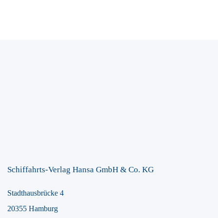
Schiffahrts-Verlag Hansa GmbH & Co. KG
Stadthausbrücke 4
20355 Hamburg