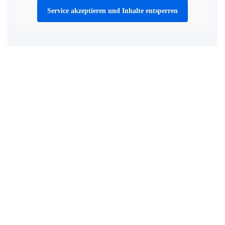
Service akzeptieren und Inhalte entsperren