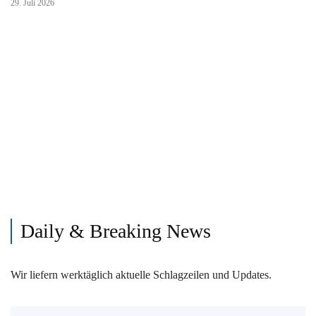
29. Juli 2026
Daily & Breaking News
Wir liefern werktäglich aktuelle Schlagzeilen und Updates.