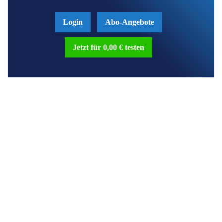
Login
Abo-Angebote
Jetzt für 0,00 € testen