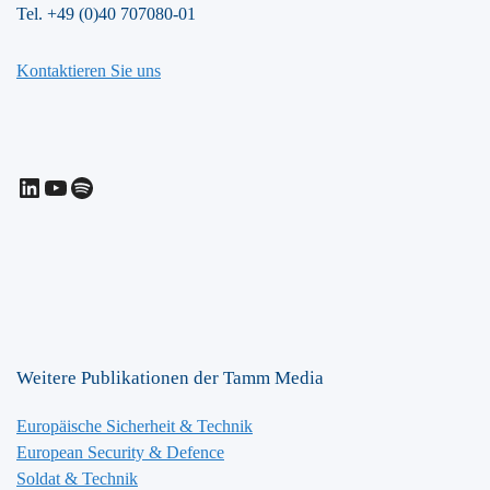
Tel. +49 (0)40 707080-01
Kontaktieren Sie uns
LinkedIn
YouTube
Spotify
Weitere Publikationen der Tamm Media
Europäische Sicherheit & Technik
European Security & Defence
Soldat & Technik