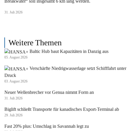
Breakwater“ soll insgesamt 6 km lang werden.
31. Juli 2026
Weitere Themen
Baltic Hub baut Kapazitäten in Danzig aus
05. August 2026
Verschärfte Niedrigwasserlage setzt Schifffahrt unter
Druck
03. August 2026
Neuer Wellenbrecher vor Genua nimmt Form an
31. Juli 2026
Biglift schließt Transporte für kanadisches Export-Terminal ab
29. Juli 2026
Fast 20% plus: Umschlag in Savannah legt zu