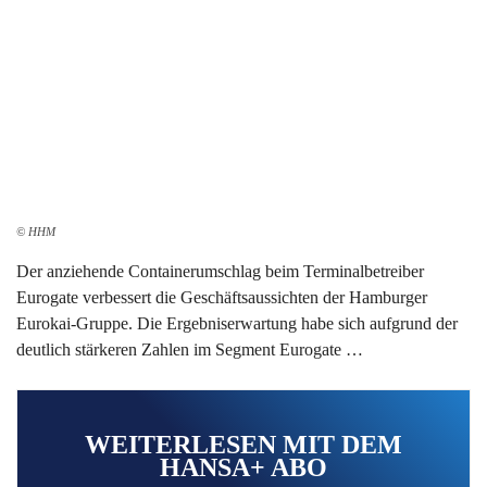
© HHM
Der anziehende Containerumschlag beim Terminalbetreiber
Eurogate verbessert die Geschäftsaussichten der Hamburger
Eurokai-Gruppe. Die Ergebniserwartung habe sich aufgrund der
deutlich stärkeren Zahlen im Segment Eurogate …
WEITERLESEN MIT DEM
HANSA+ ABO