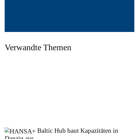
Verwandte Themen
Baltic Hub baut Kapazitäten in
Danzig aus