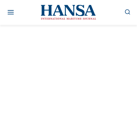
Zum
Inhalt
springen