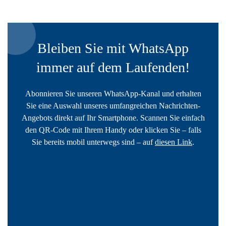
Bleiben Sie mit WhatsApp
immer auf dem Laufenden!
Abonnieren Sie unseren WhatsApp-Kanal und erhalten
Sie eine Auswahl unseres umfangreichen Nachrichten-
Angebots direkt auf Ihr Smartphone. Scannen Sie einfach
den QR-Code mit Ihrem Handy oder klicken Sie – falls
Sie bereits mobil unterwegs sind – auf
diesen Link
.