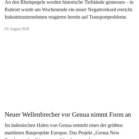
An den Rheinpegeln werden historische Tiefstände gemessen – in
Ruhrort wurde am Wochenende ein neuer Negativrekord erreicht.
Industrieunternehmen reagieren bereits auf Transportprobleme.
03. August 2026
Neuer Wellenbrecher vor Genua nimmt Form an
Im italienischen Hafen von Genua entsteht eines der größten
maritimen Bauprojekte Europas. Das Projekt „Genua New