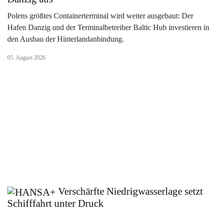
Polens größtes Containerterminal wird weiter ausgebaut: Der
Hafen Danzig und der Terminalbetreiber Baltic Hub investieren in
den Ausbau der Hinterlandanbindung.
05. August 2026
Verschärfte Niedrigwasserlage setzt
Schifffahrt unter Druck