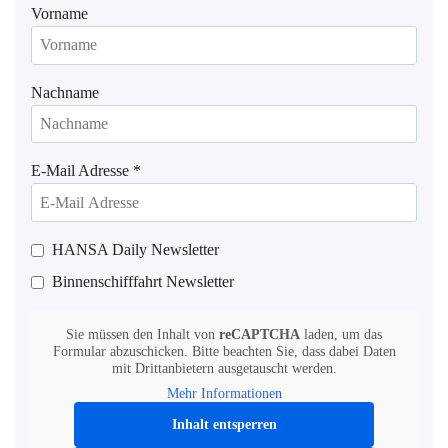
Vorname
Nachname
E-Mail Adresse
*
HANSA Daily Newsletter
Binnenschifffahrt Newsletter
Sie müssen den Inhalt von
reCAPTCHA
laden, um das
Formular abzuschicken. Bitte beachten Sie, dass dabei Daten
mit Drittanbietern ausgetauscht werden.
Mehr Informationen
Inhalt entsperren