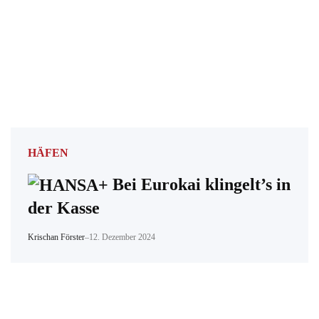
HÄFEN
Bei Eurokai klingelt’s in
der Kasse
Krischan Förster
–
12. Dezember 2024