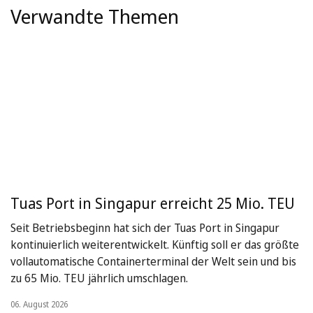
Verwandte Themen
Tuas Port in Singapur erreicht 25 Mio. TEU
Seit Betriebsbeginn hat sich der Tuas Port in Singapur
kontinuierlich weiterentwickelt. Künftig soll er das größte
vollautomatische Containerterminal der Welt sein und bis
zu 65 Mio. TEU jährlich umschlagen.
06. August 2026