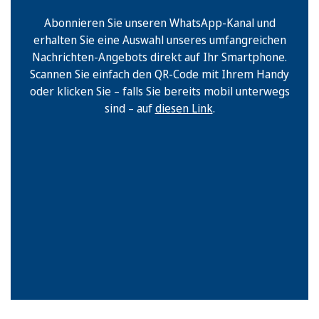
Abonnieren Sie unseren WhatsApp-Kanal und
erhalten Sie eine Auswahl unseres umfangreichen
Nachrichten-Angebots direkt auf Ihr Smartphone.
Scannen Sie einfach den QR-Code mit Ihrem Handy
oder klicken Sie – falls Sie bereits mobil unterwegs
sind – auf
diesen Link
.