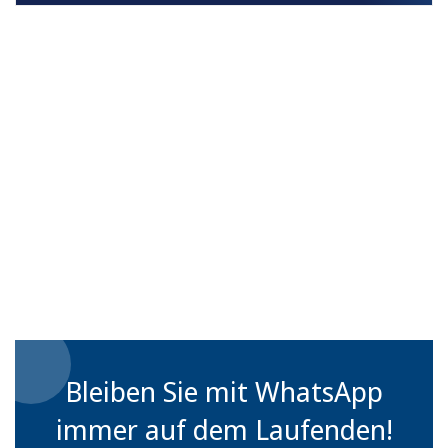
Bleiben Sie mit WhatsApp
immer auf dem Laufenden!