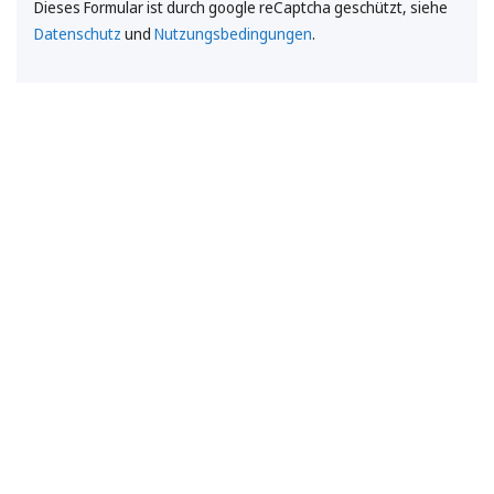
Dieses Formular ist durch google reCaptcha geschützt, siehe
Datenschutz
und
Nutzungsbedingungen
.