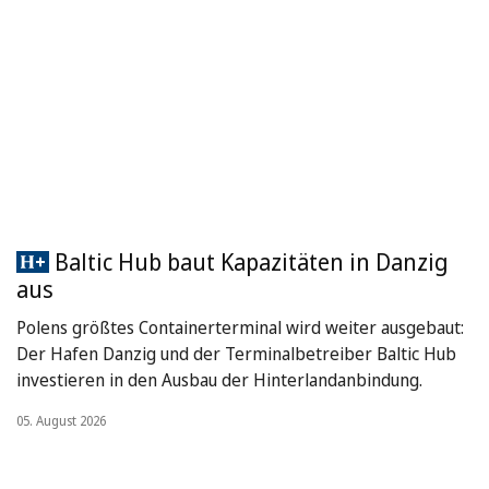
Baltic Hub baut Kapazitäten in Danzig
aus
Polens größtes Containerterminal wird weiter ausgebaut:
Der Hafen Danzig und der Terminalbetreiber Baltic Hub
investieren in den Ausbau der Hinterlandanbindung.
05. August 2026