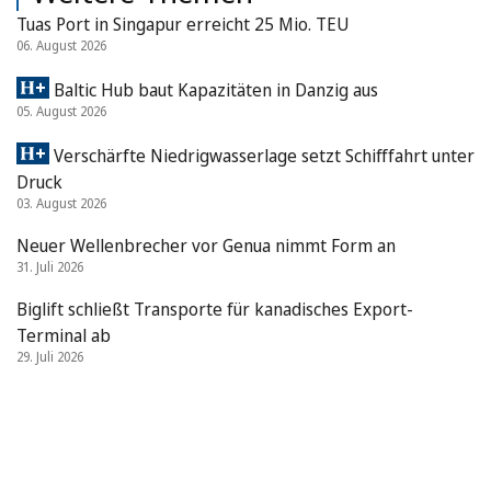
Tuas Port in Singapur erreicht 25 Mio. TEU
06. August 2026
Baltic Hub baut Kapazitäten in Danzig aus
05. August 2026
Verschärfte Niedrigwasserlage setzt Schifffahrt unter
Druck
03. August 2026
Neuer Wellenbrecher vor Genua nimmt Form an
31. Juli 2026
Biglift schließt Transporte für kanadisches Export-
Terminal ab
29. Juli 2026