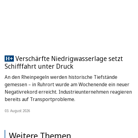
Verschärfte Niedrigwasserlage setzt
Schifffahrt unter Druck
An den Rheinpegeln werden historische Tiefstände
gemessen – in Ruhrort wurde am Wochenende ein neuer
Negativrekord erreicht. Industrieunternehmen reagieren
bereits auf Transportprobleme.
03. August 2026
Weitere Themen