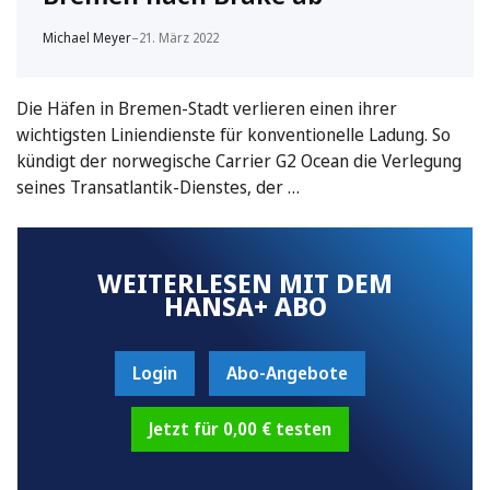
Michael Meyer
–
21. März 2022
Die Häfen in Bremen-Stadt verlieren einen ihrer
wichtigsten Liniendienste für konventionelle Ladung. So
kündigt der norwegische Carrier G2 Ocean die Verlegung
seines Transatlantik-Dienstes, der …
WEITERLESEN MIT DEM
HANSA+ ABO
Login
Abo-Angebote
Jetzt für 0,00 € testen