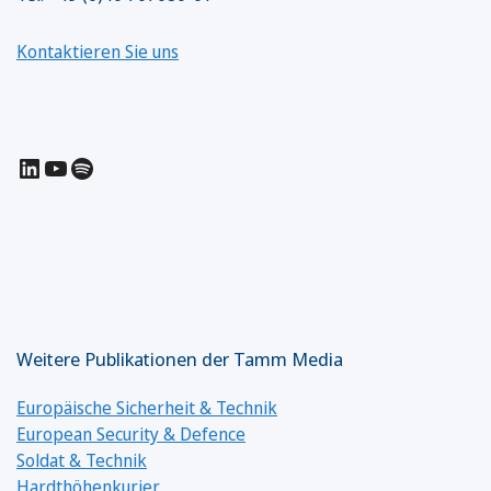
Kontaktieren Sie uns
LinkedIn
YouTube
Spotify
Weitere Publikationen der Tamm Media
Europäische Sicherheit & Technik
European Security & Defence
Soldat & Technik
Hardthöhenkurier