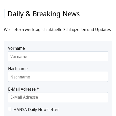
Daily & Breaking News
Wir liefern werktäglich aktuelle Schlagzeilen und Updates.
Vorname
Nachname
E-Mail Adresse
*
HANSA Daily Newsletter