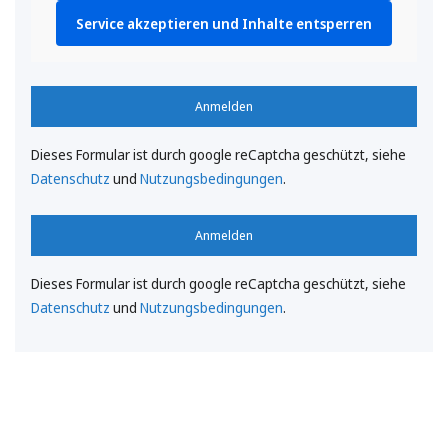
Service akzeptieren und Inhalte entsperren
Anmelden
Dieses Formular ist durch google reCaptcha geschützt, siehe
Datenschutz
und
Nutzungsbedingungen
.
Anmelden
Dieses Formular ist durch google reCaptcha geschützt, siehe
Datenschutz
und
Nutzungsbedingungen
.