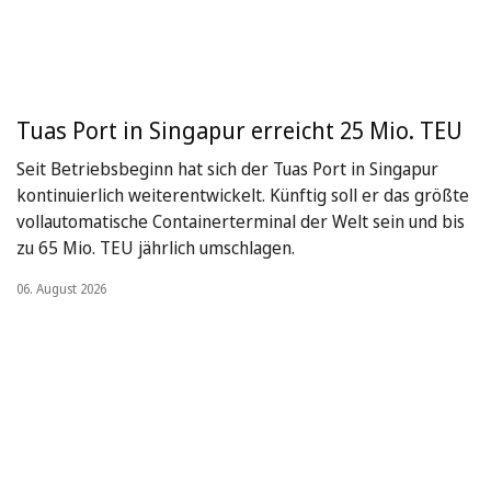
Tuas Port in Singapur erreicht 25 Mio. TEU
Seit Betriebsbeginn hat sich der Tuas Port in Singapur
kontinuierlich weiterentwickelt. Künftig soll er das größte
vollautomatische Containerterminal der Welt sein und bis
zu 65 Mio. TEU jährlich umschlagen.
06. August 2026