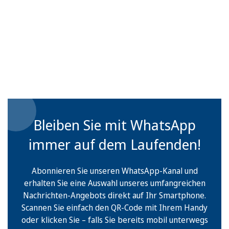
Bleiben Sie mit WhatsApp
immer auf dem Laufenden!
Abonnieren Sie unseren WhatsApp-Kanal und
erhalten Sie eine Auswahl unseres umfangreichen
Nachrichten-Angebots direkt auf Ihr Smartphone.
Scannen Sie einfach den QR-Code mit Ihrem Handy
oder klicken Sie – falls Sie bereits mobil unterwegs