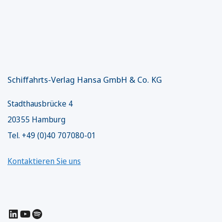
Schiffahrts-Verlag Hansa GmbH & Co. KG
Stadthausbrücke 4
20355 Hamburg
Tel. +49 (0)40 707080-01
Kontaktieren Sie uns
LinkedIn
YouTube
Spotify