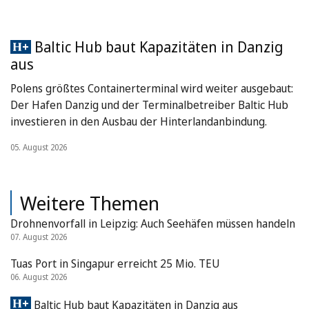
Baltic Hub baut Kapazitäten in Danzig
aus
Polens größtes Containerterminal wird weiter ausgebaut:
Der Hafen Danzig und der Terminalbetreiber Baltic Hub
investieren in den Ausbau der Hinterlandanbindung.
05. August 2026
Weitere Themen
Drohnenvorfall in Leipzig: Auch Seehäfen müssen handeln
07. August 2026
Tuas Port in Singapur erreicht 25 Mio. TEU
06. August 2026
Baltic Hub baut Kapazitäten in Danzig aus