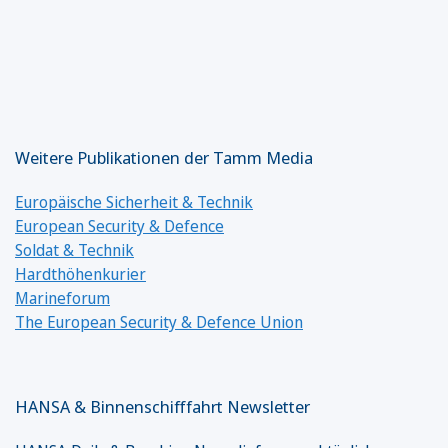
Weitere Publikationen der Tamm Media
Europäische Sicherheit & Technik
European Security & Defence
Soldat & Technik
Hardthöhenkurier
Marineforum
The European Security & Defence Union
HANSA & Binnenschifffahrt Newsletter