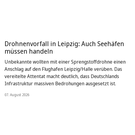
Drohnenvorfall in Leipzig: Auch Seehäfen
müssen handeln
Unbekannte wollten mit einer Sprengstoffdrohne einen
Anschlag auf den Flughafen Leipzig/Halle verüben. Das
vereitelte Attentat macht deutlich, dass Deutschlands
Infrastruktur massiven Bedrohungen ausgesetzt ist.
07. August 2026