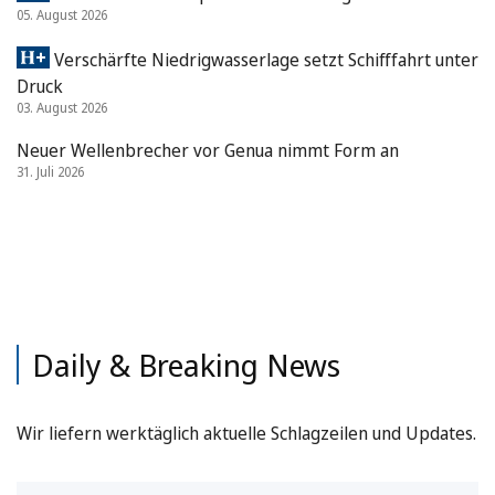
05. August 2026
Verschärfte Niedrigwasserlage setzt Schifffahrt unter
Druck
03. August 2026
Neuer Wellenbrecher vor Genua nimmt Form an
31. Juli 2026
Daily & Breaking News
Wir liefern werktäglich aktuelle Schlagzeilen und Updates.