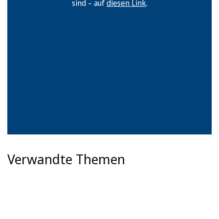
sind – auf
diesen Link
.
Verwandte Themen