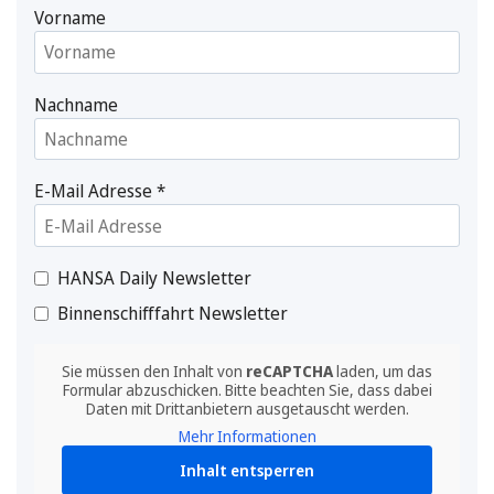
Vorname
Nachname
E-Mail Adresse
*
HANSA Daily Newsletter
Binnenschifffahrt Newsletter
Sie müssen den Inhalt von
reCAPTCHA
laden, um das
Formular abzuschicken. Bitte beachten Sie, dass dabei
Daten mit Drittanbietern ausgetauscht werden.
Mehr Informationen
Inhalt entsperren