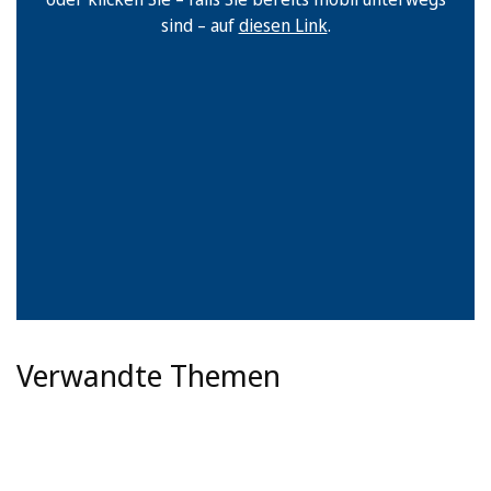
sind – auf
diesen Link
.
Verwandte Themen