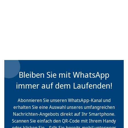
Bleiben Sie mit WhatsApp
immer auf dem Laufenden!
Abonnieren Sie unseren WhatsApp-Kanal und
erhalten Sie eine Auswahl unseres umfangreichen
Nachrichten-Angebots direkt auf Ihr Smartphone.
Scannen Sie einfach den QR-Code mit Ihrem Handy
oder klicken Sie – falls Sie bereits mobil unterwegs