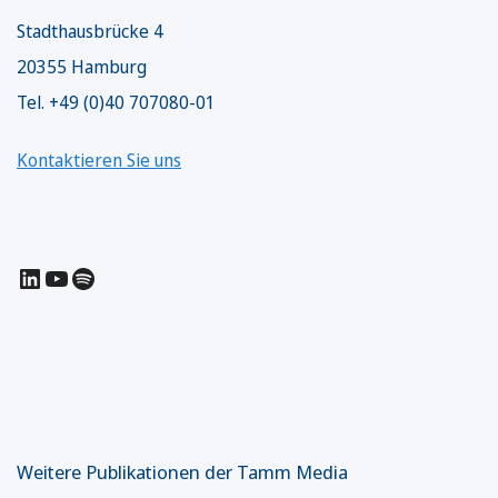
Stadthausbrücke 4
20355 Hamburg
Tel. +49 (0)40 707080-01
Kontaktieren Sie uns
LinkedIn
YouTube
Spotify
Weitere Publikationen der Tamm Media