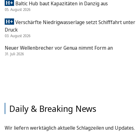
Baltic Hub baut Kapazitäten in Danzig aus
05. August 2026
Verschärfte Niedrigwasserlage setzt Schifffahrt unter
Druck
03. August 2026
Neuer Wellenbrecher vor Genua nimmt Form an
31. Juli 2026
Daily & Breaking News
Wir liefern werktäglich aktuelle Schlagzeilen und Updates.