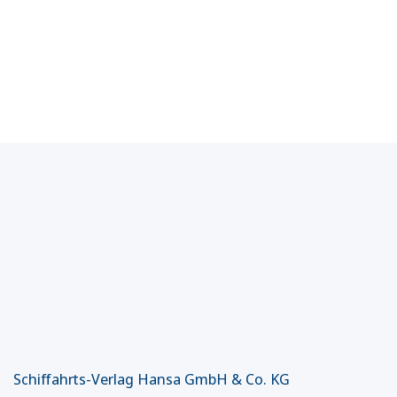
Schiffahrts-Verlag Hansa GmbH & Co. KG