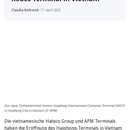
Claudia Behrend
–
17. April 2025
Das neue Tiefseeterminal Hateco Haiphong International Container Terminal (HHIT)
in Haiphong City in Vietnam (© APM)
Die vietnamesische Hateco Group und APM Terminals
haben die Eröffnung des Haiphong-Terminals in Vietnam