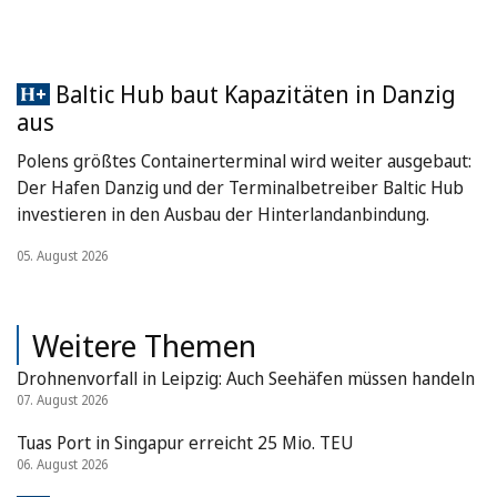
Baltic Hub baut Kapazitäten in Danzig
aus
Polens größtes Containerterminal wird weiter ausgebaut:
Der Hafen Danzig und der Terminalbetreiber Baltic Hub
investieren in den Ausbau der Hinterlandanbindung.
05. August 2026
Weitere Themen
Drohnenvorfall in Leipzig: Auch Seehäfen müssen handeln
07. August 2026
Tuas Port in Singapur erreicht 25 Mio. TEU
06. August 2026