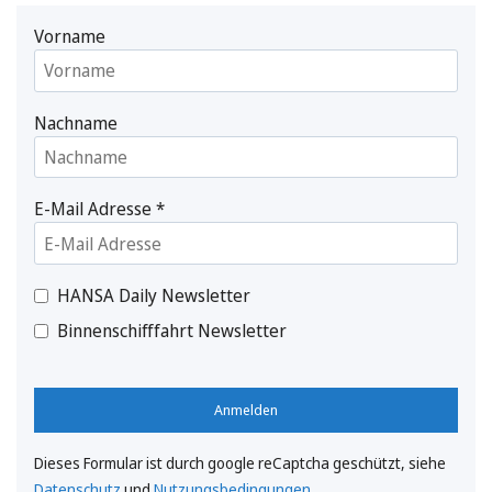
Vorname
Nachname
E-Mail Adresse
*
HANSA Daily Newsletter
Binnenschifffahrt Newsletter
Anmelden
Dieses Formular ist durch google reCaptcha geschützt, siehe
Datenschutz
und
Nutzungsbedingungen
.