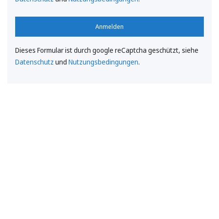
Anmelden
Dieses Formular ist durch google reCaptcha geschützt, siehe
Datenschutz
und
Nutzungsbedingungen
.