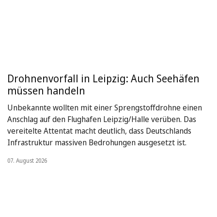
Drohnenvorfall in Leipzig: Auch Seehäfen
müssen handeln
Unbekannte wollten mit einer Sprengstoffdrohne einen
Anschlag auf den Flughafen Leipzig/Halle verüben. Das
vereitelte Attentat macht deutlich, dass Deutschlands
Infrastruktur massiven Bedrohungen ausgesetzt ist.
07. August 2026