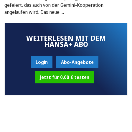
gefeiert, das auch von der Gemini-Kooperation
angelaufen wird. Das neue …
WEITERLESEN MIT DEM
HANSA+ ABO
Login
Abo-Angebote
Jetzt für 0,00 € testen