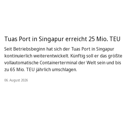
Tuas Port in Singapur erreicht 25 Mio. TEU
Seit Betriebsbeginn hat sich der Tuas Port in Singapur
kontinuierlich weiterentwickelt. Künftig soll er das größte
vollautomatische Containerterminal der Welt sein und bis
zu 65 Mio. TEU jährlich umschlagen.
06. August 2026