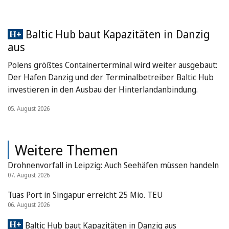
Baltic Hub baut Kapazitäten in Danzig
aus
Polens größtes Containerterminal wird weiter ausgebaut:
Der Hafen Danzig und der Terminalbetreiber Baltic Hub
investieren in den Ausbau der Hinterlandanbindung.
05. August 2026
Weitere Themen
Drohnenvorfall in Leipzig: Auch Seehäfen müssen handeln
07. August 2026
Tuas Port in Singapur erreicht 25 Mio. TEU
06. August 2026
Baltic Hub baut Kapazitäten in Danzig aus