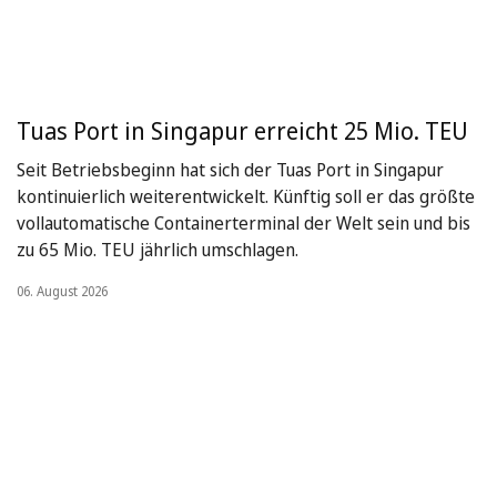
Tuas Port in Singapur erreicht 25 Mio. TEU
Seit Betriebsbeginn hat sich der Tuas Port in Singapur
kontinuierlich weiterentwickelt. Künftig soll er das größte
vollautomatische Containerterminal der Welt sein und bis
zu 65 Mio. TEU jährlich umschlagen.
06. August 2026