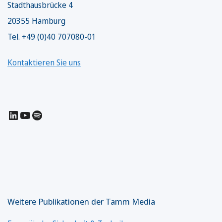
Stadthausbrücke 4
20355 Hamburg
Tel. +49 (0)40 707080-01
Kontaktieren Sie uns
LinkedIn
YouTube
Spotify
Weitere Publikationen der Tamm Media