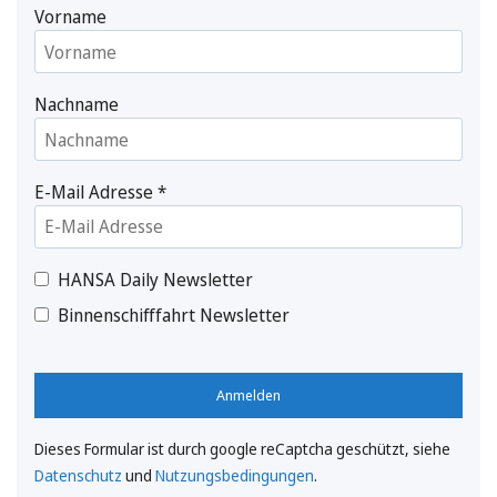
Vorname
Nachname
E-Mail Adresse
*
HANSA Daily Newsletter
Binnenschifffahrt Newsletter
Anmelden
Dieses Formular ist durch google reCaptcha geschützt, siehe
Datenschutz
und
Nutzungsbedingungen
.