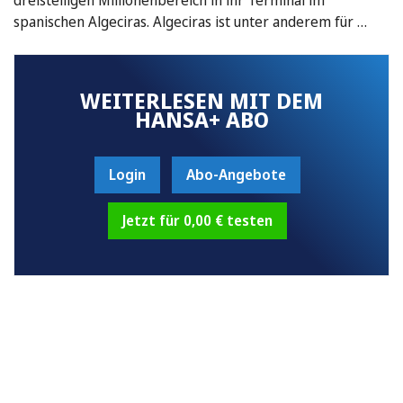
spanischen Algeciras. Algeciras ist unter anderem für …
WEITERLESEN MIT DEM
HANSA+ ABO
Login
Abo-Angebote
Jetzt für 0,00 € testen