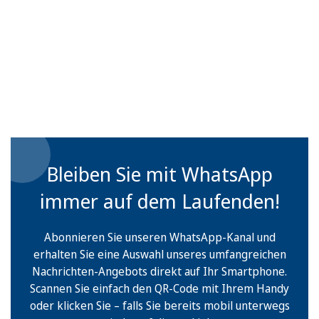
Bleiben Sie mit WhatsApp
immer auf dem Laufenden!
Abonnieren Sie unseren WhatsApp-Kanal und
erhalten Sie eine Auswahl unseres umfangreichen
Nachrichten-Angebots direkt auf Ihr Smartphone.
Scannen Sie einfach den QR-Code mit Ihrem Handy
oder klicken Sie – falls Sie bereits mobil unterwegs