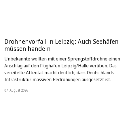
Drohnenvorfall in Leipzig: Auch Seehäfen
müssen handeln
Unbekannte wollten mit einer Sprengstoffdrohne einen
Anschlag auf den Flughafen Leipzig/Halle verüben. Das
vereitelte Attentat macht deutlich, dass Deutschlands
Infrastruktur massiven Bedrohungen ausgesetzt ist.
07. August 2026