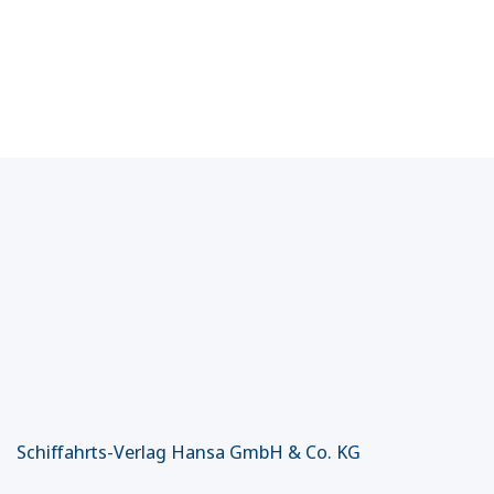
Schiffahrts-Verlag Hansa GmbH & Co. KG