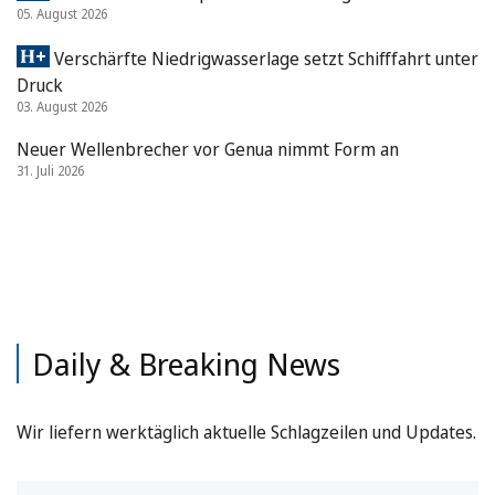
05. August 2026
Verschärfte Niedrigwasserlage setzt Schifffahrt unter
Druck
03. August 2026
Neuer Wellenbrecher vor Genua nimmt Form an
31. Juli 2026
Daily & Breaking News
Wir liefern werktäglich aktuelle Schlagzeilen und Updates.