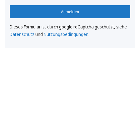
Anmelden
Dieses Formular ist durch google reCaptcha geschützt, siehe
Datenschutz
und
Nutzungsbedingungen
.