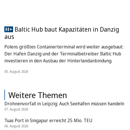
Baltic Hub baut Kapazitäten in Danzig
aus
Polens größtes Containerterminal wird weiter ausgebaut:
Der Hafen Danzig und der Terminalbetreiber Baltic Hub
investieren in den Ausbau der Hinterlandanbindung.
05. August 2026
Weitere Themen
Drohnenvorfall in Leipzig: Auch Seehäfen müssen handeln
07. August 2026
Tuas Port in Singapur erreicht 25 Mio. TEU
06. August 2026