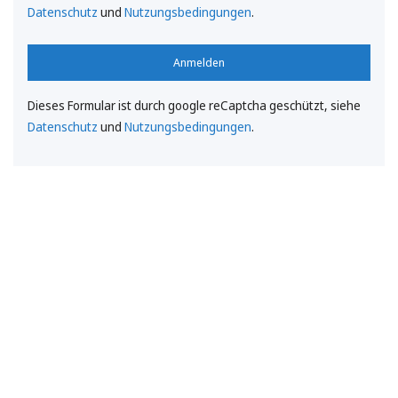
Datenschutz
und
Nutzungsbedingungen
.
Anmelden
Dieses Formular ist durch google reCaptcha geschützt, siehe
Datenschutz
und
Nutzungsbedingungen
.