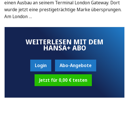
einen Ausbau an seinem Terminal London Gateway. Dort
wurde jetzt eine prestigeträchtige Marke übersprungen.
Am London …
WEITERLESEN MIT DEM
HANSA+ ABO
Login
Abo-Angebote
Jetzt für 0,00 € testen