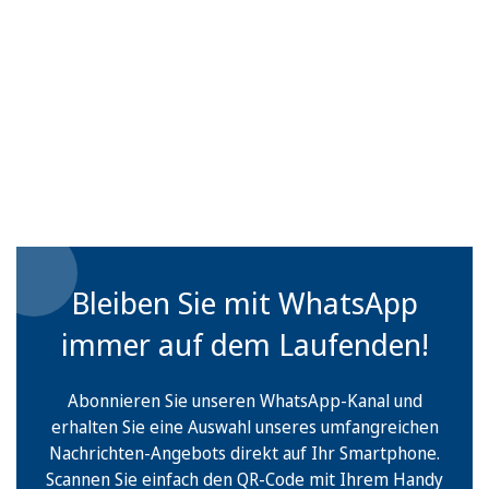
Bleiben Sie mit WhatsApp
immer auf dem Laufenden!
Abonnieren Sie unseren WhatsApp-Kanal und
erhalten Sie eine Auswahl unseres umfangreichen
Nachrichten-Angebots direkt auf Ihr Smartphone.
Scannen Sie einfach den QR-Code mit Ihrem Handy