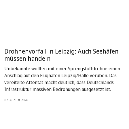
Drohnenvorfall in Leipzig: Auch Seehäfen
müssen handeln
Unbekannte wollten mit einer Sprengstoffdrohne einen
Anschlag auf den Flughafen Leipzig/Halle verüben. Das
vereitelte Attentat macht deutlich, dass Deutschlands
Infrastruktur massiven Bedrohungen ausgesetzt ist.
07. August 2026