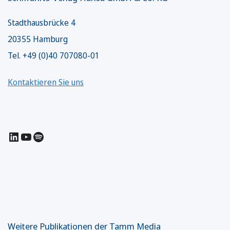
Stadthausbrücke 4
20355 Hamburg
Tel. +49 (0)40 707080-01
Kontaktieren Sie uns
LinkedIn
YouTube
Spotify
Weitere Publikationen der Tamm Media