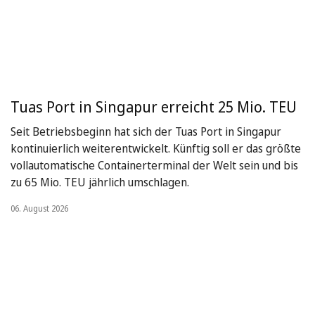
Tuas Port in Singapur erreicht 25 Mio. TEU
Seit Betriebsbeginn hat sich der Tuas Port in Singapur
kontinuierlich weiterentwickelt. Künftig soll er das größte
vollautomatische Containerterminal der Welt sein und bis
zu 65 Mio. TEU jährlich umschlagen.
06. August 2026