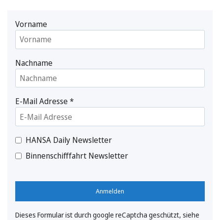
Vorname
Nachname
E-Mail Adresse
*
HANSA Daily Newsletter
Binnenschifffahrt Newsletter
Anmelden
Dieses Formular ist durch google reCaptcha geschützt, siehe