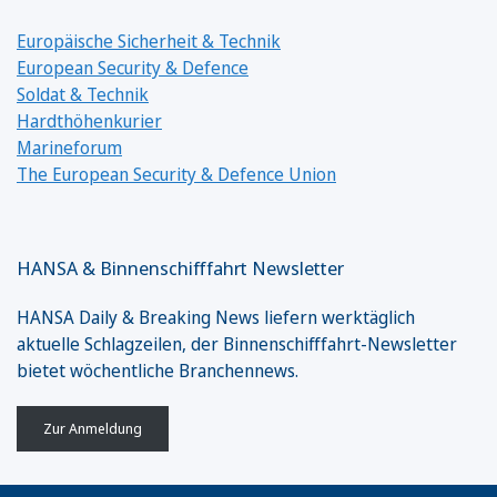
Europäische Sicherheit & Technik
European Security & Defence
Soldat & Technik
Hardthöhenkurier
Marineforum
The European Security & Defence Union
HANSA & Binnenschifffahrt Newsletter
HANSA Daily & Breaking News liefern werktäglich
aktuelle Schlagzeilen, der Binnenschifffahrt-Newsletter
bietet wöchentliche Branchennews.
Zur Anmeldung