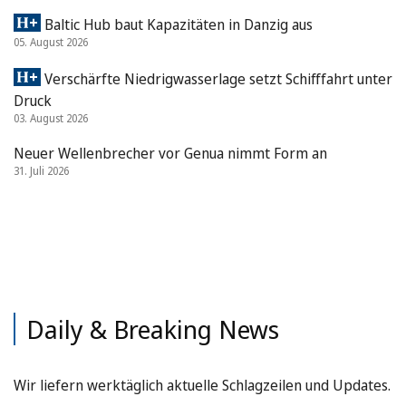
Baltic Hub baut Kapazitäten in Danzig aus
05. August 2026
Verschärfte Niedrigwasserlage setzt Schifffahrt unter
Druck
03. August 2026
Neuer Wellenbrecher vor Genua nimmt Form an
31. Juli 2026
Daily & Breaking News
Wir liefern werktäglich aktuelle Schlagzeilen und Updates.