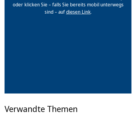
oder klicken Sie – falls Sie bereits mobil unterwegs
sind – auf
diesen Link
.
Verwandte Themen