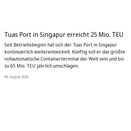
Tuas Port in Singapur erreicht 25 Mio. TEU
Seit Betriebsbeginn hat sich der Tuas Port in Singapur
kontinuierlich weiterentwickelt. Künftig soll er das größte
vollautomatische Containerterminal der Welt sein und bis
zu 65 Mio. TEU jährlich umschlagen.
06. August 2026