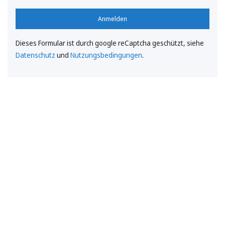
Anmelden
Dieses Formular ist durch google reCaptcha geschützt, siehe
Datenschutz
und
Nutzungsbedingungen
.