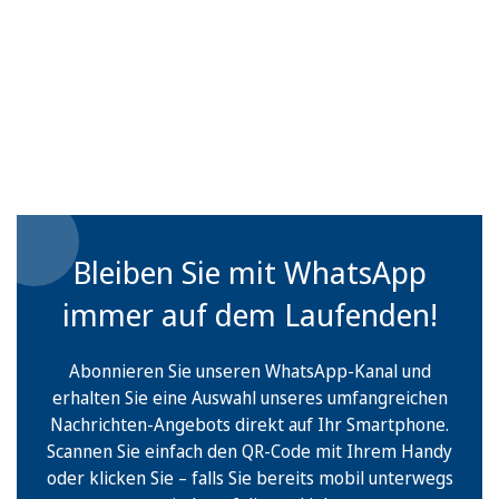
Bleiben Sie mit WhatsApp
immer auf dem Laufenden!
Abonnieren Sie unseren WhatsApp-Kanal und
erhalten Sie eine Auswahl unseres umfangreichen
Nachrichten-Angebots direkt auf Ihr Smartphone.
Scannen Sie einfach den QR-Code mit Ihrem Handy
oder klicken Sie – falls Sie bereits mobil unterwegs