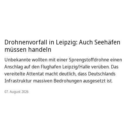
Drohnenvorfall in Leipzig: Auch Seehäfen
müssen handeln
Unbekannte wollten mit einer Sprengstoffdrohne einen
Anschlag auf den Flughafen Leipzig/Halle verüben. Das
vereitelte Attentat macht deutlich, dass Deutschlands
Infrastruktur massiven Bedrohungen ausgesetzt ist.
07. August 2026