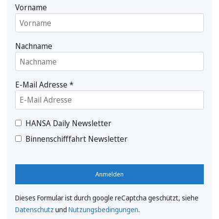
Vorname
Nachname
E-Mail Adresse
*
HANSA Daily Newsletter
Binnenschifffahrt Newsletter
Anmelden
Dieses Formular ist durch google reCaptcha geschützt, siehe
Datenschutz
und
Nutzungsbedingungen
.