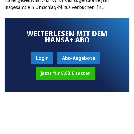
insgesamt ein Umschlag-Minus verbuchen. In …
WEITERLESEN MIT DEM
HANSA+ ABO
Login
Abo-Angebote
Jetzt für 0,00 € testen