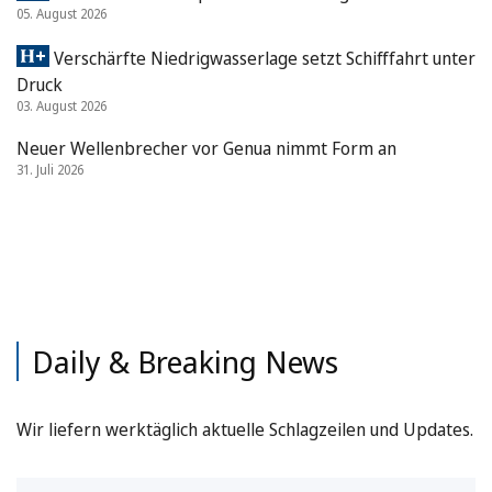
05. August 2026
Verschärfte Niedrigwasserlage setzt Schifffahrt unter
Druck
03. August 2026
Neuer Wellenbrecher vor Genua nimmt Form an
31. Juli 2026
Daily & Breaking News
Wir liefern werktäglich aktuelle Schlagzeilen und Updates.