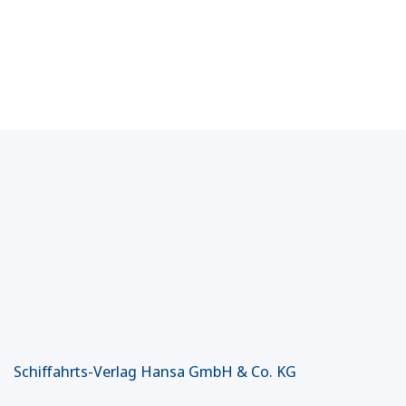
Schiffahrts-Verlag Hansa GmbH & Co. KG