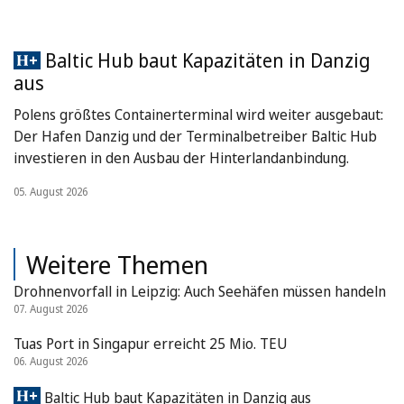
Baltic Hub baut Kapazitäten in Danzig
aus
Polens größtes Containerterminal wird weiter ausgebaut:
Der Hafen Danzig und der Terminalbetreiber Baltic Hub
investieren in den Ausbau der Hinterlandanbindung.
05. August 2026
Weitere Themen
Drohnenvorfall in Leipzig: Auch Seehäfen müssen handeln
07. August 2026
Tuas Port in Singapur erreicht 25 Mio. TEU
06. August 2026
Baltic Hub baut Kapazitäten in Danzig aus