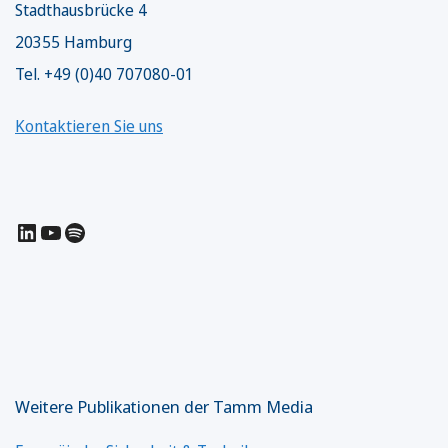
Stadthausbrücke 4
20355 Hamburg
Tel. +49 (0)40 707080-01
Kontaktieren Sie uns
LinkedIn
YouTube
Spotify
Weitere Publikationen der Tamm Media