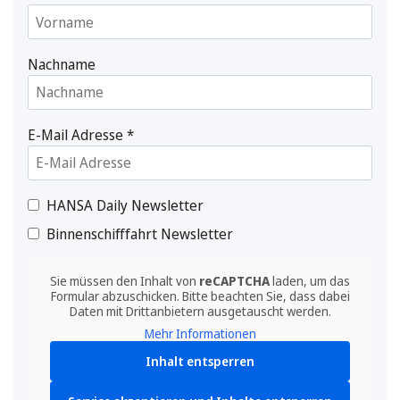
Nachname
E-Mail Adresse
*
HANSA Daily Newsletter
Binnenschifffahrt Newsletter
Sie müssen den Inhalt von
reCAPTCHA
laden, um das
Formular abzuschicken. Bitte beachten Sie, dass dabei
Daten mit Drittanbietern ausgetauscht werden.
Mehr Informationen
Inhalt entsperren