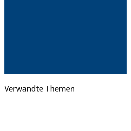
Verwandte Themen