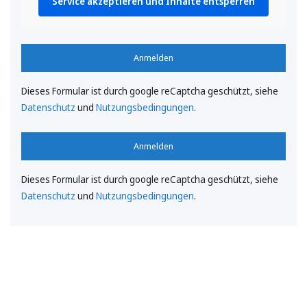
Service akzeptieren und Inhalte entsperren
Anmelden
Dieses Formular ist durch google reCaptcha geschützt, siehe
Datenschutz
und
Nutzungsbedingungen
.
Anmelden
Dieses Formular ist durch google reCaptcha geschützt, siehe
Datenschutz
und
Nutzungsbedingungen
.