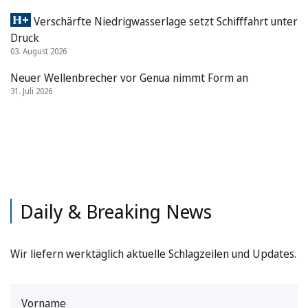
Verschärfte Niedrigwasserlage setzt Schifffahrt unter
Druck
03. August 2026
Neuer Wellenbrecher vor Genua nimmt Form an
31. Juli 2026
Daily & Breaking News
Wir liefern werktäglich aktuelle Schlagzeilen und Updates.
Vorname