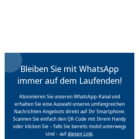
Bleiben Sie mit WhatsApp
immer auf dem Laufenden!
Abonnieren Sie unseren WhatsApp-Kanal und
erhalten Sie eine Auswahl unseres umfangreichen
Nachrichten-Angebots direkt auf Ihr Smartphone.
Scannen Sie einfach den QR-Code mit Ihrem Handy
oder klicken Sie – falls Sie bereits mobil unterwegs
sind – auf
diesen Link
.