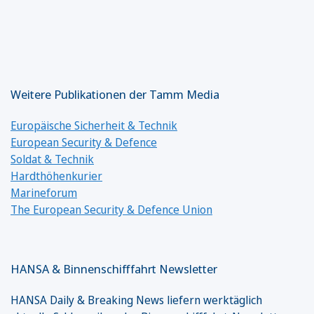
Weitere Publikationen der Tamm Media
Europäische Sicherheit & Technik
European Security & Defence
Soldat & Technik
Hardthöhenkurier
Marineforum
The European Security & Defence Union
HANSA & Binnenschifffahrt Newsletter
HANSA Daily & Breaking News liefern werktäglich