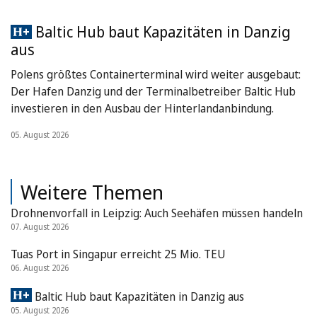
Baltic Hub baut Kapazitäten in Danzig
aus
Polens größtes Containerterminal wird weiter ausgebaut:
Der Hafen Danzig und der Terminalbetreiber Baltic Hub
investieren in den Ausbau der Hinterlandanbindung.
05. August 2026
Weitere Themen
Drohnenvorfall in Leipzig: Auch Seehäfen müssen handeln
07. August 2026
Tuas Port in Singapur erreicht 25 Mio. TEU
06. August 2026
Baltic Hub baut Kapazitäten in Danzig aus
05. August 2026