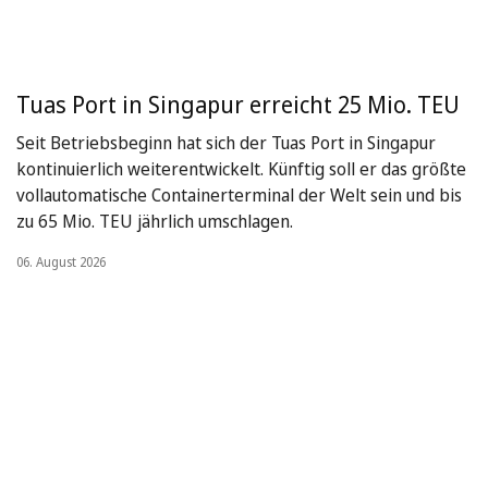
Tuas Port in Singapur erreicht 25 Mio. TEU
Seit Betriebsbeginn hat sich der Tuas Port in Singapur
kontinuierlich weiterentwickelt. Künftig soll er das größte
vollautomatische Containerterminal der Welt sein und bis
zu 65 Mio. TEU jährlich umschlagen.
06. August 2026