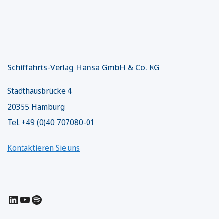
Schiffahrts-Verlag Hansa GmbH & Co. KG
Stadthausbrücke 4
20355 Hamburg
Tel. +49 (0)40 707080-01
Kontaktieren Sie uns
LinkedIn
YouTube
Spotify