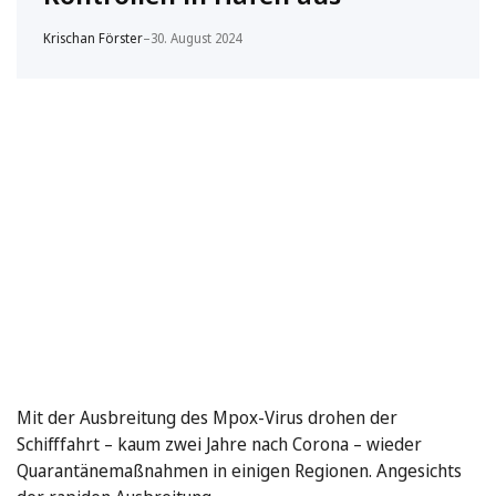
Krischan Förster
–
30. August 2024
Mit der Ausbreitung des Mpox-Virus drohen der
Schifffahrt – kaum zwei Jahre nach Corona – wieder
Quarantänemaßnahmen in einigen Regionen. Angesichts