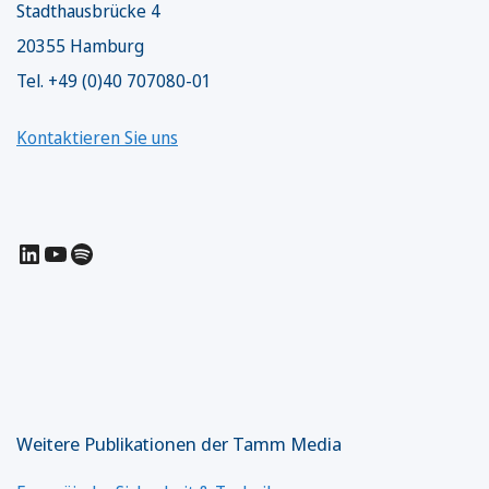
Stadthausbrücke 4
20355 Hamburg
Tel. +49 (0)40 707080-01
Kontaktieren Sie uns
LinkedIn
YouTube
Spotify
Weitere Publikationen der Tamm Media