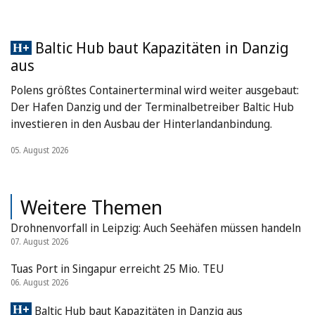
Baltic Hub baut Kapazitäten in Danzig
aus
Polens größtes Containerterminal wird weiter ausgebaut:
Der Hafen Danzig und der Terminalbetreiber Baltic Hub
investieren in den Ausbau der Hinterlandanbindung.
05. August 2026
Weitere Themen
Drohnenvorfall in Leipzig: Auch Seehäfen müssen handeln
07. August 2026
Tuas Port in Singapur erreicht 25 Mio. TEU
06. August 2026
Baltic Hub baut Kapazitäten in Danzig aus