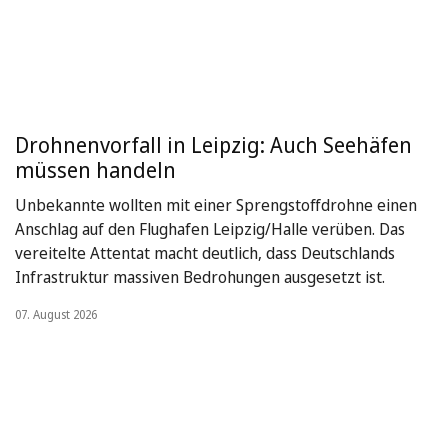
Drohnenvorfall in Leipzig: Auch Seehäfen
müssen handeln
Unbekannte wollten mit einer Sprengstoffdrohne einen
Anschlag auf den Flughafen Leipzig/Halle verüben. Das
vereitelte Attentat macht deutlich, dass Deutschlands
Infrastruktur massiven Bedrohungen ausgesetzt ist.
07. August 2026