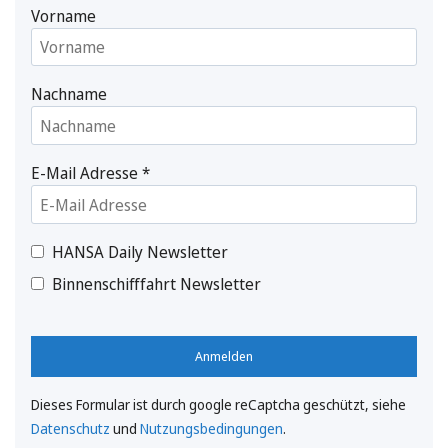
Vorname
Nachname
E-Mail Adresse
*
HANSA Daily Newsletter
Binnenschifffahrt Newsletter
Anmelden
Dieses Formular ist durch google reCaptcha geschützt, siehe
Datenschutz
und
Nutzungsbedingungen
.