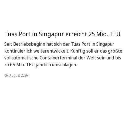
Tuas Port in Singapur erreicht 25 Mio. TEU
Seit Betriebsbeginn hat sich der Tuas Port in Singapur
kontinuierlich weiterentwickelt. Künftig soll er das größte
vollautomatische Containerterminal der Welt sein und bis
zu 65 Mio. TEU jährlich umschlagen.
06. August 2026