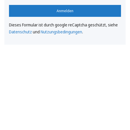
Anmelden
Dieses Formular ist durch google reCaptcha geschützt, siehe
Datenschutz
und
Nutzungsbedingungen
.