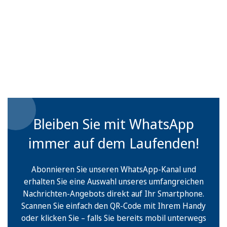
Bleiben Sie mit WhatsApp
immer auf dem Laufenden!
Abonnieren Sie unseren WhatsApp-Kanal und
erhalten Sie eine Auswahl unseres umfangreichen
Nachrichten-Angebots direkt auf Ihr Smartphone.
Scannen Sie einfach den QR-Code mit Ihrem Handy
oder klicken Sie – falls Sie bereits mobil unterwegs