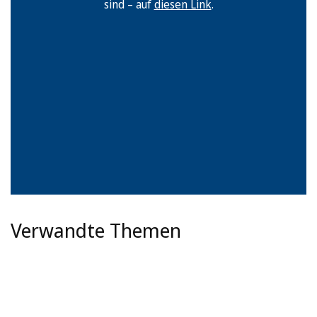
sind – auf
diesen Link
.
Verwandte Themen