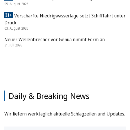
05. August 2026
Verschärfte Niedrigwasserlage setzt Schifffahrt unter
Druck
03. August 2026
Neuer Wellenbrecher vor Genua nimmt Form an
31. Juli 2026
Daily & Breaking News
Wir liefern werktäglich aktuelle Schlagzeilen und Updates.