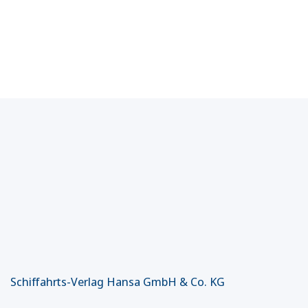
Schiffahrts-Verlag Hansa GmbH & Co. KG