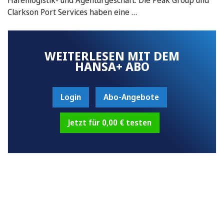
Clarkson Port Services haben eine …
WEITERLESEN MIT DEM
HANSA+ ABO
Login
Abo-Angebote
Jetzt für 0,00 € testen