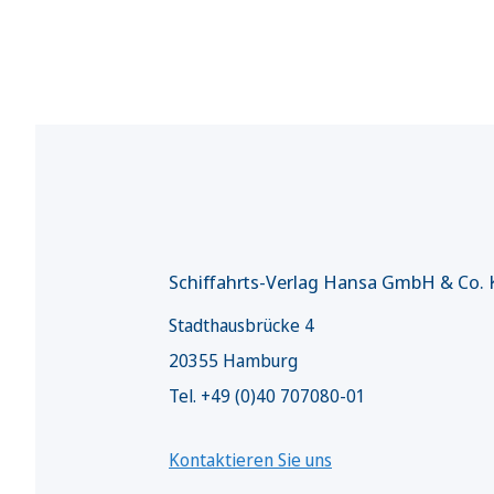
Schiffahrts-Verlag Hansa GmbH & Co.
Stadthausbrücke 4
20355 Hamburg
Tel. +49 (0)40 707080-01
Kontaktieren Sie uns