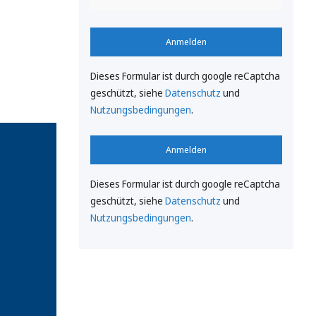
Anmelden
Dieses Formular ist durch google reCaptcha
geschützt, siehe
Datenschutz
und
Nutzungsbedingungen
.
Anmelden
Dieses Formular ist durch google reCaptcha
geschützt, siehe
Datenschutz
und
Nutzungsbedingungen
.