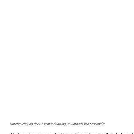
Unterzeichnung der Absichtserklärung im Rathaus von Stockholm