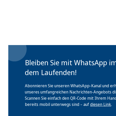
Bleiben Sie mit WhatsApp i
dem Laufenden!
Abonnieren Sie unseren WhatsApp-Kanal und erha
unseres umfangreichen Nachrichten-Angebots di
Scannen Sie einfach den QR-Code mit Ihrem Handy 
bereits mobil unterwegs sind – auf
diesen Link
.