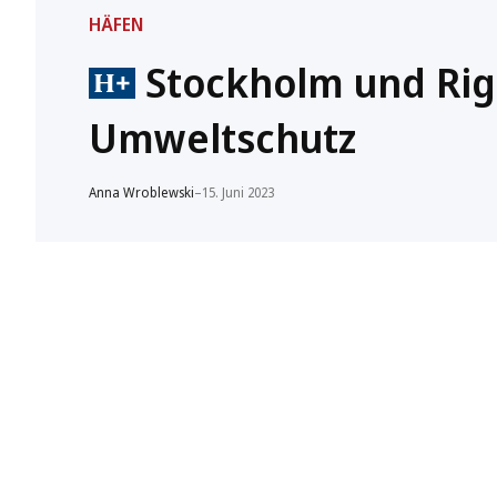
HÄFEN
Stockholm und Rig
Umweltschutz
Anna Wroblewski
–
15. Juni 2023