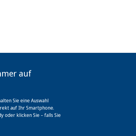
mmer auf
lten Sie eine Auswahl
rekt auf Ihr Smartphone.
oder klicken Sie – falls Sie