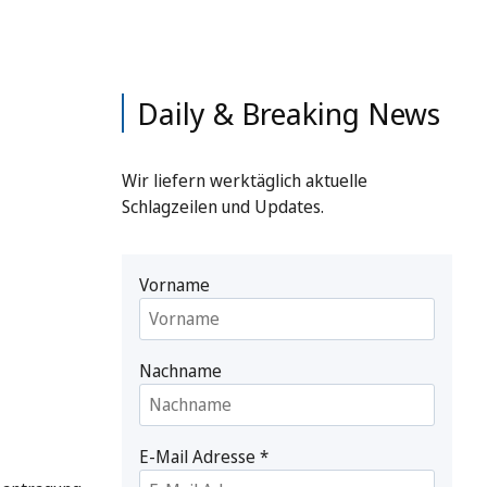
Daily & Breaking News
Wir liefern werktäglich aktuelle
Schlagzeilen und Updates.
Vorname
Nachname
E-Mail Adresse
*