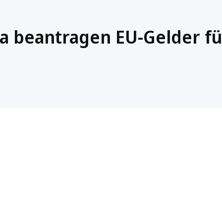
a beantragen EU-Gelder fü