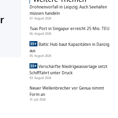
Drohnenvorfall in Leipzig: Auch Seehäfen
müssen handeln
r
07. August 2026
Tuas Port in Singapur erreicht 25 Mio. TEU
06. August 2026
Baltic Hub baut Kapazitäten in Danzig
aus
05. August 2026
Verschärfte Niedrigwasserlage setzt
Schifffahrt unter Druck
03. August 2026
Neuer Wellenbrecher vor Genua nimmt
Form an
31. Juli 2026