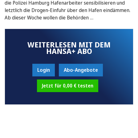
die Polizei Hamburg Hafenarbeiter sensibilisieren und
letztlich die Drogen-Einfuhr über den Hafen eindämmen.
Ab dieser Woche wollen die Behörden …
WEITERLESEN MIT DEM
HANSA+ ABO
Login
Abo-Angebote
Jetzt für 0,00 € testen