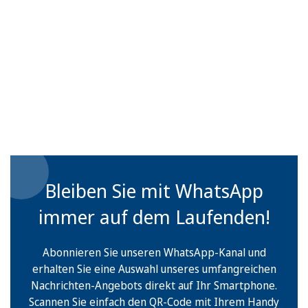
Bleiben Sie mit WhatsApp
immer auf dem Laufenden!
Abonnieren Sie unseren WhatsApp-Kanal und
erhalten Sie eine Auswahl unseres umfangreichen
Nachrichten-Angebots direkt auf Ihr Smartphone.
Scannen Sie einfach den QR-Code mit Ihrem Handy