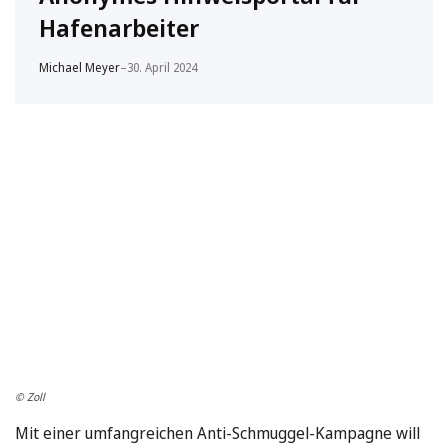
Hafenarbeiter
Michael Meyer
–
30. April 2024
© Zoll
Mit einer umfangreichen Anti-Schmuggel-Kampagne will