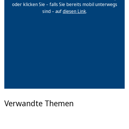
oder klicken Sie – falls Sie bereits mobil unterwegs
sind – auf
diesen Link
.
Verwandte Themen