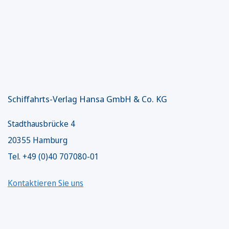
Schiffahrts-Verlag Hansa GmbH & Co. KG
Stadthausbrücke 4
20355 Hamburg
Tel. +49 (0)40 707080-01
Kontaktieren Sie uns