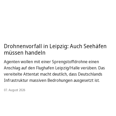
Drohnenvorfall in Leipzig: Auch Seehäfen
müssen handeln
Agenten wollen mit einer Sprengstoffdrohne einen
Anschlag auf den Flughafen Leipzig/Halle verüben. Das
vereitelte Attentat macht deutlich, dass Deutschlands
Infrastruktur massiven Bedrohungen ausgesetzt ist.
07. August 2026