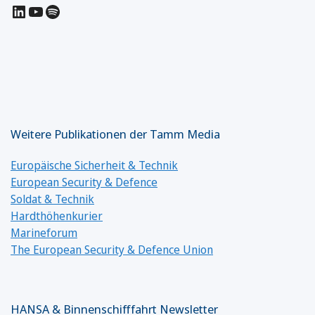
LinkedIn
YouTube
Spotify
Weitere Publikationen der Tamm Media
Europäische Sicherheit & Technik
European Security & Defence
Soldat & Technik
Hardthöhenkurier
Marineforum
The European Security & Defence Union
HANSA & Binnenschifffahrt Newsletter