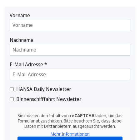
Vorname
Nachname
E-Mail Adresse
*
HANSA Daily Newsletter
Binnenschifffahrt Newsletter
Sie müssen den Inhalt von
reCAPTCHA
laden, um das
Formular abzuschicken. Bitte beachten Sie, dass dabei
Daten mit Drittanbietern ausgetauscht werden.
Mehr Informationen