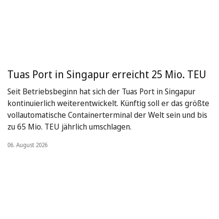
Tuas Port in Singapur erreicht 25 Mio. TEU
Seit Betriebsbeginn hat sich der Tuas Port in Singapur
kontinuierlich weiterentwickelt. Künftig soll er das größte
vollautomatische Containerterminal der Welt sein und bis
zu 65 Mio. TEU jährlich umschlagen.
06. August 2026