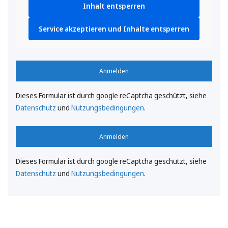
Inhalt entsperren
Service akzeptieren und Inhalte entsperren
Anmelden
Dieses Formular ist durch google reCaptcha geschützt, siehe
Datenschutz
und
Nutzungsbedingungen
.
Anmelden
Dieses Formular ist durch google reCaptcha geschützt, siehe
Datenschutz
und
Nutzungsbedingungen
.