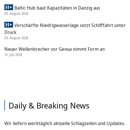
Baltic Hub baut Kapazitäten in Danzig aus
05. August 2026
Verschärfte Niedrigwasserlage setzt Schifffahrt unter
Druck
03. August 2026
Neuer Wellenbrecher vor Genua nimmt Form an
31. Juli 2026
Daily & Breaking News
Wir liefern werktäglich aktuelle Schlagzeilen und Updates.