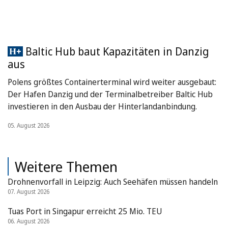
Baltic Hub baut Kapazitäten in Danzig
aus
Polens größtes Containerterminal wird weiter ausgebaut:
Der Hafen Danzig und der Terminalbetreiber Baltic Hub
investieren in den Ausbau der Hinterlandanbindung.
05. August 2026
Weitere Themen
Drohnenvorfall in Leipzig: Auch Seehäfen müssen handeln
07. August 2026
Tuas Port in Singapur erreicht 25 Mio. TEU
06. August 2026